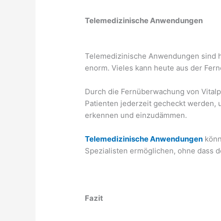
Telemedizinische Anwendungen
Telemedizinische Anwendungen sind he
enorm. Vieles kann heute aus der Fern
Durch die Fernüberwachung von Vitalp
Patienten jederzeit gecheckt werden, 
erkennen und einzudämmen.
Telemedizinische Anwendungen
könn
Spezialisten ermöglichen, ohne dass d
Fazit