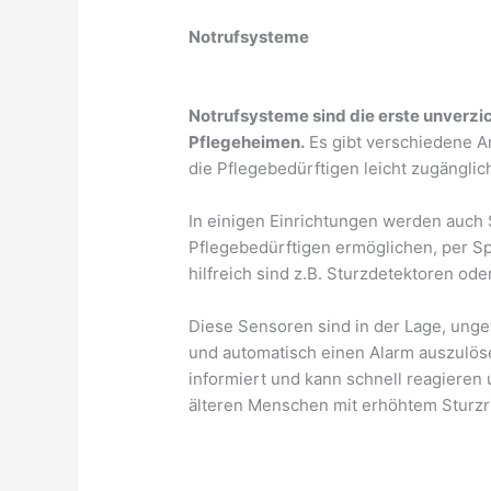
Notrufsysteme
Notrufsysteme sind die erste unverzic
Pflegeheimen.
Es gibt verschiedene Ar
die Pflegebedürftigen leicht zugänglich
In einigen Einrichtungen werden auch
Pflegebedürftigen ermöglichen, per Sp
hilfreich sind z.B. Sturzdetektoren o
Diese Sensoren sind in der Lage, un
und automatisch einen Alarm auszulös
informiert und kann schnell reagieren 
älteren Menschen mit erhöhtem Sturzri