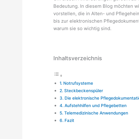
Bedeutung. In diesem Blog möchten wi
vorstellen, die in Alten- und Pflegehe
bis zur elektronischen Pflegedokumenta
warum sie so wichtig sind.
Inhaltsverzeichnis
Notrufsysteme
Steckbeckenspüler
Die elektronische Pflegedokumentat
Aufstehhilfen und Pflegebetten
Telemedizinische Anwendungen
Fazit