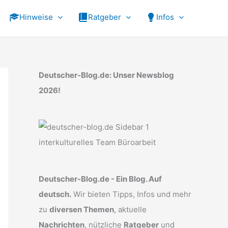
Hinweise
Ratgeber
Infos
Deutscher-Blog.de: Unser Newsblog
2026!
Deutscher-Blog.de - Ein Blog. Auf
deutsch.
Wir bieten Tipps, Infos und mehr
zu
diversen Themen
, aktuelle
Nachrichten
, nützliche
Ratgeber
und