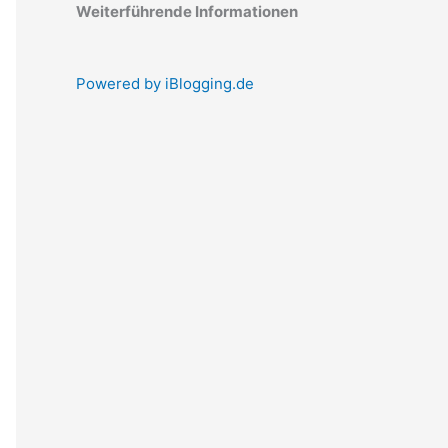
Weiterführende Informationen
Powered by iBlogging.de