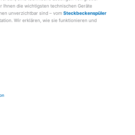
r Ihnen die wichtigsten technischen Geräte
imen unverzichtbar sind – vom
Steckbeckenspüler
tion. Wir erklären, wie sie funktionieren und
ion