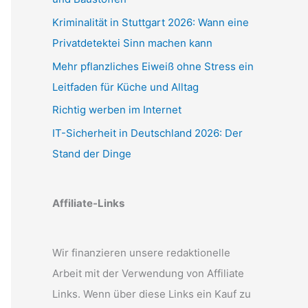
Kriminalität in Stuttgart 2026: Wann eine
Privatdetektei Sinn machen kann
Mehr pflanzliches Eiweiß ohne Stress ein
Leitfaden für Küche und Alltag
Richtig werben im Internet
IT-Sicherheit in Deutschland 2026: Der
Stand der Dinge
Affiliate-Links
Wir finanzieren unsere redaktionelle
Arbeit mit der Verwendung von Affiliate
Links. Wenn über diese Links ein Kauf zu