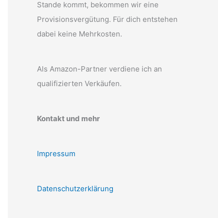
Stande kommt, bekommen wir eine
Provisionsvergütung. Für dich entstehen
dabei keine Mehrkosten.
Als Amazon-Partner verdiene ich an
qualifizierten Verkäufen.
Kontakt und mehr
Impressum
Datenschutzerklärung