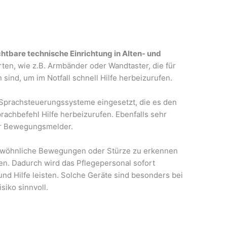
htbare technische Einrichtung in Alten- und
ten, wie z.B. Armbänder oder Wandtaster, die für
 sind, um im Notfall schnell Hilfe herbeizurufen.
 Sprachsteuerungssysteme eingesetzt, die es den
rachbefehl Hilfe herbeizurufen. Ebenfalls sehr
der Bewegungsmelder.
gewöhnliche Bewegungen oder Stürze zu erkennen
en. Dadurch wird das Pflegepersonal sofort
und Hilfe leisten. Solche Geräte sind besonders bei
siko sinnvoll.