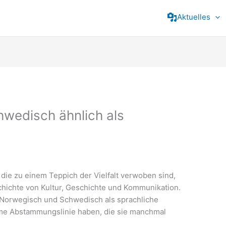
Aktuelles
hwedisch ähnlich als
die zu einem Teppich der Vielfalt verwoben sind,
schichte von Kultur, Geschichte und Kommunikation.
Norwegisch und Schwedisch als sprachliche
me Abstammungslinie haben, die sie manchmal