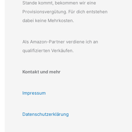
Stande kommt, bekommen wir eine
Provisionsvergütung. Für dich entstehen
dabei keine Mehrkosten.
Als Amazon-Partner verdiene ich an
qualifizierten Verkäufen.
Kontakt und mehr
Impressum
Datenschutzerklärung