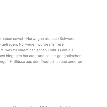
sse haben sowohl Norwegen als auch Schweden
beigetragen. Norwegen wurde mehrere
t, was zu einem dänischen Einfluss auf die
ch hingegen hat aufgrund seiner geografischen
ungen Einflüsse aus dem Deutschen und anderen