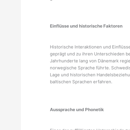
Einflüsse und historische Faktoren
Historische Interaktionen und Einflü
geprägt und zu ihren Unterschieden 
Jahrhunderte lang von Dänemark regier
norwegische Sprache führte. Schwedis
Lage und historischen Handelsbezieh
baltischen Sprachen erfahren.
Aussprache und Phonetik