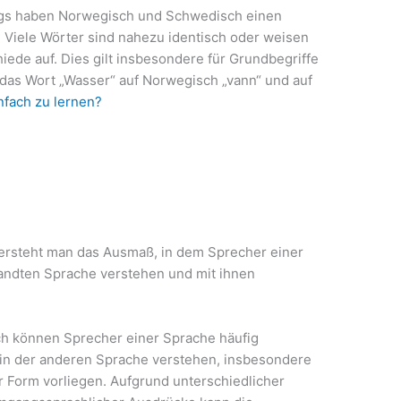
gs haben Norwegisch und Schwedisch einen
Viele Wörter sind nahezu identisch oder weisen
iede auf. Dies gilt insbesondere für Grundbegriffe
t das Wort „Wasser“ auf Norwegisch „vann“ und auf
nfach zu lernen?
versteht man das Ausmaß, in dem Sprecher einer
andten Sprache verstehen und mit ihnen
h können Sprecher einer Sprache häufig
in der anderen Sprache verstehen, insbesondere
 Form vorliegen. Aufgrund unterschiedlicher