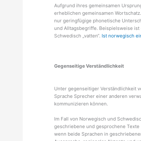
Aufgrund ihres gemeinsamen Ursprun
erheblichen gemeinsamen Wortschatz. 
nur geringfügige phonetische Untersch
und Alltagsbegriffe. Beispielsweise is
Schwedisch „vatten“.
Ist norwegisch ei
Gegenseitige Verständlichkeit
Unter gegenseitiger Verständlichkeit 
Sprache Sprecher einer anderen verw
kommunizieren können.
Im Fall von Norwegisch und Schwedisc
geschriebene und gesprochene Texte 
wenn beide Sprachen in geschriebener