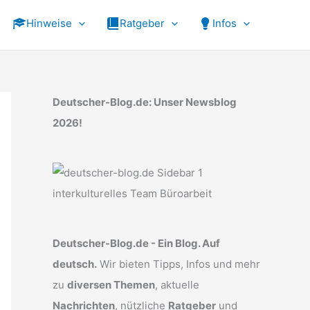
Hinweise
Ratgeber
Infos
Deutscher-Blog.de: Unser Newsblog
2026!
Deutscher-Blog.de - Ein Blog. Auf
deutsch.
Wir bieten Tipps, Infos und mehr
zu
diversen Themen
, aktuelle
Nachrichten
, nützliche
Ratgeber
und