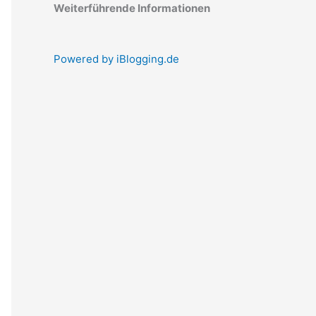
Weiterführende Informationen
Powered by iBlogging.de