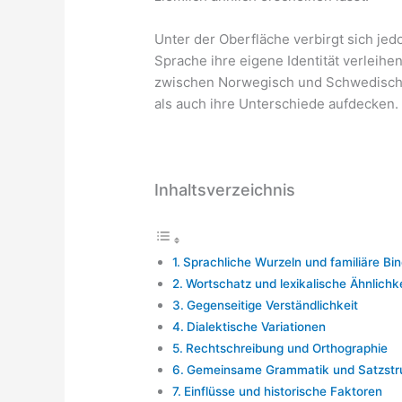
Unter der Oberfläche verbirgt sich je
Sprache ihre eigene Identität verleihe
zwischen Norwegisch und Schwedisch
als auch ihre Unterschiede aufdecken.
Inhaltsverzeichnis
Sprachliche Wurzeln und familiäre Bi
Wortschatz und lexikalische Ähnlichk
Gegenseitige Verständlichkeit
Dialektische Variationen
Rechtschreibung und Orthographie
Gemeinsame Grammatik und Satzstr
Einflüsse und historische Faktoren