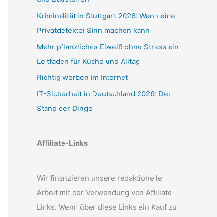
Kriminalität in Stuttgart 2026: Wann eine
Privatdetektei Sinn machen kann
Mehr pflanzliches Eiweiß ohne Stress ein
Leitfaden für Küche und Alltag
Richtig werben im Internet
IT-Sicherheit in Deutschland 2026: Der
Stand der Dinge
Affiliate-Links
Wir finanzieren unsere redaktionelle
Arbeit mit der Verwendung von Affiliate
Links. Wenn über diese Links ein Kauf zu