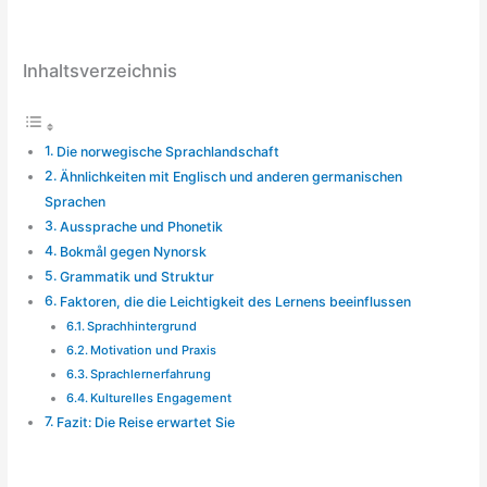
Inhaltsverzeichnis
Die norwegische Sprachlandschaft
Ähnlichkeiten mit Englisch und anderen germanischen
Sprachen
Aussprache und Phonetik
Bokmål gegen Nynorsk
Grammatik und Struktur
Faktoren, die die Leichtigkeit des Lernens beeinflussen
Sprachhintergrund
Motivation und Praxis
Sprachlernerfahrung
Kulturelles Engagement
Fazit: Die Reise erwartet Sie