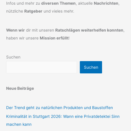
Infos und mehr zu
diversen Themen
, aktuelle
Nachrichten
,
nützliche
Ratgeber
und vieles mehr.
Wenn wir
dir mit unseren
Ratschlägen weiterhelfen konnten
,
haben wir unsere
Mission erfüllt
!
Suchen
Suchen
Neue Beiträge
Der Trend geht zu natürlichen Produkten und Baustoffen
Kriminalität in Stuttgart 2026: Wann eine Privatdetektei Sinn
machen kann