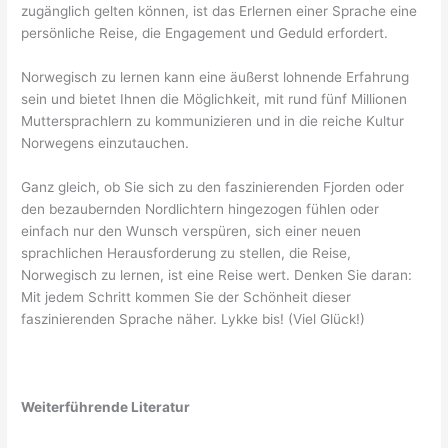
zugänglich gelten können, ist das Erlernen einer Sprache eine
persönliche Reise, die Engagement und Geduld erfordert.
Norwegisch zu lernen kann eine äußerst lohnende Erfahrung
sein und bietet Ihnen die Möglichkeit, mit rund fünf Millionen
Muttersprachlern zu kommunizieren und in die reiche Kultur
Norwegens einzutauchen.
Ganz gleich, ob Sie sich zu den faszinierenden Fjorden oder
den bezaubernden Nordlichtern hingezogen fühlen oder
einfach nur den Wunsch verspüren, sich einer neuen
sprachlichen Herausforderung zu stellen, die Reise,
Norwegisch zu lernen, ist eine Reise wert. Denken Sie daran:
Mit jedem Schritt kommen Sie der Schönheit dieser
faszinierenden Sprache näher. Lykke bis! (Viel Glück!)
Weiterführende Literatur