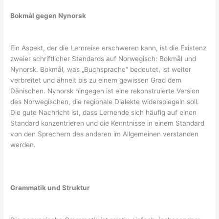
Bokmål gegen Nynorsk
Ein Aspekt, der die Lernreise erschweren kann, ist die Existenz
zweier schriftlicher Standards auf Norwegisch: Bokmål und
Nynorsk. Bokmål, was „Buchsprache“ bedeutet, ist weiter
verbreitet und ähnelt bis zu einem gewissen Grad dem
Dänischen. Nynorsk hingegen ist eine rekonstruierte Version
des Norwegischen, die regionale Dialekte widerspiegeln soll.
Die gute Nachricht ist, dass Lernende sich häufig auf einen
Standard konzentrieren und die Kenntnisse in einem Standard
von den Sprechern des anderen im Allgemeinen verstanden
werden.
Grammatik und Struktur