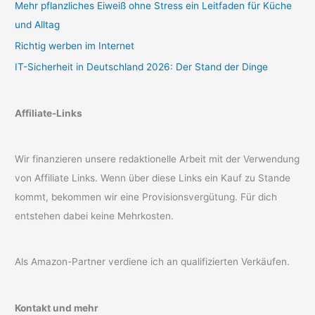
Mehr pflanzliches Eiweiß ohne Stress ein Leitfaden für Küche
und Alltag
Richtig werben im Internet
IT-Sicherheit in Deutschland 2026: Der Stand der Dinge
Affiliate-Links
Wir finanzieren unsere redaktionelle Arbeit mit der Verwendung
von Affiliate Links. Wenn über diese Links ein Kauf zu Stande
kommt, bekommen wir eine Provisionsvergütung. Für dich
entstehen dabei keine Mehrkosten.
Als Amazon-Partner verdiene ich an qualifizierten Verkäufen.
Kontakt und mehr