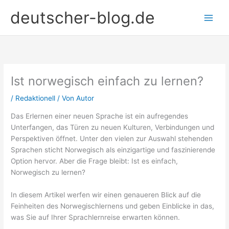
Zum
deutscher-blog.de
Inhalt
springen
Ist norwegisch einfach zu lernen?
/
Redaktionell
/ Von
Autor
Das Erlernen einer neuen Sprache ist ein aufregendes
Unterfangen, das Türen zu neuen Kulturen, Verbindungen und
Perspektiven öffnet. Unter den vielen zur Auswahl stehenden
Sprachen sticht Norwegisch als einzigartige und faszinierende
Option hervor. Aber die Frage bleibt: Ist es einfach,
Norwegisch zu lernen?
In diesem Artikel werfen wir einen genaueren Blick auf die
Feinheiten des Norwegischlernens und geben Einblicke in das,
was Sie auf Ihrer Sprachlernreise erwarten können.