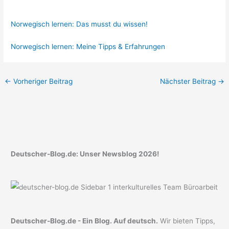
Norwegisch lernen: Das musst du wissen!
Norwegisch lernen: Meine Tipps & Erfahrungen
←
Vorheriger Beitrag
Nächster Beitrag
→
Deutscher-Blog.de: Unser Newsblog 2026!
Deutscher-Blog.de - Ein Blog. Auf deutsch.
Wir bieten Tipps,