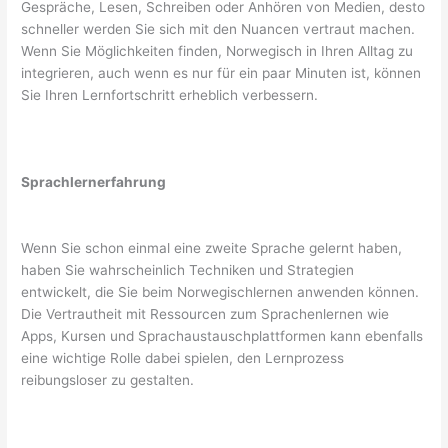
Gespräche, Lesen, Schreiben oder Anhören von Medien, desto
schneller werden Sie sich mit den Nuancen vertraut machen.
Wenn Sie Möglichkeiten finden, Norwegisch in Ihren Alltag zu
integrieren, auch wenn es nur für ein paar Minuten ist, können
Sie Ihren Lernfortschritt erheblich verbessern.
Sprachlernerfahrung
Wenn Sie schon einmal eine zweite Sprache gelernt haben,
haben Sie wahrscheinlich Techniken und Strategien
entwickelt, die Sie beim Norwegischlernen anwenden können.
Die Vertrautheit mit Ressourcen zum Sprachenlernen wie
Apps, Kursen und Sprachaustauschplattformen kann ebenfalls
eine wichtige Rolle dabei spielen, den Lernprozess
reibungsloser zu gestalten.