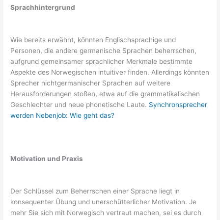
Sprachhintergrund
Wie bereits erwähnt, könnten Englischsprachige und
Personen, die andere germanische Sprachen beherrschen,
aufgrund gemeinsamer sprachlicher Merkmale bestimmte
Aspekte des Norwegischen intuitiver finden. Allerdings könnten
Sprecher nichtgermanischer Sprachen auf weitere
Herausforderungen stoßen, etwa auf die grammatikalischen
Geschlechter und neue phonetische Laute.
Synchronsprecher
werden Nebenjob: Wie geht das?
Motivation und Praxis
Der Schlüssel zum Beherrschen einer Sprache liegt in
konsequenter Übung und unerschütterlicher Motivation. Je
mehr Sie sich mit Norwegisch vertraut machen, sei es durch