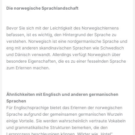
Die norwegische Sprachlandschaft
Bevor Sie sich mit der Leichtigkeit des Norwegischlernens
befassen, ist es wichtig, den Hintergrund der Sprache zu
verstehen. Norwegisch ist eine nordgermanische Sprache und
eng mit anderen skandinavischen Sprachen wie Schwedisch
und Dänisch verwandt. Allerdings verfügt Norwegisch über
besondere Eigenschaften, die es zu einer fesselnden Sprache
zum Erlernen machen.
Ähnlichkeiten mit Englisch und anderen germanischen
Sprachen
Für Englischsprachige bietet das Erlernen der norwegischen
Sprache aufgrund der gemeinsamen germanischen Wurzeln
einige Vorteile. Sie werden wahrscheinlich vertraute Vokabeln
und grammatikalische Strukturen bemerken, die den
Lernprozess beschleunigen können. Wörter wie „Hotel“,