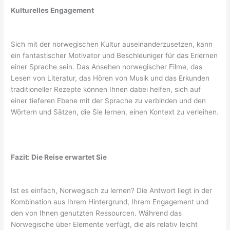
Kulturelles Engagement
Sich mit der norwegischen Kultur auseinanderzusetzen, kann
ein fantastischer Motivator und Beschleuniger für das Erlernen
einer Sprache sein. Das Ansehen norwegischer Filme, das
Lesen von Literatur, das Hören von Musik und das Erkunden
traditioneller Rezepte können Ihnen dabei helfen, sich auf
einer tieferen Ebene mit der Sprache zu verbinden und den
Wörtern und Sätzen, die Sie lernen, einen Kontext zu verleihen.
Fazit: Die Reise erwartet Sie
Ist es einfach, Norwegisch zu lernen? Die Antwort liegt in der
Kombination aus Ihrem Hintergrund, Ihrem Engagement und
den von Ihnen genutzten Ressourcen. Während das
Norwegische über Elemente verfügt, die als relativ leicht