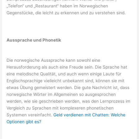
„Telefon“ und „Restaurant“ haben im Norwegischen
Gegenstücke, die leicht zu erkennen und zu verstehen sind.
Aussprache und Phonetik
Die norwegische Aussprache kann sowohl eine
Herausforderung als auch eine Freude sein. Die Sprache hat
eine melodische Qualität, und auch wenn einige Laute für
Englischsprachige vielleicht unbekannt sind, können sie mit
etwas Übung gemeistert werden. Die gute Nachricht ist, dass
norwegische Wörter im Allgemeinen so ausgesprochen
werden, wie sie geschrieben werden, was den Lernprozess im
Vergleich zu Sprachen mit komplexeren phonetischen
Systemen vereinfacht.
Geld verdienen mit Chatten: Welche
Optionen gibt es?