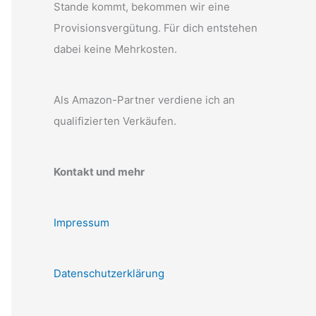
Stande kommt, bekommen wir eine
Provisionsvergütung. Für dich entstehen
dabei keine Mehrkosten.
Als Amazon-Partner verdiene ich an
qualifizierten Verkäufen.
Kontakt und mehr
Impressum
Datenschutzerklärung