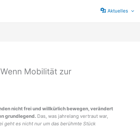
Aktuelles
 Wenn Mobilität zur
den nicht frei und willkürlich bewegen, verändert
en grundlegend.
Das, was jahrelang vertraut war,
i geht es nicht nur um das berühmte Stück