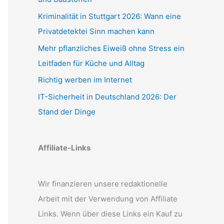
Kriminalität in Stuttgart 2026: Wann eine
Privatdetektei Sinn machen kann
Mehr pflanzliches Eiweiß ohne Stress ein
Leitfaden für Küche und Alltag
Richtig werben im Internet
IT-Sicherheit in Deutschland 2026: Der
Stand der Dinge
Affiliate-Links
Wir finanzieren unsere redaktionelle
Arbeit mit der Verwendung von Affiliate
Links. Wenn über diese Links ein Kauf zu