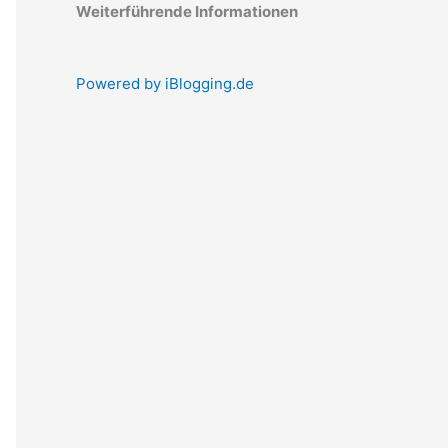
Weiterführende Informationen
Powered by iBlogging.de