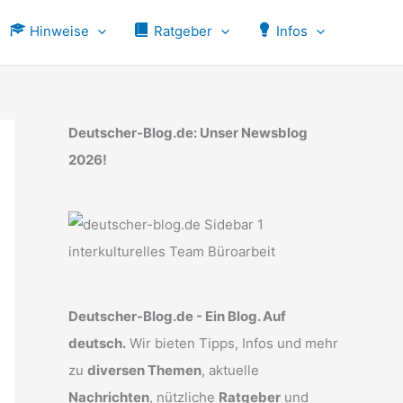
Hinweise
Ratgeber
Infos
Deutscher-Blog.de: Unser Newsblog
2026!
Deutscher-Blog.de - Ein Blog. Auf
deutsch.
Wir bieten Tipps, Infos und mehr
zu
diversen Themen
, aktuelle
Nachrichten
, nützliche
Ratgeber
und