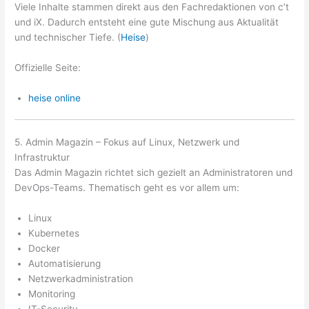
Viele Inhalte stammen direkt aus den Fachredaktionen von c’t
und iX. Dadurch entsteht eine gute Mischung aus Aktualität
und technischer Tiefe. (
Heise
)
Offizielle Seite:
heise online
5. Admin Magazin – Fokus auf Linux, Netzwerk und
Infrastruktur
Das Admin Magazin richtet sich gezielt an Administratoren und
DevOps-Teams. Thematisch geht es vor allem um:
Linux
Kubernetes
Docker
Automatisierung
Netzwerkadministration
Monitoring
IT-Security