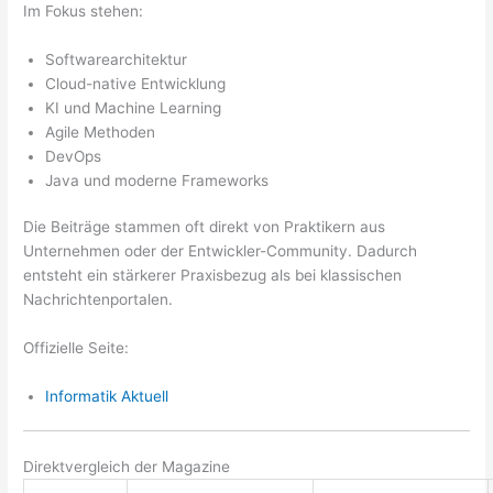
Im Fokus stehen:
Softwarearchitektur
Cloud-native Entwicklung
KI und Machine Learning
Agile Methoden
DevOps
Java und moderne Frameworks
Die Beiträge stammen oft direkt von Praktikern aus
Unternehmen oder der Entwickler-Community. Dadurch
entsteht ein stärkerer Praxisbezug als bei klassischen
Nachrichtenportalen.
Offizielle Seite:
Informatik Aktuell
Direktvergleich der Magazine