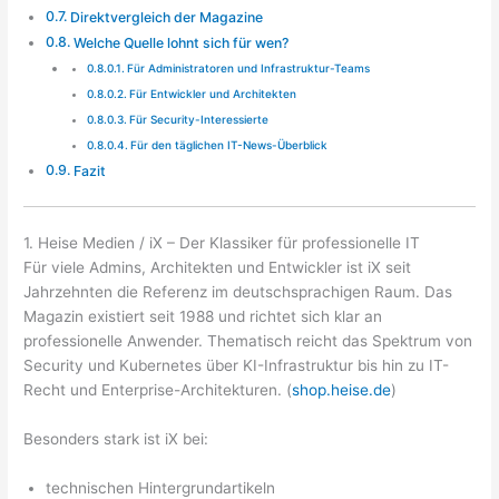
Direktvergleich der Magazine
Welche Quelle lohnt sich für wen?
Für Administratoren und Infrastruktur-Teams
Für Entwickler und Architekten
Für Security-Interessierte
Für den täglichen IT-News-Überblick
Fazit
1. Heise Medien / iX – Der Klassiker für professionelle IT
Für viele Admins, Architekten und Entwickler ist iX seit
Jahrzehnten die Referenz im deutschsprachigen Raum. Das
Magazin existiert seit 1988 und richtet sich klar an
professionelle Anwender. Thematisch reicht das Spektrum von
Security und Kubernetes über KI-Infrastruktur bis hin zu IT-
Recht und Enterprise-Architekturen. (
shop.heise.de
)
Besonders stark ist iX bei:
technischen Hintergrundartikeln