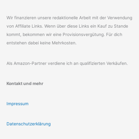
Wir finanzieren unsere redaktionelle Arbeit mit der Verwendung
von Affiliate Links. Wenn über diese Links ein Kauf zu Stande
kommt, bekommen wir eine Provisionsvergütung. Für dich
entstehen dabei keine Mehrkosten.
Als Amazon-Partner verdiene ich an qualifizierten Verkäufen.
Kontakt und mehr
Impressum
Datenschutzerklärung