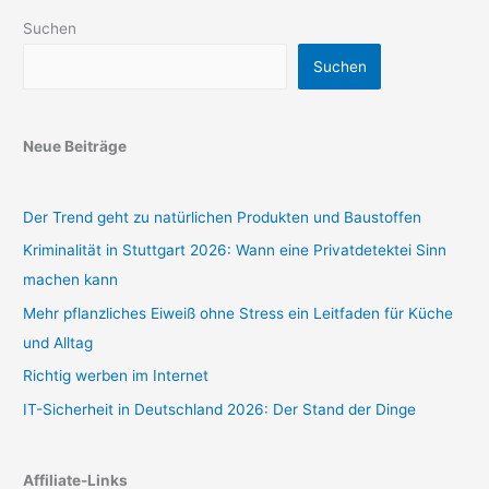
Suchen
Suchen
Neue Beiträge
Der Trend geht zu natürlichen Produkten und Baustoffen
Kriminalität in Stuttgart 2026: Wann eine Privatdetektei Sinn
machen kann
Mehr pflanzliches Eiweiß ohne Stress ein Leitfaden für Küche
und Alltag
Richtig werben im Internet
IT-Sicherheit in Deutschland 2026: Der Stand der Dinge
Affiliate-Links