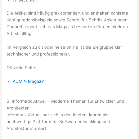
Die Artikel sind häufig praxisorientiert und enthalten konkrete
Konfigurationsbeispiele sowie Schritt-für-Schritt-Anleitungen.
Dadurch eignet sich das Magazin besonders für den direkten
Arbeitsalltag.
Im Vergleich zu c’t oder heise online ist die Zielgruppe klar
technischer und professioneller.
Offizielle Seite:
ADMIN Magazin
6. Informatik Aktuell – Moderne Themen für Entwickler und
Architekten
Informatik Aktuell hat sich in den letzten Jahren als
hochwertige Plattform für Softwareentwicklung und
Architektur etabliert.