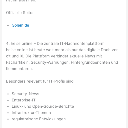
Fachmagazinen.
Offizielle Seite:
Golem.de
4. heise online – Die zentrale IT-Nachrichtenplattform
heise online ist heute weit mehr als nur das digitale Dach von
c’t und iX. Die Plattform verbindet aktuelle News mit
Fachartikeln, Security-Warnungen, Hintergrundberichten und
Kommentaren.
Besonders relevant für IT-Profis sind:
Security-News
Enterprise-IT
Linux- und Open-Source-Berichte
Infrastruktur-Themen
regulatorische Entwicklungen