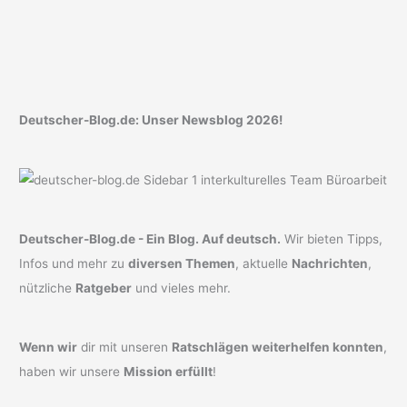
Deutscher-Blog.de: Unser Newsblog 2026!
Deutscher-Blog.de - Ein Blog. Auf deutsch.
Wir bieten Tipps,
Infos und mehr zu
diversen Themen
, aktuelle
Nachrichten
,
nützliche
Ratgeber
und vieles mehr.
Wenn wir
dir mit unseren
Ratschlägen weiterhelfen konnten
,
haben wir unsere
Mission erfüllt
!