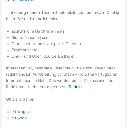
Trotz der größeren Themenbreite bleibt die technische Qualität
hoch. Besonders beliebt sind:
ausführliche Hardware-Tests
Sicherheitsanalysen
Datenschutz- und Netzpolitik-Themen
Praxisprojekte
Linux- und Open-Source-Beiträge
Interessant ist, dass viele Leser die c’t bewusst wegen ihrer
redaktionellen Aufbereitung schätzen – trotz frei verfügbarer
Informationen im Netz. Das wurde auch in Diskussionen auf
Reddit mehrfach hervorgehoben. (
Reddit
)
Offizielle Seiten:
c’t Magazin
c’t Shop