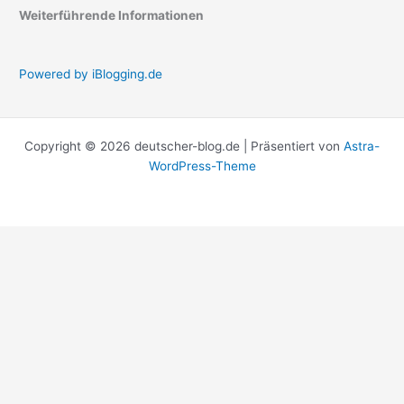
Weiterführende Informationen
Powered by iBlogging.de
Copyright © 2026 deutscher-blog.de | Präsentiert von
Astra-
WordPress-Theme