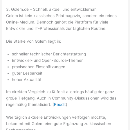
3. Golem.de – Schnell, aktuell und entwicklernah
Golem ist kein klassisches Printmagazin, sondern ein reines
Online-Medium. Dennoch gehört die Plattform für viele
Entwickler und IT-Professionals zur täglichen Routine.
Die Stärke von Golem liegt in:
schneller technischer Berichterstattung
Entwickler- und Open-Source-Themen
praxisnahen Einschätzungen
guter Lesbarkeit
hoher Aktualität
Im direkten Vergleich zu iX fehlt allerdings häufig der ganz
große Tiefgang. Auch in Community-Diskussionen wird das
regelmäßig thematisiert. (
Reddit
)
Wer täglich aktuelle Entwicklungen verfolgen möchte,
bekommt mit Golem eine gute Ergänzung zu klassischen