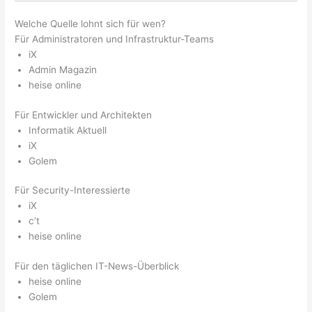
Welche Quelle lohnt sich für wen?
Für Administratoren und Infrastruktur-Teams
iX
Admin Magazin
heise online
Für Entwickler und Architekten
Informatik Aktuell
iX
Golem
Für Security-Interessierte
iX
c’t
heise online
Für den täglichen IT-News-Überblick
heise online
Golem