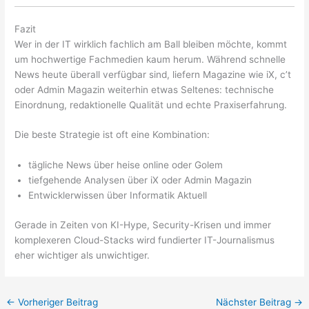
Fazit
Wer in der IT wirklich fachlich am Ball bleiben möchte, kommt
um hochwertige Fachmedien kaum herum. Während schnelle
News heute überall verfügbar sind, liefern Magazine wie iX, c’t
oder Admin Magazin weiterhin etwas Seltenes: technische
Einordnung, redaktionelle Qualität und echte Praxiserfahrung.
Die beste Strategie ist oft eine Kombination:
tägliche News über heise online oder Golem
tiefgehende Analysen über iX oder Admin Magazin
Entwicklerwissen über Informatik Aktuell
Gerade in Zeiten von KI-Hype, Security-Krisen und immer
komplexeren Cloud-Stacks wird fundierter IT-Journalismus
eher wichtiger als unwichtiger.
←
Vorheriger Beitrag
Nächster Beitrag
→