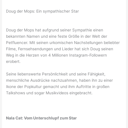
Doug der Mops: Ein sympathischer Star
Doug der Mops hat aufgrund seiner Sympathie einen
bekannten Namen und eine feste Größe in der Welt der
Petfluencer. Mit seinen urkomischen Nachstellungen beliebter
Filme, Fernsehsendungen und Lieder hat sich Doug seinen
Weg in die Herzen von 4 Millionen Instagram-Followern
erobert.
Seine liebenswerte Persönlichkeit und seine Fähigkeit,
menschliche Ausdrücke nachzuahmen, haben ihn zu einer
Ikone der Popkultur gemacht und ihm Auftritte in großen
Talkshows und sogar Musikvideos eingebracht.
Nala Cat: Vom Unterschlupf zum Star