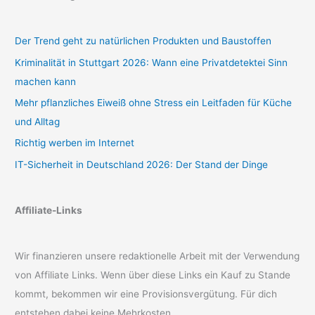
Der Trend geht zu natürlichen Produkten und Baustoffen
Kriminalität in Stuttgart 2026: Wann eine Privatdetektei Sinn
machen kann
Mehr pflanzliches Eiweiß ohne Stress ein Leitfaden für Küche
und Alltag
Richtig werben im Internet
IT-Sicherheit in Deutschland 2026: Der Stand der Dinge
Affiliate-Links
Wir finanzieren unsere redaktionelle Arbeit mit der Verwendung
von Affiliate Links. Wenn über diese Links ein Kauf zu Stande
kommt, bekommen wir eine Provisionsvergütung. Für dich
entstehen dabei keine Mehrkosten.