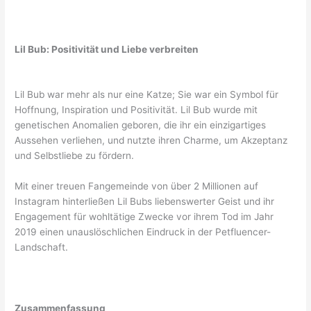
Lil Bub: Positivität und Liebe verbreiten
Lil Bub war mehr als nur eine Katze; Sie war ein Symbol für
Hoffnung, Inspiration und Positivität. Lil Bub wurde mit
genetischen Anomalien geboren, die ihr ein einzigartiges
Aussehen verliehen, und nutzte ihren Charme, um Akzeptanz
und Selbstliebe zu fördern.
Mit einer treuen Fangemeinde von über 2 Millionen auf
Instagram hinterließen Lil Bubs liebenswerter Geist und ihr
Engagement für wohltätige Zwecke vor ihrem Tod im Jahr
2019 einen unauslöschlichen Eindruck in der Petfluencer-
Landschaft.
Zusammenfassung