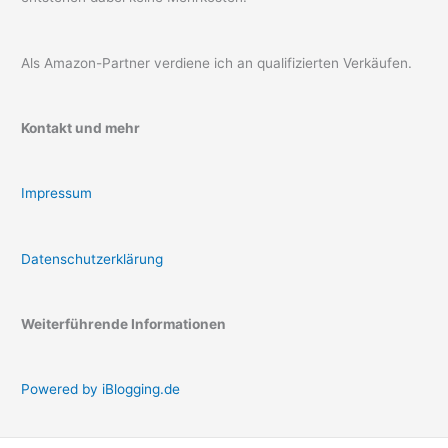
Als Amazon-Partner verdiene ich an qualifizierten Verkäufen.
Kontakt und mehr
Impressum
Datenschutzerklärung
Weiterführende Informationen
Powered by iBlogging.de