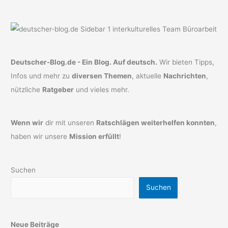
Deutscher-Blog.de - Ein Blog. Auf deutsch.
Wir bieten Tipps,
Infos und mehr zu
diversen Themen
, aktuelle
Nachrichten
,
nützliche
Ratgeber
und vieles mehr.
Wenn wir
dir mit unseren
Ratschlägen weiterhelfen konnten
,
haben wir unsere
Mission erfüllt
!
Suchen
Suchen
Neue Beiträge