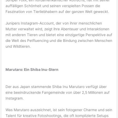
auffälligen Schönheit und seinen verspielten Possen die
Faszination von Tierliebhabern auf der ganzen Welt geweckt.
Junipers Instagram-Account, der von ihrer menschlichen
Mutter verwaltet wird, zeigt ihre Abenteuer und Interaktionen
mit anderen Tieren und bietet eine einzigartige Perspektive auf
die Welt des Petfluencing und die Bindung zwischen Menschen
und Wildtieren.
Marutaro: Ein Shiba Inu-Stern
Der aus Japan stammende Shiba Inu Marutaro verfügt über
eine beeindruckende Fangemeinde von über 2,5 Millionen auf
Instagram.
Was Marutaro auszeichnet, ist sein fotogener Charme und sein
Talent für kreative Fotoshootings, die oft komplizierte Setups