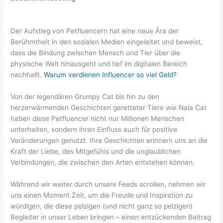
Der Aufstieg von Petfluencern hat eine neue Ära der
Berühmtheit in den sozialen Medien eingeleitet und beweist,
dass die Bindung zwischen Mensch und Tier über die
physische Welt hinausgeht und tief im digitalen Bereich
nachhallt.
Warum verdienen Influencer so viel Geld?
Von der legendären Grumpy Cat bis hin zu den
herzerwärmenden Geschichten geretteter Tiere wie Nala Cat
haben diese Petfluencer nicht nur Millionen Menschen
unterhalten, sondern ihren Einfluss auch für positive
Veränderungen genutzt. Ihre Geschichten erinnern uns an die
Kraft der Liebe, des Mitgefühls und die unglaublichen
Verbindungen, die zwischen den Arten entstehen können.
Während wir weiter durch unsere Feeds scrollen, nehmen wir
uns einen Moment Zeit, um die Freude und Inspiration zu
würdigen, die diese pelzigen (und nicht ganz so pelzigen)
Begleiter in unser Leben bringen – einen entzückenden Beitrag