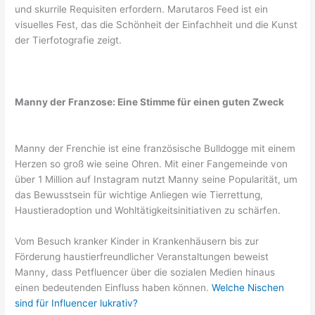
und skurrile Requisiten erfordern. Marutaros Feed ist ein
visuelles Fest, das die Schönheit der Einfachheit und die Kunst
der Tierfotografie zeigt.
Manny der Franzose: Eine Stimme für einen guten Zweck
Manny der Frenchie ist eine französische Bulldogge mit einem
Herzen so groß wie seine Ohren. Mit einer Fangemeinde von
über 1 Million auf Instagram nutzt Manny seine Popularität, um
das Bewusstsein für wichtige Anliegen wie Tierrettung,
Haustieradoption und Wohltätigkeitsinitiativen zu schärfen.
Vom Besuch kranker Kinder in Krankenhäusern bis zur
Förderung haustierfreundlicher Veranstaltungen beweist
Manny, dass Petfluencer über die sozialen Medien hinaus
einen bedeutenden Einfluss haben können.
Welche Nischen
sind für Influencer lukrativ?