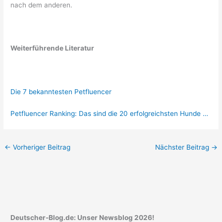
nach dem anderen.
Weiterführende Literatur
Die 7 bekanntesten Petfluencer
Petfluencer Ranking: Das sind die 20 erfolgreichsten Hunde …
←
Vorheriger Beitrag
Nächster Beitrag
→
Deutscher-Blog.de: Unser Newsblog 2026!