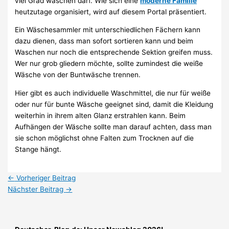
viel Grad waschen darf. Wie sich eine
moderne Familie
heutzutage organisiert, wird auf diesem Portal präsentiert.
Ein Wäschesammler mit unterschiedlichen Fächern kann
dazu dienen, dass man sofort sortieren kann und beim
Waschen nur noch die entsprechende Sektion greifen muss.
Wer nur grob gliedern möchte, sollte zumindest die weiße
Wäsche von der Buntwäsche trennen.
Hier gibt es auch individuelle Waschmittel, die nur für weiße
oder nur für bunte Wäsche geeignet sind, damit die Kleidung
weiterhin in ihrem alten Glanz erstrahlen kann. Beim
Aufhängen der Wäsche sollte man darauf achten, dass man
sie schon möglichst ohne Falten zum Trocknen auf die
Stange hängt.
←
Vorheriger Beitrag
Nächster Beitrag
→