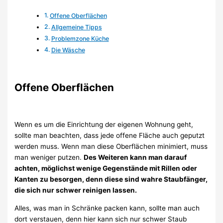
Offene Oberflächen
Allgemeine Tipps
Problemzone Küche
Die Wäsche
Offene Oberflächen
Wenn es um die Einrichtung der eigenen Wohnung geht,
sollte man beachten, dass jede offene Fläche auch geputzt
werden muss. Wenn man diese Oberflächen minimiert, muss
man weniger putzen.
Des Weiteren kann man darauf
achten, möglichst wenige Gegenstände mit Rillen oder
Kanten zu besorgen, denn diese sind wahre Staubfänger,
die sich nur schwer reinigen lassen.
Alles, was man in Schränke packen kann, sollte man auch
dort verstauen, denn hier kann sich nur schwer Staub