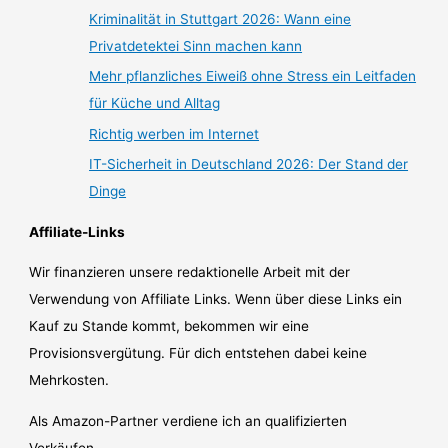
Kriminalität in Stuttgart 2026: Wann eine
Privatdetektei Sinn machen kann
Mehr pflanzliches Eiweiß ohne Stress ein Leitfaden
für Küche und Alltag
Richtig werben im Internet
IT-Sicherheit in Deutschland 2026: Der Stand der
Dinge
Affiliate-Links
Wir finanzieren unsere redaktionelle Arbeit mit der
Verwendung von Affiliate Links. Wenn über diese Links ein
Kauf zu Stande kommt, bekommen wir eine
Provisionsvergütung. Für dich entstehen dabei keine
Mehrkosten.
Als Amazon-Partner verdiene ich an qualifizierten
Verkäufen.