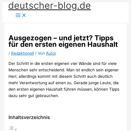
deutscher-blog.de
Zum
Inhalt
springen
Ausgezogen – und jetzt? Tipps
für den ersten eigenen Haushalt
/
Redaktionell
/ Von
Autor
Der Schritt in die ersten eigenen vier Wände sind für viele
Menschen sehr entscheidend. Man ist endlich sein eigener
Herr, allerdings kommt mit diesem Schritt auch deutlich
mehr Verantwortung auf einen zu. Gerade junge Leute, die
den ersten eigenen Haushalt führen müssen, können Tipps
dazu sehr gut gebrauchen.
Inhaltsverzeichnis