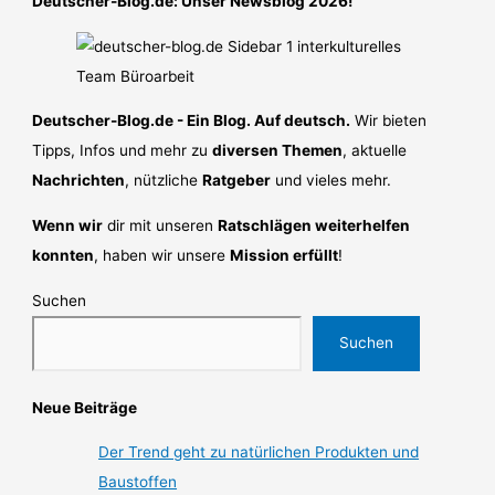
Deutscher-Blog.de: Unser Newsblog 2026!
Deutscher-Blog.de - Ein Blog. Auf deutsch.
Wir bieten
Tipps, Infos und mehr zu
diversen Themen
, aktuelle
Nachrichten
, nützliche
Ratgeber
und vieles mehr.
Wenn wir
dir mit unseren
Ratschlägen weiterhelfen
konnten
, haben wir unsere
Mission erfüllt
!
Suchen
Suchen
Neue Beiträge
Der Trend geht zu natürlichen Produkten und
Baustoffen