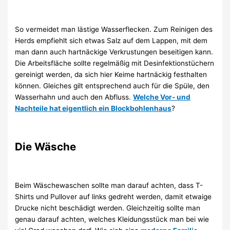
So vermeidet man lästige Wasserflecken. Zum Reinigen des
Herds empfiehlt sich etwas Salz auf dem Lappen, mit dem
man dann auch hartnäckige Verkrustungen beseitigen kann.
Die Arbeitsfläche sollte regelmäßig mit Desinfektionstüchern
gereinigt werden, da sich hier Keime hartnäckig festhalten
können. Gleiches gilt entsprechend auch für die Spüle, den
Wasserhahn und auch den Abfluss.
Welche Vor- und
Nachteile hat eigentlich ein Blockbohlenhaus
?
Die Wäsche
Beim Wäschewaschen sollte man darauf achten, dass T-
Shirts und Pullover auf links gedreht werden, damit etwaige
Drucke nicht beschädigt werden. Gleichzeitig sollte man
genau darauf achten, welches Kleidungsstück man bei wie