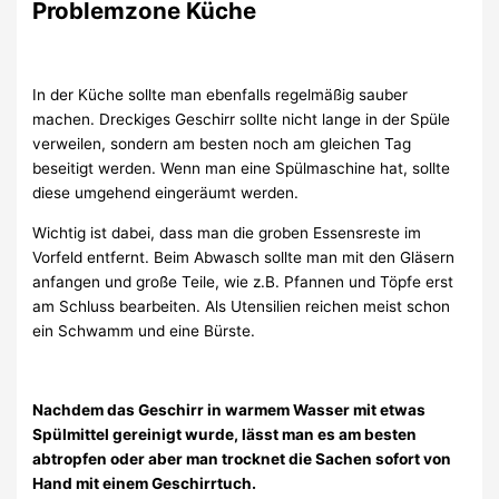
Problemzone Küche
In der Küche sollte man ebenfalls regelmäßig sauber
machen. Dreckiges Geschirr sollte nicht lange in der Spüle
verweilen, sondern am besten noch am gleichen Tag
beseitigt werden. Wenn man eine Spülmaschine hat, sollte
diese umgehend eingeräumt werden.
Wichtig ist dabei, dass man die groben Essensreste im
Vorfeld entfernt. Beim Abwasch sollte man mit den Gläsern
anfangen und große Teile, wie z.B. Pfannen und Töpfe erst
am Schluss bearbeiten. Als Utensilien reichen meist schon
ein Schwamm und eine Bürste.
Nachdem das Geschirr in warmem Wasser mit etwas
Spülmittel gereinigt wurde, lässt man es am besten
abtropfen oder aber man trocknet die Sachen sofort von
Hand mit einem Geschirrtuch.