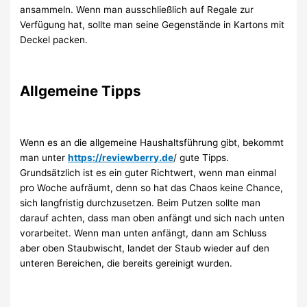
ansammeln. Wenn man ausschließlich auf Regale zur
Verfügung hat, sollte man seine Gegenstände in Kartons mit
Deckel packen.
Allgemeine Tipps
Wenn es an die allgemeine Haushaltsführung gibt, bekommt
man unter
https://reviewberry.de
/ gute Tipps.
Grundsätzlich ist es ein guter Richtwert, wenn man einmal
pro Woche aufräumt, denn so hat das Chaos keine Chance,
sich langfristig durchzusetzen. Beim Putzen sollte man
darauf achten, dass man oben anfängt und sich nach unten
vorarbeitet. Wenn man unten anfängt, dann am Schluss
aber oben Staubwischt, landet der Staub wieder auf den
unteren Bereichen, die bereits gereinigt wurden.