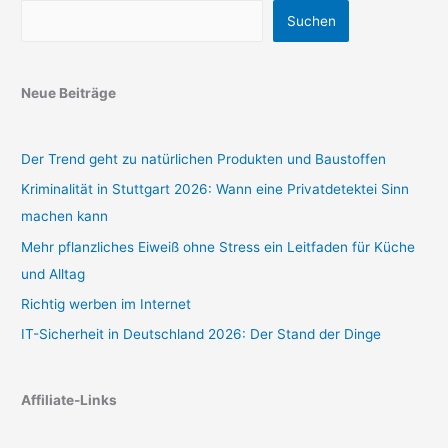
Suchen
Neue Beiträge
Der Trend geht zu natürlichen Produkten und Baustoffen
Kriminalität in Stuttgart 2026: Wann eine Privatdetektei Sinn
machen kann
Mehr pflanzliches Eiweiß ohne Stress ein Leitfaden für Küche
und Alltag
Richtig werben im Internet
IT-Sicherheit in Deutschland 2026: Der Stand der Dinge
Affiliate-Links