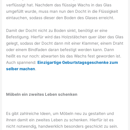
verflüssigt hat. Nachdem das flüssige Wachs in das Glas
umgefüllt wurde, muss man nun den Docht in die Flüssigkeit
eintauchen, sodass dieser den Boden des Glases erreicht.
Damit der Docht nicht zu Boden sinkt, benötigt er eine
Befestigung. Hierfür wird das Holzstäbchen quer über das Glas
gelegt, sodass der Docht dann mit einer Klammer, einem Draht
oder einem Bindfaden daran befestigt werden kann. Dann
heißt es nur noch: abwarten bis das Wachs fest geworden ist.
Auch spannend:
Einzigartige Geburtstagsgeschenke zum
selber machen
.
Möbeln ein zweites Leben schenken
Es gibt zahlreiche Ideen, um Möbeln neu zu gestalten und
ihnen damit ein zweites Leben zu schenken. Hierfür ist es
nicht notwendig, handwerklich besonders geschickt zu sein.