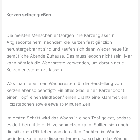
Kerzen selber gießen
Die meisten Menschen entsorgen ihre Kerzengläser in
Altglascontainern, nachdem die Kerzen fast gänzlich
heruntergebrannt sind und kaufen sich dann wieder neue für
gemütliche Abende Zuhause. Das muss jedoch nicht sein. Man
kann nämlich die Wachsreste verwenden, um daraus neue
Kerzen entstehen zu lassen.
Was man neben den Wachsresten für die Herstellung von
Kerzen ebenso benötigt? Ein altes Glas, einen Kerzendocht,
einen Topf, einen Bindfaden/ einen Draht/ eine Klammer, ein
Holzstäbchen sowie etwa 15 Minuten Zeit.
Im ersten Schritt wird das Wachs in einen Topf gelegt, sodass
es dort bei mittlerer Hitze schmelzen kann. Sollten sich noch
die silbernen Plättchen von den alten Dochten im Wachs
befinden, kann man diese entfernen, sobald sich das Wachs