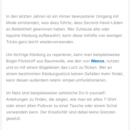
In den letzten Jahren ist ein immer bewussterer Umgang mit
Mode entstanden, was dazu führte, dass Second-Hand-Läden
an Beliebtheit gewonnen haben. Wer Zuhause alte oder
kaputte Kleidung aufbewahrt, kann diese mithilfe von wenigen
Tricks ganz leicht wiederverwenden.
Um löchrige Kleidung zu reparieren, kann man beispielsweise
Bügel-Flickstoff aus Baumwolle, wie den von
Wenco
, nutzen
und so mit einem Bügeleisen das Loch zu flicken. Wer an
einem bestimmten Kleidungsstück keinen Gefallen mehr findet,
kann diesen außerdem relativ simpel umfunktionieren.
Im Netz sind beispielsweise zahlreiche Do-it-yourself-
Anleitungen zu finden, die zeigen, wie man ein altes T-Shirt
oder einen alten Pullover zu einer Tasche oder einem Schal
verwandeln kann. Der Kreativität sind dabei keine Grenzen
gesetzt.