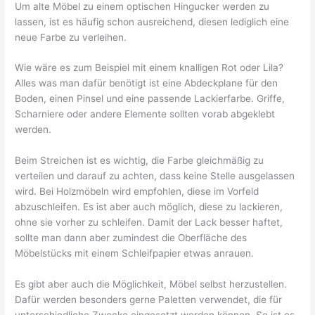
Um alte Möbel zu einem optischen Hingucker werden zu
lassen, ist es häufig schon ausreichend, diesen lediglich eine
neue Farbe zu verleihen.
Wie wäre es zum Beispiel mit einem knalligen Rot oder Lila?
Alles was man dafür benötigt ist eine Abdeckplane für den
Boden, einen Pinsel und eine passende Lackierfarbe. Griffe,
Scharniere oder andere Elemente sollten vorab abgeklebt
werden.
Beim Streichen ist es wichtig, die Farbe gleichmäßig zu
verteilen und darauf zu achten, dass keine Stelle ausgelassen
wird. Bei Holzmöbeln wird empfohlen, diese im Vorfeld
abzuschleifen. Es ist aber auch möglich, diese zu lackieren,
ohne sie vorher zu schleifen. Damit der Lack besser haftet,
sollte man dann aber zumindest die Oberfläche des
Möbelstücks mit einem Schleifpapier etwas anrauen.
Es gibt aber auch die Möglichkeit, Möbel selbst herzustellen.
Dafür werden besonders gerne Paletten verwendet, die für