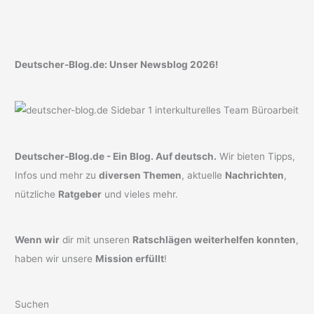
Deutscher-Blog.de: Unser Newsblog 2026!
Deutscher-Blog.de - Ein Blog. Auf deutsch.
Wir bieten Tipps,
Infos und mehr zu
diversen Themen
, aktuelle
Nachrichten
,
nützliche
Ratgeber
und vieles mehr.
Wenn wir
dir mit unseren
Ratschlägen weiterhelfen konnten
,
haben wir unsere
Mission erfüllt
!
Suchen