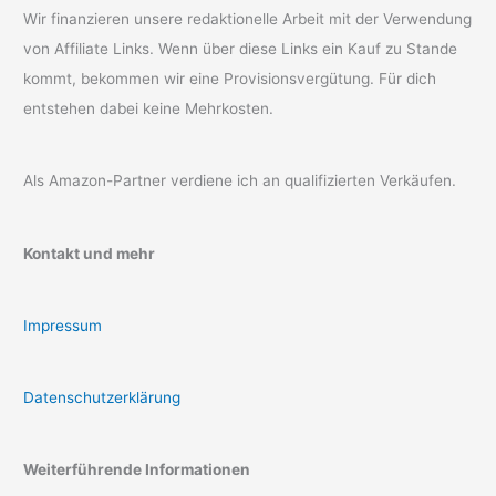
Wir finanzieren unsere redaktionelle Arbeit mit der Verwendung
von Affiliate Links. Wenn über diese Links ein Kauf zu Stande
kommt, bekommen wir eine Provisionsvergütung. Für dich
entstehen dabei keine Mehrkosten.
Als Amazon-Partner verdiene ich an qualifizierten Verkäufen.
Kontakt und mehr
Impressum
Datenschutzerklärung
Weiterführende Informationen