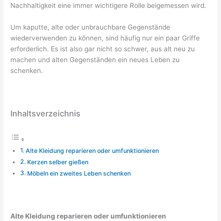
Nachhaltigkeit eine immer wichtigere Rolle beigemessen wird.
Um kaputte, alte oder unbrauchbare Gegenstände
wiederverwenden zu können, sind häufig nur ein paar Griffe
erforderlich. Es ist also gar nicht so schwer, aus alt neu zu
machen und alten Gegenständen ein neues Leben zu
schenken.
Inhaltsverzeichnis
Alte Kleidung reparieren oder umfunktionieren
Kerzen selber gießen
Möbeln ein zweites Leben schenken
Alte Kleidung reparieren oder umfunktionieren