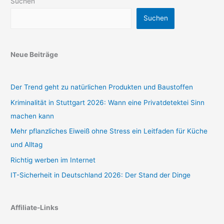
Suchen
Suchen
Neue Beiträge
Der Trend geht zu natürlichen Produkten und Baustoffen
Kriminalität in Stuttgart 2026: Wann eine Privatdetektei Sinn
machen kann
Mehr pflanzliches Eiweiß ohne Stress ein Leitfaden für Küche
und Alltag
Richtig werben im Internet
IT-Sicherheit in Deutschland 2026: Der Stand der Dinge
Affiliate-Links