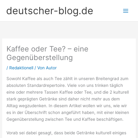
Zum
deutscher-blog.de
Inhalt
springen
Kaffee oder Tee? – eine
Gegenüberstellung
/
Redaktionell
/ Von
Autor
Sowohl Kaffee als auch Tee zählt in unseren Breitengrad zum
absoluten Standardrepertoire. Viele von uns trinken täglich
eine oder mehrere Tassen Kaffee oder Tee, und die 2 kulturell
stark geprägten Getränke sind daher nicht mehr aus dem
Alltag wegzudenken. In diesem Artikel wollen wir uns, wie wir
es in der Überschrift schon angeführt haben, mit einer kleinen
Gegenüberstellung zwischen Tee und Kaffee beschäftigen.
Vorab sei dabei gesagt, dass beide Getränke kulturell einiges