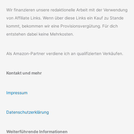
Wir finanzieren unsere redaktionelle Arbeit mit der Verwendung
von Affiliate Links. Wenn über diese Links ein Kauf zu Stande
kommt, bekommen wir eine Provisionsvergütung. Für dich
entstehen dabei keine Mehrkosten.
Als Amazon-Partner verdiene ich an qualifizierten Verkäufen.
Kontakt und mehr
Impressum
Datenschutzerklärung
Weiterführende Informationen