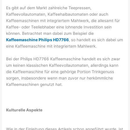
Es gibt auf dem Markt zahlreiche Teepressen,
Kaffeevollautomaten, Kaffeehalbautomaten oder auch
Kaffeemaschinen mit integriertem Mahlwerk, die allesamt für
Kaffee- oder Teeliebhaber eine lohnende Investition sein
können. Betrachtet man dabei zum Beispiel die
Kaffeemaschine Philips HD7766
, so handelt es sich dabei um
eine Kaffeemaschine mit integriertem Mahlwerk.
Bei der Philips HD7766 Kaffeemaschine handelt es sich zwar
um keinen klassischen Kaffeevollautomaten, allerdings kann
die Kaffeemaschine für eine gehörige Portion Trinkgenuss
sorgen, insbesondere wenn man zuvor nur herkömmliche
Kaffeemaschinen genutzt hat.
Kulturelle Aspekte
Wie in der Einleitung dieses Artikels schon angeführt wurde, ist