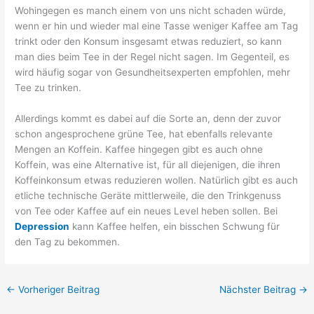
Wohingegen es manch einem von uns nicht schaden würde,
wenn er hin und wieder mal eine Tasse weniger Kaffee am Tag
trinkt oder den Konsum insgesamt etwas reduziert, so kann
man dies beim Tee in der Regel nicht sagen. Im Gegenteil, es
wird häufig sogar von Gesundheitsexperten empfohlen, mehr
Tee zu trinken.
Allerdings kommt es dabei auf die Sorte an, denn der zuvor
schon angesprochene grüne Tee, hat ebenfalls relevante
Mengen an Koffein. Kaffee hingegen gibt es auch ohne
Koffein, was eine Alternative ist, für all diejenigen, die ihren
Koffeinkonsum etwas reduzieren wollen. Natürlich gibt es auch
etliche technische Geräte mittlerweile, die den Trinkgenuss
von Tee oder Kaffee auf ein neues Level heben sollen. Bei
Depression
kann Kaffee helfen, ein bisschen Schwung für
den Tag zu bekommen.
←
Vorheriger Beitrag
Nächster Beitrag
→