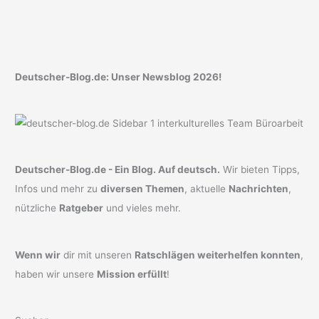
Deutscher-Blog.de: Unser Newsblog 2026!
Deutscher-Blog.de - Ein Blog. Auf deutsch.
Wir bieten Tipps,
Infos und mehr zu
diversen Themen
, aktuelle
Nachrichten
,
nützliche
Ratgeber
und vieles mehr.
Wenn wir
dir mit unseren
Ratschlägen weiterhelfen konnten
,
haben wir unsere
Mission erfüllt
!