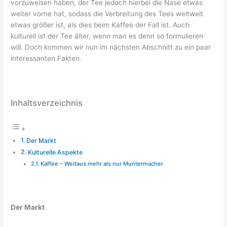
vorzuweisen haben, der Tee jedoch hierbei die Nase etwas
weiter vorne hat, sodass die Verbreitung des Tees weltweit
etwas größer ist, als dies beim Kaffee der Fall ist. Auch
kulturell ist der Tee älter, wenn man es denn so formulieren
will. Doch kommen wir nun im nächsten Abschnitt zu ein paar
interessanten Fakten.
Inhaltsverzeichnis
Der Markt
Kulturelle Aspekte
Kaffee – Weitaus mehr als nur Muntermacher
Der Markt