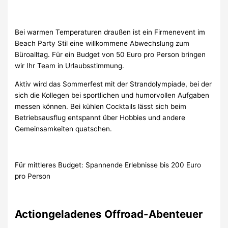
Bei warmen Temperaturen draußen ist ein Firmenevent im
Beach Party Stil eine willkommene Abwechslung zum
Büroalltag. Für ein Budget von 50 Euro pro Person bringen
wir Ihr Team in Urlaubsstimmung.
Aktiv wird das Sommerfest mit der Strandolympiade, bei der
sich die Kollegen bei sportlichen und humorvollen Aufgaben
messen können. Bei kühlen Cocktails lässt sich beim
Betriebsausflug entspannt über Hobbies und andere
Gemeinsamkeiten quatschen.
Für mittleres Budget: Spannende Erlebnisse bis 200 Euro
pro Person
Actiongeladenes Offroad-Abenteuer