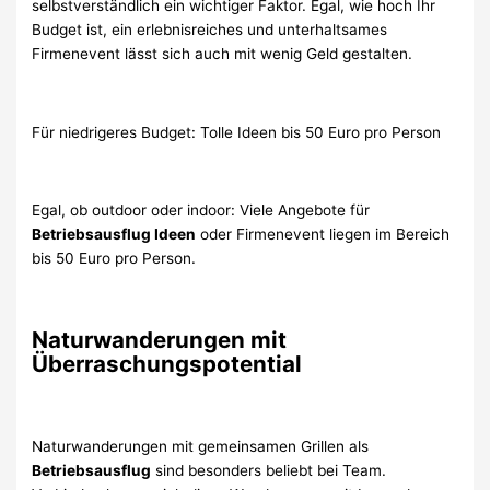
selbstverständlich ein wichtiger Faktor. Egal, wie hoch Ihr
Budget ist, ein erlebnisreiches und unterhaltsames
Firmenevent lässt sich auch mit wenig Geld gestalten.
Für niedrigeres Budget: Tolle Ideen bis 50 Euro pro Person
Egal, ob outdoor oder indoor: Viele Angebote für
Betriebsausflug Ideen
oder Firmenevent liegen im Bereich
bis 50 Euro pro Person.
Naturwanderungen mit
Überraschungspotential
Naturwanderungen mit gemeinsamen Grillen als
Betriebsausflug
sind besonders beliebt bei Team.