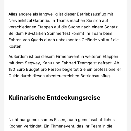
Alles andere als langweilig ist dieser Betriebsausflug mit
Nervenkitzel Garantie. In Teams machen Sie sich auf
verschiedenen Etappen auf die Suche nach einem Schatz.
Bei dem PS-starken Sommerfest kommt Ihr Team beim
Fahren von Quads durch unbekanntes Gelände voll auf die
Kosten.
Außerdem ist bei diesem Firmenevent in weiteren Etappen
mit dem Segway, Kanu und Fahrrad Teamgeist gefragt. Ab
180 Euro Budget pro Person begleitet Sie ein professioneller
Guide durch diesen abenteuerreichen Betriebsausflug.
Kulinarische Entdeckungsreise
Nicht nur gemeinsames Essen, auch gemeinschaftliches
Kochen verbindet. Ein Firmenevent, das Ihr Team in die