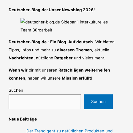
Deutscher-Blog.de: Unser Newsblog 2026!
Deutscher-Blog.de - Ein Blog. Auf deutsch.
Wir bieten
Tipps, Infos und mehr zu
diversen Themen
, aktuelle
Nachrichten
, nützliche
Ratgeber
und vieles mehr.
Wenn wir
dir mit unseren
Ratschlägen weiterhelfen
konnten
, haben wir unsere
Mission erfüllt
!
Suchen
Suchen
Neue Beiträge
Der Trend geht zu natürlichen Produkten und