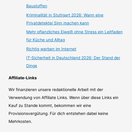
Baustoffen
Kriminalität in Stuttgart 2026: Wann eine
Privatdetektei Sinn machen kann
Mehr pflanzliches Eiweiß ohne Stress ein Leitfaden
für Küche und Alltag
Richtig werben im Internet
IT-Sicherheit in Deutschland 2026: Der Stand der
Dinge
Affiliate-Links
Wir finanzieren unsere redaktionelle Arbeit mit der
Verwendung von Affiliate Links. Wenn über diese Links ein
Kauf zu Stande kommt, bekommen wir eine
Provisionsvergütung. Für dich entstehen dabei keine
Mehrkosten.