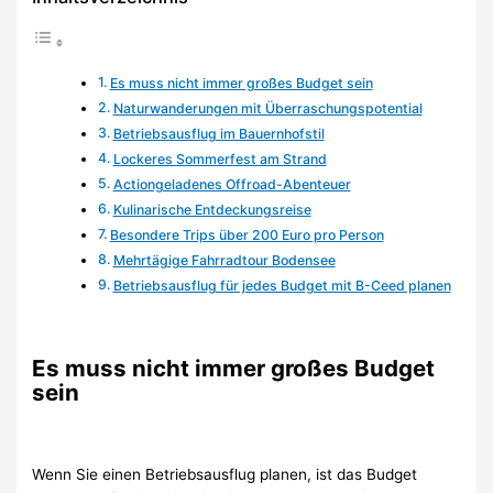
Es muss nicht immer großes Budget sein
Naturwanderungen mit Überraschungspotential
Betriebsausflug im Bauernhofstil
Lockeres Sommerfest am Strand
Actiongeladenes Offroad-Abenteuer
Kulinarische Entdeckungsreise
Besondere Trips über 200 Euro pro Person
Mehrtägige Fahrradtour Bodensee
Betriebsausflug für jedes Budget mit B-Ceed planen
Es muss nicht immer großes Budget
sein
Wenn Sie einen Betriebsausflug planen, ist das Budget