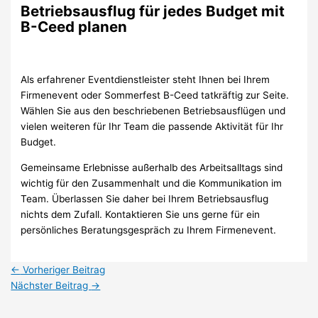
Betriebsausflug für jedes Budget mit
B-Ceed planen
Als erfahrener Eventdienstleister steht Ihnen bei Ihrem
Firmenevent oder Sommerfest B-Ceed tatkräftig zur Seite.
Wählen Sie aus den beschriebenen Betriebsausflügen und
vielen weiteren für Ihr Team die passende Aktivität für Ihr
Budget.
Gemeinsame Erlebnisse außerhalb des Arbeitsalltags sind
wichtig für den Zusammenhalt und die Kommunikation im
Team. Überlassen Sie daher bei Ihrem Betriebsausflug
nichts dem Zufall. Kontaktieren Sie uns gerne für ein
persönliches Beratungsgespräch zu Ihrem Firmenevent.
←
Vorheriger Beitrag
Nächster Beitrag
→