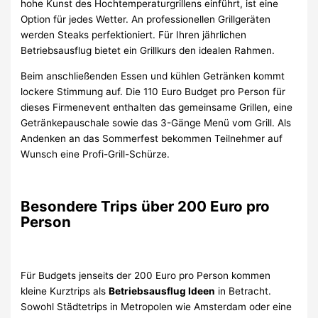
hohe Kunst des Hochtemperaturgrillens einführt, ist eine
Option für jedes Wetter. An professionellen Grillgeräten
werden Steaks perfektioniert. Für Ihren jährlichen
Betriebsausflug bietet ein Grillkurs den idealen Rahmen.
Beim anschließenden Essen und kühlen Getränken kommt
lockere Stimmung auf. Die 110 Euro Budget pro Person für
dieses Firmenevent enthalten das gemeinsame Grillen, eine
Getränkepauschale sowie das 3-Gänge Menü vom Grill. Als
Andenken an das Sommerfest bekommen Teilnehmer auf
Wunsch eine Profi-Grill-Schürze.
Besondere Trips über 200 Euro pro
Person
Für Budgets jenseits der 200 Euro pro Person kommen
kleine Kurztrips als
Betriebsausflug Ideen
in Betracht.
Sowohl Städtetrips in Metropolen wie Amsterdam oder eine