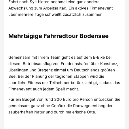
Fahrt nach Sylt bieten nochmal eine ganz andere
Abwechslung zum Arbeitsalltag. Ein aktives Firmenevent
über mehrere Tage schweißt zusätzlich zusammen.
Mehrtägige Fahrradtour Bodensee
Gemeinsam mit Ihrem Team geht es auf dem E-Bike bei
diesem Betriebsausflug von Friedrichshafen über Konstanz,
Überlingen und Bregenz einmal um Deutschlands größten
See. Bei der Planung der täglichen Etappen wird die
sportliche Fitness der Teilnehmer berücksichtigt, sodass das
Firmenevent auch jedem Spaß macht.
Für ein Budget von rund 300 Euro pro Person entdecken Sie
gemeinsam ganz ohne Gepäck die Radwege entlang der
zauberhaften Natur und durch malerische Orte.