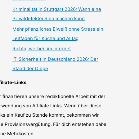
Kriminalität in Stuttgart 2026: Wann eine
Privatdetektei Sinn machen kann
Mehr pflanzliches Eiweiß ohne Stress ein
Leitfaden für Küche und Alltag
Richtig werben im Internet
IT-Sicherheit in Deutschland 2026: Der
Stand der Dinge
filiate-Links
r finanzieren unsere redaktionelle Arbeit mit der
rwendung von Affiliate Links. Wenn über diese
nks ein Kauf zu Stande kommt, bekommen wir
ne Provisionsvergütung. Für dich entstehen dabei
ine Mehrkosten.