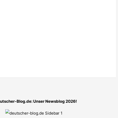
utscher-Blog.de: Unser Newsblog 2026!