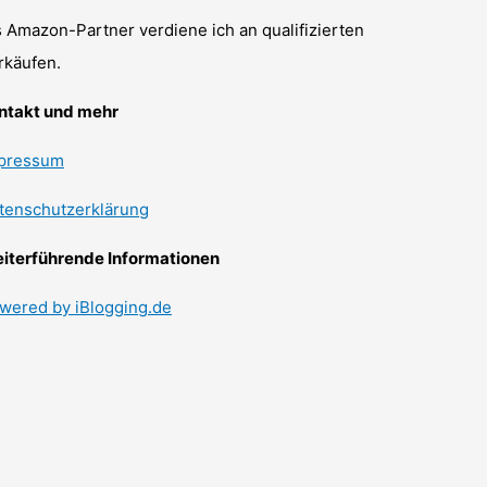
s Amazon-Partner verdiene ich an qualifizierten
rkäufen.
ntakt und mehr
pressum
tenschutzerklärung
iterführende Informationen
wered by iBlogging.de