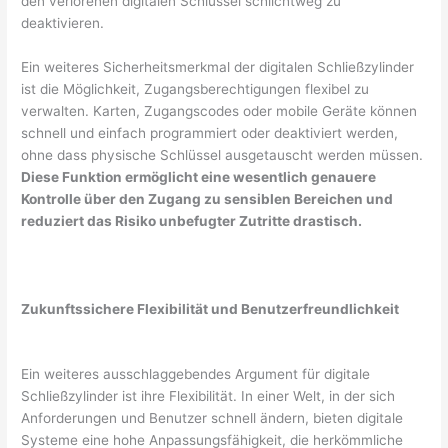
den verlorenen digitalen Schlüssel schlichtweg zu
deaktivieren.
Ein weiteres Sicherheitsmerkmal der digitalen Schließzylinder
ist die Möglichkeit, Zugangsberechtigungen flexibel zu
verwalten. Karten, Zugangscodes oder mobile Geräte können
schnell und einfach programmiert oder deaktiviert werden,
ohne dass physische Schlüssel ausgetauscht werden müssen.
Diese Funktion ermöglicht eine wesentlich genauere
Kontrolle über den Zugang zu sensiblen Bereichen und
reduziert das Risiko unbefugter Zutritte drastisch.
Zukunftssichere Flexibilität und Benutzerfreundlichkeit
Ein weiteres ausschlaggebendes Argument für digitale
Schließzylinder ist ihre Flexibilität. In einer Welt, in der sich
Anforderungen und Benutzer schnell ändern, bieten digitale
Systeme eine hohe Anpassungsfähigkeit, die herkömmliche