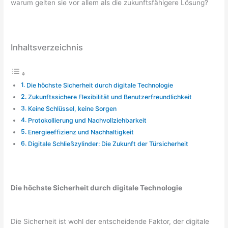
warum gelten sie vor allem als die zukunftsfähigere Lösung?
Inhaltsverzeichnis
Die höchste Sicherheit durch digitale Technologie
Zukunftssichere Flexibilität und Benutzerfreundlichkeit
Keine Schlüssel, keine Sorgen
Protokollierung und Nachvollziehbarkeit
Energieeffizienz und Nachhaltigkeit
Digitale Schließzylinder: Die Zukunft der Türsicherheit
Die höchste Sicherheit durch digitale Technologie
Die Sicherheit ist wohl der entscheidende Faktor, der digitale