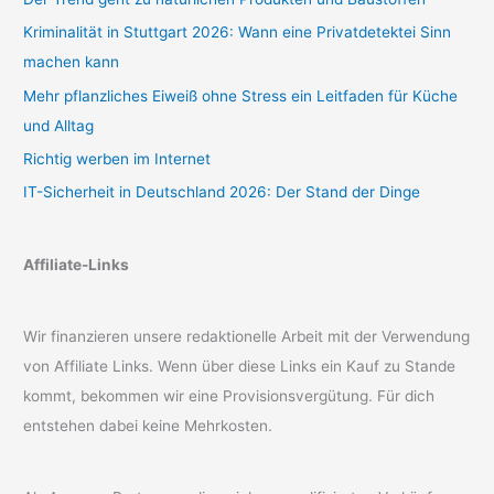
Kriminalität in Stuttgart 2026: Wann eine Privatdetektei Sinn
machen kann
Mehr pflanzliches Eiweiß ohne Stress ein Leitfaden für Küche
und Alltag
Richtig werben im Internet
IT-Sicherheit in Deutschland 2026: Der Stand der Dinge
Affiliate-Links
Wir finanzieren unsere redaktionelle Arbeit mit der Verwendung
von Affiliate Links. Wenn über diese Links ein Kauf zu Stande
kommt, bekommen wir eine Provisionsvergütung. Für dich
entstehen dabei keine Mehrkosten.