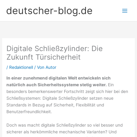
Zum
deutscher-blog.de
Inhalt
springen
Digitale Schließzylinder: Die
Zukunft Türsicherheit
/
Redaktionell
/ Von
Autor
In einer zunehmend digitalen Welt entwickeln sich
natürlich auch Sicherheitssysteme stetig weiter.
Ein
besonders bemerkenswerter Fortschritt zeigt sich hier bei den
Schließsystemen: Digitale Schließzylinder setzen neue
Standards in Bezug auf Sicherheit, Flexibilität und
Benutzerfreundlichkeit.
Doch was macht digitale Schließzylinder so viel besser und
sicherer als herkömmliche mechanische Varianten? Und