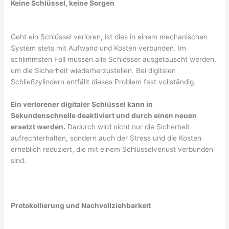
Keine Schlüssel, keine Sorgen
Geht ein Schlüssel verloren, ist dies in einem mechanischen
System stets mit Aufwand und Kosten verbunden. Im
schlimmsten Fall müssen alle Schlösser ausgetauscht werden,
um die Sicherheit wiederherzustellen. Bei digitalen
Schließzylindern entfällt dieses Problem fast vollständig.
Ein verlorener digitaler Schlüssel kann in
Sekundenschnelle deaktiviert und durch einen neuen
ersetzt werden.
Dadurch wird nicht nur die Sicherheit
aufrechterhalten, sondern auch der Stress und die Kosten
erheblich reduziert, die mit einem Schlüsselverlust verbunden
sind.
Protokollierung und Nachvollziehbarkeit