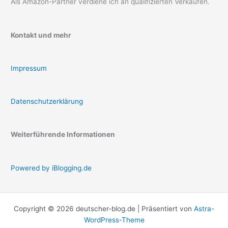
Als Amazon-Partner verdiene ich an qualifizierten Verkäufen.
Kontakt und mehr
Impressum
Datenschutzerklärung
Weiterführende Informationen
Powered by iBlogging.de
Copyright © 2026 deutscher-blog.de | Präsentiert von
Astra-
WordPress-Theme