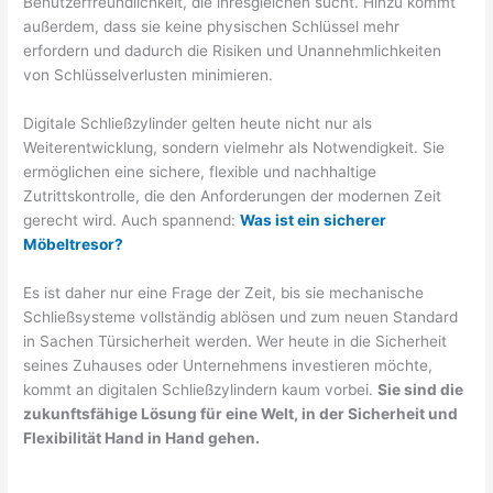
Benutzerfreundlichkeit, die ihresgleichen sucht. Hinzu kommt
außerdem, dass sie keine physischen Schlüssel mehr
erfordern und dadurch die Risiken und Unannehmlichkeiten
von Schlüsselverlusten minimieren.
Digitale Schließzylinder gelten heute nicht nur als
Weiterentwicklung, sondern vielmehr als Notwendigkeit. Sie
ermöglichen eine sichere, flexible und nachhaltige
Zutrittskontrolle, die den Anforderungen der modernen Zeit
gerecht wird. Auch spannend:
Was ist ein sicherer
Möbeltresor?
Es ist daher nur eine Frage der Zeit, bis sie mechanische
Schließsysteme vollständig ablösen und zum neuen Standard
in Sachen Türsicherheit werden. Wer heute in die Sicherheit
seines Zuhauses oder Unternehmens investieren möchte,
kommt an digitalen Schließzylindern kaum vorbei.
Sie sind die
zukunftsfähige Lösung für eine Welt, in der Sicherheit und
Flexibilität Hand in Hand gehen.