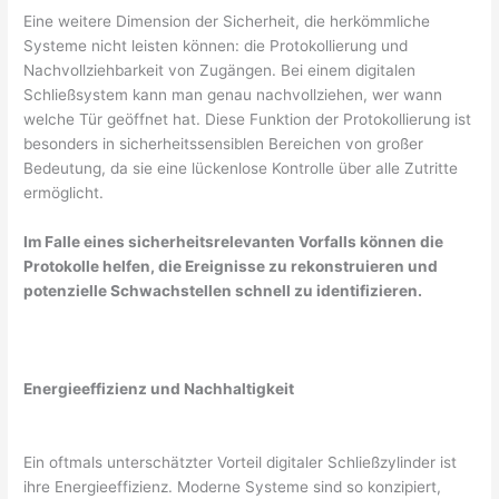
Eine weitere Dimension der Sicherheit, die herkömmliche
Systeme nicht leisten können: die Protokollierung und
Nachvollziehbarkeit von Zugängen. Bei einem digitalen
Schließsystem kann man genau nachvollziehen, wer wann
welche Tür geöffnet hat. Diese Funktion der Protokollierung ist
besonders in sicherheitssensiblen Bereichen von großer
Bedeutung, da sie eine lückenlose Kontrolle über alle Zutritte
ermöglicht.
Im Falle eines sicherheitsrelevanten Vorfalls können die
Protokolle helfen, die Ereignisse zu rekonstruieren und
potenzielle Schwachstellen schnell zu identifizieren.
Energieeffizienz und Nachhaltigkeit
Ein oftmals unterschätzter Vorteil digitaler Schließzylinder ist
ihre Energieeffizienz. Moderne Systeme sind so konzipiert,