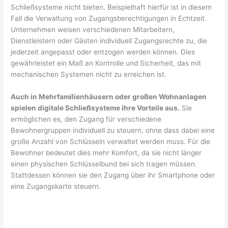
Schließsysteme nicht bieten. Beispielhaft hierfür ist in diesem
Fall die Verwaltung von Zugangsberechtigungen in Echtzeit.
Unternehmen weisen verschiedenen Mitarbeitern,
Dienstleistern oder Gästen individuell Zugangsrechte zu, die
jederzeit angepasst oder entzogen werden können. Dies
gewährleistet ein Maß an Kontrolle und Sicherheit, das mit
mechanischen Systemen nicht zu erreichen ist.
Auch in Mehrfamilienhäusern oder großen Wohnanlagen
spielen digitale Schließsysteme ihre Vorteile aus.
Sie
ermöglichen es, den Zugang für verschiedene
Bewohnergruppen individuell zu steuern, ohne dass dabei eine
große Anzahl von Schlüsseln verwaltet werden muss. Für die
Bewohner bedeutet dies mehr Komfort, da sie nicht länger
einen physischen Schlüsselbund bei sich tragen müssen.
Stattdessen können sie den Zugang über ihr Smartphone oder
eine Zugangskarte steuern.