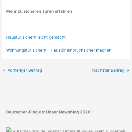
Mehr zu sicheren Türen erfahren
Haustür sichern leicht gemacht
Wohnungstür sichern – Haustür einbruchsicher machen
←
Vorheriger Beitrag
Nächster Beitrag
→
Deutscher-Blog.de: Unser Newsblog 2026!