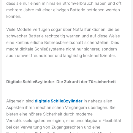
dass sie nur einen minimalen Stromverbrauch haben und oft
mehrere Jahre mit einer einzigen Batterie betrieben werden
können.
Viele Modelle verfügen sogar über Notfallfunktionen, die bei
schwacher Batterie rechtzeitig warnen und auf diese Weise
eine kontinuierliche Betriebsbereitschaft sicherstellen. Dies
macht digitale Schließsysteme nicht nur sicherer, sondern
auch umweltfreundlicher und langfristig kosteneffizienter.
Digitale Schließzylinder: Die Zukunft der Türsicherheit
Allgemein sind
digitale Schließzylinder
in nahezu allen
Aspekten ihren mechanischen Vorgängern überlegen. Sie
bieten eine höhere Sicherheit durch moderne
Verschlüsselungstechnologien, eine unschlagbare Flexibilität
bei der Verwaltung von Zugangsrechten und eine