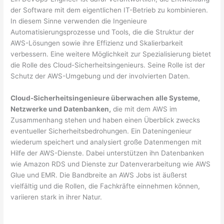
der Software mit dem eigentlichen IT-Betrieb zu kombinieren.
In diesem Sinne verwenden die Ingenieure
Automatisierungsprozesse und Tools, die die Struktur der
AWS-Lösungen sowie ihre Effizienz und Skalierbarkeit
verbessern. Eine weitere Möglichkeit zur Spezialisierung bietet
die Rolle des Cloud-Sicherheitsingenieurs. Seine Rolle ist der
Schutz der AWS-Umgebung und der involvierten Daten.
Cloud-Sicherheitsingenieure überwachen alle Systeme,
Netzwerke und Datenbanken,
die mit dem AWS im
Zusammenhang stehen und haben einen Überblick zwecks
eventueller Sicherheitsbedrohungen. Ein Dateningenieur
wiederum speichert und analysiert große Datenmengen mit
Hilfe der AWS-Dienste. Dabei unterstützen ihn Datenbanken
wie Amazon RDS und Dienste zur Datenverarbeitung wie AWS
Glue und EMR. Die Bandbreite an AWS Jobs ist äußerst
vielfältig und die Rollen, die Fachkräfte einnehmen können,
variieren stark in ihrer Natur.