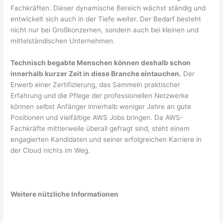
Fachkräften. Dieser dynamische Bereich wächst ständig und
entwickelt sich auch in der Tiefe weiter. Der Bedarf besteht
nicht nur bei Großkonzernen, sondern auch bei kleinen und
mittelständischen Unternehmen.
Technisch begabte Menschen können deshalb schon
innerhalb kurzer Zeit in diese Branche eintauchen.
Der
Erwerb einer Zertifizierung, das Sammeln praktischer
Erfahrung und die Pflege der professionellen Netzwerke
können selbst Anfänger innerhalb weniger Jahre an gute
Positionen und vielfältige AWS Jobs bringen. Da AWS-
Fachkräfte mittlerweile überall gefragt sind, steht einem
engagierten Kandidaten und seiner erfolgreichen Karriere in
der Cloud nichts im Weg.
Weitere nützliche Informationen