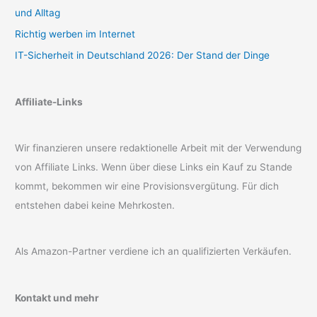
und Alltag
Richtig werben im Internet
IT-Sicherheit in Deutschland 2026: Der Stand der Dinge
Affiliate-Links
Wir finanzieren unsere redaktionelle Arbeit mit der Verwendung
von Affiliate Links. Wenn über diese Links ein Kauf zu Stande
kommt, bekommen wir eine Provisionsvergütung. Für dich
entstehen dabei keine Mehrkosten.
Als Amazon-Partner verdiene ich an qualifizierten Verkäufen.
Kontakt und mehr