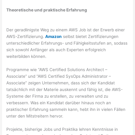
Theoretische und praktische Erfahrung
Der geradlinigste Weg zu einem AWS Job ist der Erwerb einer
AWS-Zertifizierung.
Amazon
selbst bietet Zertifizierungen
unterschiedlicher Erfahrungs- und Fähigkeitsstufen an, sodass
sich sowohl Anfänger als auch Experten erfolgreich
weiterbilden können.
Programme wie “AWS Certified Solutions Architect –
Associate” und “AWS Certified SysOps Administrator –
Associate” zeigen Unternehmen, dass sich der Kandidat
tatsächlich mit der Materie auskennt und fähig ist, die AWS-
Systeme der Firma zu erstellen, zu verwalten und zu
verbessern. Was ein Kandidat darüber hinaus noch an
praktischer Erfahrung sammeln kann, hebt ihn in vielen Fällen
unter den Mitstreitern hervor.
Projekte, bisherige Jobs und Praktika lehren Kenntnisse in