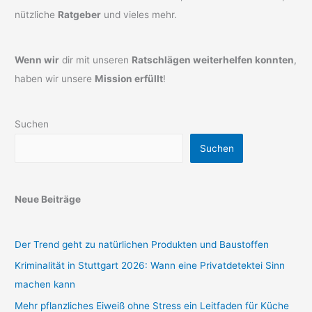
nützliche
Ratgeber
und vieles mehr.
Wenn wir
dir mit unseren
Ratschlägen weiterhelfen konnten
,
haben wir unsere
Mission erfüllt
!
Suchen
Suchen
Neue Beiträge
Der Trend geht zu natürlichen Produkten und Baustoffen
Kriminalität in Stuttgart 2026: Wann eine Privatdetektei Sinn
machen kann
Mehr pflanzliches Eiweiß ohne Stress ein Leitfaden für Küche