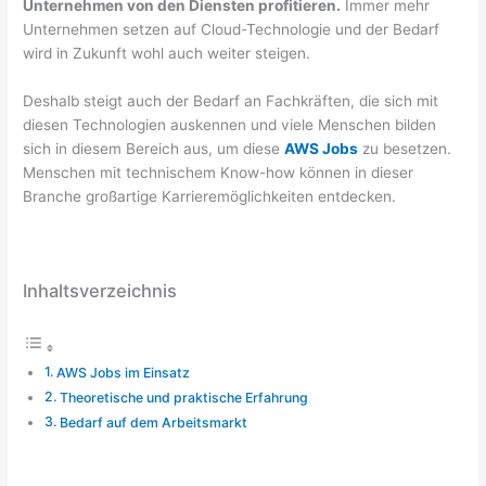
Unternehmen von den Diensten profitieren.
Immer mehr
Unternehmen setzen auf Cloud-Technologie und der Bedarf
wird in Zukunft wohl auch weiter steigen.
Deshalb steigt auch der Bedarf an Fachkräften, die sich mit
diesen Technologien auskennen und viele Menschen bilden
sich in diesem Bereich aus, um diese
AWS Jobs
zu besetzen.
Menschen mit technischem Know-how können in dieser
Branche großartige Karrieremöglichkeiten entdecken.
Inhaltsverzeichnis
AWS Jobs im Einsatz
Theoretische und praktische Erfahrung
Bedarf auf dem Arbeitsmarkt