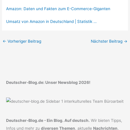
Amazon: Daten und Fakten zum E-Commerce-Giganten
Umsatz von Amazon in Deutschland | Statistik …
←
Vorheriger Beitrag
Nächster Beitrag
→
Deutscher-Blog.de: Unser Newsblog 2026!
Deutscher-Blog.de - Ein Blog. Auf deutsch.
Wir bieten Tipps,
Infos und mehr zu
diversen Themen
, aktuelle
Nachrichten
,