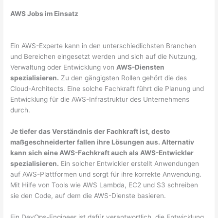
AWS Jobs im Einsatz
Ein AWS-Experte kann in den unterschiedlichsten Branchen
und Bereichen eingesetzt werden und sich auf die Nutzung,
Verwaltung oder Entwicklung von
AWS-Diensten
spezialisieren.
Zu den gängigsten Rollen gehört die des
Cloud-Architects. Eine solche Fachkraft führt die Planung und
Entwicklung für die AWS-Infrastruktur des Unternehmens
durch.
Je tiefer das Verständnis der Fachkraft ist, desto
maßgeschneiderter fallen ihre Lösungen aus. Alternativ
kann sich eine AWS-Fachkraft auch als AWS-Entwickler
spezialisieren.
Ein solcher Entwickler erstellt Anwendungen
auf AWS-Plattformen und sorgt für ihre korrekte Anwendung.
Mit Hilfe von Tools wie AWS Lambda, EC2 und S3 schreiben
sie den Code, auf dem die AWS-Dienste basieren.
Ein DevOps-Engineer ist dafür verantwortlich, die Entwicklung