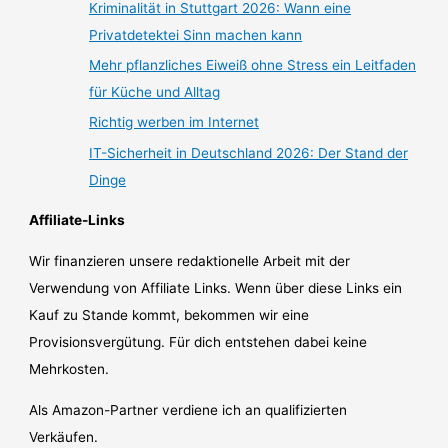
Kriminalität in Stuttgart 2026: Wann eine
Privatdetektei Sinn machen kann
Mehr pflanzliches Eiweiß ohne Stress ein Leitfaden
für Küche und Alltag
Richtig werben im Internet
IT-Sicherheit in Deutschland 2026: Der Stand der
Dinge
Affiliate-Links
Wir finanzieren unsere redaktionelle Arbeit mit der
Verwendung von Affiliate Links. Wenn über diese Links ein
Kauf zu Stande kommt, bekommen wir eine
Provisionsvergütung. Für dich entstehen dabei keine
Mehrkosten.
Als Amazon-Partner verdiene ich an qualifizierten
Verkäufen.