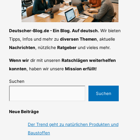
Deutscher-Blog.de - Ein Blog. Auf deutsch.
Wir bieten
Tipps, Infos und mehr zu
diversen Themen
, aktuelle
Nachrichten
, nützliche
Ratgeber
und vieles mehr.
Wenn wir
dir mit unseren
Ratschlägen weiterhelfen
konnten
, haben wir unsere
Mission erfüllt
!
Suchen
Suchen
Neue Beiträge
Der Trend geht zu natürlichen Produkten und
Baustoffen