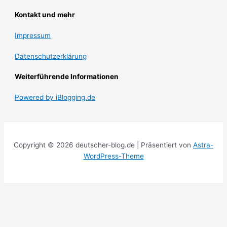
Kontakt und mehr
Impressum
Datenschutzerklärung
Weiterführende Informationen
Powered by iBlogging.de
Copyright © 2026 deutscher-blog.de | Präsentiert von
Astra-
WordPress-Theme