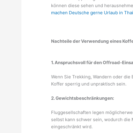
können diese sehen und herausnehmen
machen Deutsche gerne Urlaub in Tha
Nachteile der Verwendung eines Koffe
1. Anspruchsvoll für den Offroad-Einsa
Wenn Sie Trekking, Wandern oder die 
Koffer sperrig und unpraktisch sein.
2. Gewichtsbeschränkungen:
Fluggesellschaften legen möglicherwe
selbst kann schwer sein, wodurch die
eingeschränkt wird.