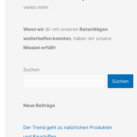
vieles mehr.
Wenn wir
dir mit unseren
Ratschlägen
weiterhelfen konnten
, haben wir unsere
Mission erfüllt
!
Suchen
Suchen
Neue Beiträge
Der Trend geht zu natürlichen Produkten
und Baustoffen