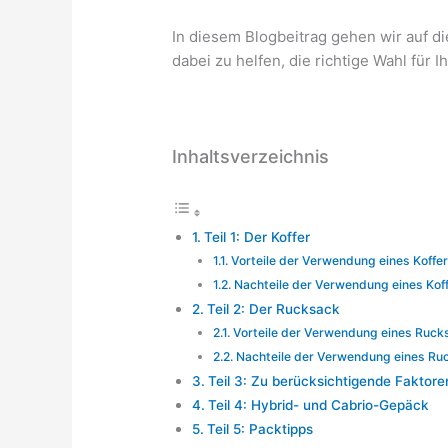
In diesem Blogbeitrag gehen wir auf di
dabei zu helfen, die richtige Wahl für I
Inhaltsverzeichnis
Teil 1: Der Koffer
Vorteile der Verwendung eines Koffer
Nachteile der Verwendung eines Koff
Teil 2: Der Rucksack
Vorteile der Verwendung eines Ruck
Nachteile der Verwendung eines Ru
Teil 3: Zu berücksichtigende Faktore
Teil 4: Hybrid- und Cabrio-Gepäck
Teil 5: Packtipps