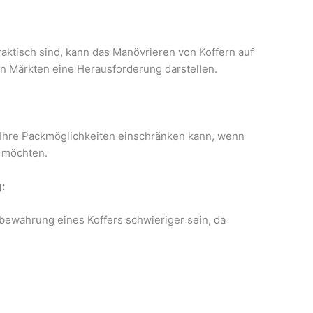
aktisch sind, kann das Manövrieren von Koffern auf
n Märkten eine Herausforderung darstellen.
s Ihre Packmöglichkeiten einschränken kann, wenn
 möchten.
:
fbewahrung eines Koffers schwieriger sein, da