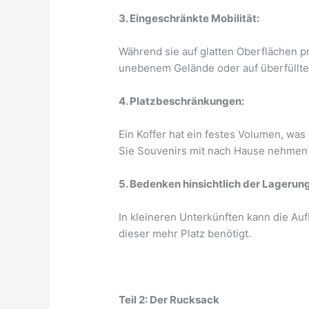
3. Eingeschränkte Mobilität:
Während sie auf glatten Oberflächen pr
unebenem Gelände oder auf überfüllte
4. Platzbeschränkungen:
Ein Koffer hat ein festes Volumen, wa
Sie Souvenirs mit nach Hause nehmen
5. Bedenken hinsichtlich der Lagerung
In kleineren Unterkünften kann die Au
dieser mehr Platz benötigt.
Teil 2: Der Rucksack