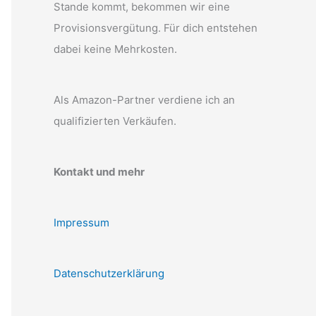
Stande kommt, bekommen wir eine
Provisionsvergütung. Für dich entstehen
dabei keine Mehrkosten.
Als Amazon-Partner verdiene ich an
qualifizierten Verkäufen.
Kontakt und mehr
Impressum
Datenschutzerklärung