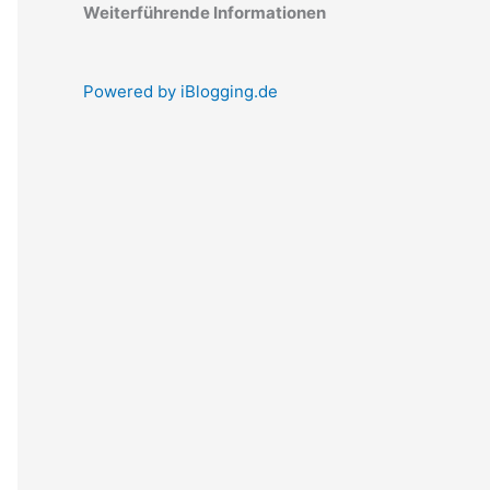
Weiterführende Informationen
Powered by iBlogging.de