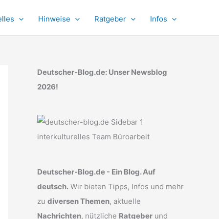
lles
Hinweise
Ratgeber
Infos
Deutscher-Blog.de: Unser Newsblog
2026!
Deutscher-Blog.de - Ein Blog. Auf
deutsch.
Wir bieten Tipps, Infos und mehr
zu
diversen Themen
, aktuelle
Nachrichten
, nützliche
Ratgeber
und