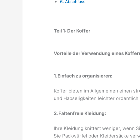
Abschluss
Teil 1: Der Koffer
Vorteile der Verwendung eines Koffer
1. Einfach zu organisieren:
Koffer bieten im Allgemeinen einen st
und Habseligkeiten leichter ordentlic
2. Faltenfreie Kleidung:
Ihre Kleidung knittert weniger, wenn S
Sie Packwürfel oder Kleidersäcke ver