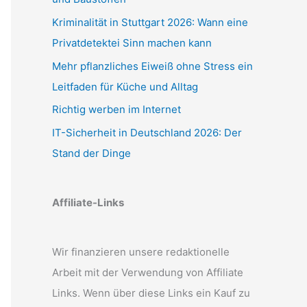
Kriminalität in Stuttgart 2026: Wann eine
Privatdetektei Sinn machen kann
Mehr pflanzliches Eiweiß ohne Stress ein
Leitfaden für Küche und Alltag
Richtig werben im Internet
IT-Sicherheit in Deutschland 2026: Der
Stand der Dinge
Affiliate-Links
Wir finanzieren unsere redaktionelle
Arbeit mit der Verwendung von Affiliate
Links. Wenn über diese Links ein Kauf zu