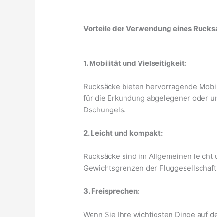
Vorteile der Verwendung eines Rucks
1. Mobilität und Vielseitigkeit:
Rucksäcke bieten hervorragende Mobilit
für die Erkundung abgelegener oder u
Dschungels.
2. Leicht und kompakt:
Rucksäcke sind im Allgemeinen leicht 
Gewichtsgrenzen der Fluggesellschaft
3. Freisprechen:
Wenn Sie Ihre wichtigsten Dinge auf d