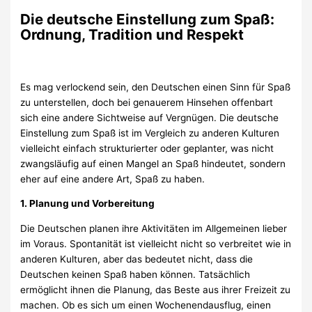
Die deutsche Einstellung zum Spaß:
Ordnung, Tradition und Respekt
Es mag verlockend sein, den Deutschen einen Sinn für Spaß
zu unterstellen, doch bei genauerem Hinsehen offenbart
sich eine andere Sichtweise auf Vergnügen. Die deutsche
Einstellung zum Spaß ist im Vergleich zu anderen Kulturen
vielleicht einfach strukturierter oder geplanter, was nicht
zwangsläufig auf einen Mangel an Spaß hindeutet, sondern
eher auf eine andere Art, Spaß zu haben.
1. Planung und Vorbereitung
Die Deutschen planen ihre Aktivitäten im Allgemeinen lieber
im Voraus. Spontanität ist vielleicht nicht so verbreitet wie in
anderen Kulturen, aber das bedeutet nicht, dass die
Deutschen keinen Spaß haben können. Tatsächlich
ermöglicht ihnen die Planung, das Beste aus ihrer Freizeit zu
machen. Ob es sich um einen Wochenendausflug, einen