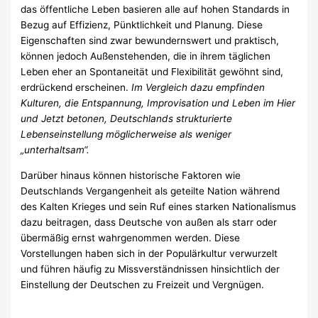
das öffentliche Leben basieren alle auf hohen Standards in
Bezug auf Effizienz, Pünktlichkeit und Planung. Diese
Eigenschaften sind zwar bewundernswert und praktisch,
können jedoch Außenstehenden, die in ihrem täglichen
Leben eher an Spontaneität und Flexibilität gewöhnt sind,
erdrückend erscheinen.
Im Vergleich dazu empfinden
Kulturen, die Entspannung, Improvisation und Leben im Hier
und Jetzt betonen, Deutschlands strukturierte
Lebenseinstellung möglicherweise als weniger
„unterhaltsam“.
Darüber hinaus können historische Faktoren wie
Deutschlands Vergangenheit als geteilte Nation während
des Kalten Krieges und sein Ruf eines starken Nationalismus
dazu beitragen, dass Deutsche von außen als starr oder
übermäßig ernst wahrgenommen werden. Diese
Vorstellungen haben sich in der Populärkultur verwurzelt
und führen häufig zu Missverständnissen hinsichtlich der
Einstellung der Deutschen zu Freizeit und Vergnügen.