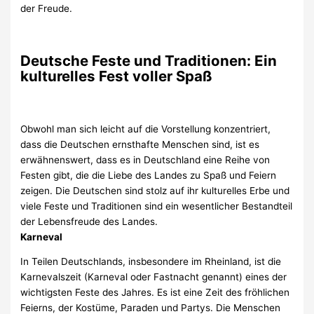
der Freude.
Deutsche Feste und Traditionen: Ein
kulturelles Fest voller Spaß
Obwohl man sich leicht auf die Vorstellung konzentriert,
dass die Deutschen ernsthafte Menschen sind, ist es
erwähnenswert, dass es in Deutschland eine Reihe von
Festen gibt, die die Liebe des Landes zu Spaß und Feiern
zeigen. Die Deutschen sind stolz auf ihr kulturelles Erbe und
viele Feste und Traditionen sind ein wesentlicher Bestandteil
der Lebensfreude des Landes.
Karneval
In Teilen Deutschlands, insbesondere im Rheinland, ist die
Karnevalszeit (Karneval oder Fastnacht genannt) eines der
wichtigsten Feste des Jahres. Es ist eine Zeit des fröhlichen
Feierns, der Kostüme, Paraden und Partys. Die Menschen