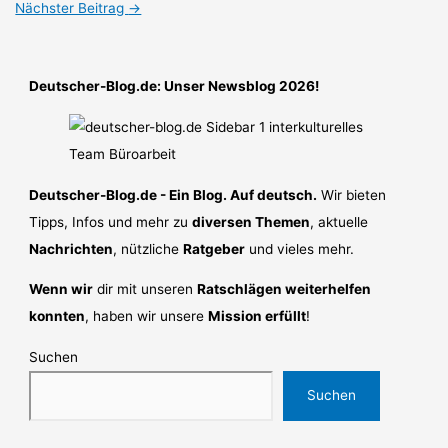
Nächster Beitrag
→
Deutscher-Blog.de: Unser Newsblog 2026!
Deutscher-Blog.de - Ein Blog. Auf deutsch.
Wir bieten
Tipps, Infos und mehr zu
diversen Themen
, aktuelle
Nachrichten
, nützliche
Ratgeber
und vieles mehr.
Wenn wir
dir mit unseren
Ratschlägen weiterhelfen
konnten
, haben wir unsere
Mission erfüllt
!
Suchen
Suchen