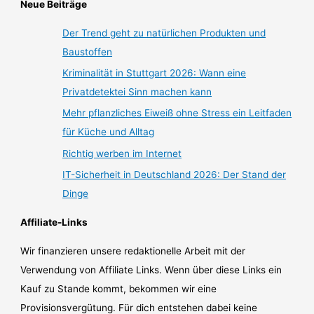
Neue Beiträge
Der Trend geht zu natürlichen Produkten und
Baustoffen
Kriminalität in Stuttgart 2026: Wann eine
Privatdetektei Sinn machen kann
Mehr pflanzliches Eiweiß ohne Stress ein Leitfaden
für Küche und Alltag
Richtig werben im Internet
IT-Sicherheit in Deutschland 2026: Der Stand der
Dinge
Affiliate-Links
Wir finanzieren unsere redaktionelle Arbeit mit der
Verwendung von Affiliate Links. Wenn über diese Links ein
Kauf zu Stande kommt, bekommen wir eine
Provisionsvergütung. Für dich entstehen dabei keine