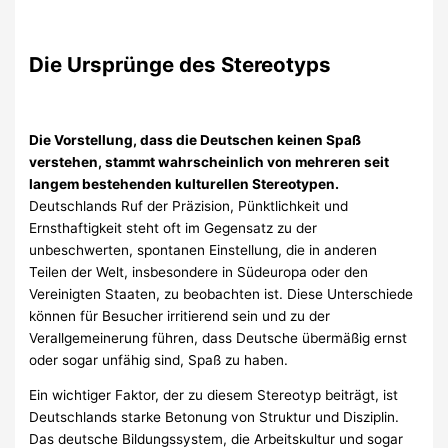
Die Ursprünge des Stereotyps
Die Vorstellung, dass die Deutschen keinen Spaß
verstehen, stammt wahrscheinlich von mehreren seit
langem bestehenden kulturellen Stereotypen.
Deutschlands Ruf der Präzision, Pünktlichkeit und
Ernsthaftigkeit steht oft im Gegensatz zu der
unbeschwerten, spontanen Einstellung, die in anderen
Teilen der Welt, insbesondere in Südeuropa oder den
Vereinigten Staaten, zu beobachten ist. Diese Unterschiede
können für Besucher irritierend sein und zu der
Verallgemeinerung führen, dass Deutsche übermäßig ernst
oder sogar unfähig sind, Spaß zu haben.
Ein wichtiger Faktor, der zu diesem Stereotyp beiträgt, ist
Deutschlands starke Betonung von Struktur und Disziplin.
Das deutsche Bildungssystem, die Arbeitskultur und sogar