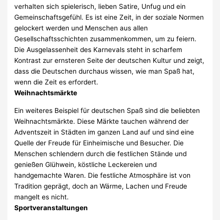
verhalten sich spielerisch, lieben Satire, Unfug und ein
Gemeinschaftsgefühl. Es ist eine Zeit, in der soziale Normen
gelockert werden und Menschen aus allen
Gesellschaftsschichten zusammenkommen, um zu feiern.
Die Ausgelassenheit des Karnevals steht in scharfem
Kontrast zur ernsteren Seite der deutschen Kultur und zeigt,
dass die Deutschen durchaus wissen, wie man Spaß hat,
wenn die Zeit es erfordert.
Weihnachtsmärkte
Ein weiteres Beispiel für deutschen Spaß sind die beliebten
Weihnachtsmärkte. Diese Märkte tauchen während der
Adventszeit in Städten im ganzen Land auf und sind eine
Quelle der Freude für Einheimische und Besucher. Die
Menschen schlendern durch die festlichen Stände und
genießen Glühwein, köstliche Leckereien und
handgemachte Waren. Die festliche Atmosphäre ist von
Tradition geprägt, doch an Wärme, Lachen und Freude
mangelt es nicht.
Sportveranstaltungen