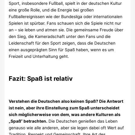
Sport, insbesondere Fußball, spielt in der deutschen Kultur
eine große Rolle, und die Energie bei großen
Fußballereignissen wie der Bundesliga oder internationalen
Spielen ist spürbar. Fans schauen sich die Spiele nicht nur
an – sie leben und atmen sie. Die gemeinsame Freude über
den Sieg, die Kameradschaft unter den Fans und die
Leidenschaft für den Sport zeigen, dass die Deutschen
einen ausgeprägten Sinn für Spaß haben, wenn es um
Freizeit und Unterhaltung geht.
Fazit: Spaß ist relativ
Verstehen die Deutschen also keinen Spaß? Die Antwort
ist nein, aber ihre Einstellung zum Spaß unterscheidet
sich möglicherweise von dem, was andere Kulturen als
„Spaß“ betrachten.
Die Deutschen genießen das Leben
genauso wie alle anderen, aber sie legen dabei oft Wert auf
Tradition, Respekt und Gemeinschaft. Ihre Art des