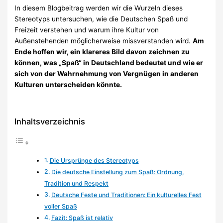
In diesem Blogbeitrag werden wir die Wurzeln dieses
Stereotyps untersuchen, wie die Deutschen Spaß und
Freizeit verstehen und warum ihre Kultur von
Außenstehenden möglicherweise missverstanden wird.
Am
Ende hoffen wir, ein klareres Bild davon zeichnen zu
können, was „Spaß“ in Deutschland bedeutet und wie er
sich von der Wahrnehmung von Vergnügen in anderen
Kulturen unterscheiden könnte.
Inhaltsverzeichnis
Die Ursprünge des Stereotyps
Die deutsche Einstellung zum Spaß: Ordnung,
Tradition und Respekt
Deutsche Feste und Traditionen: Ein kulturelles Fest
voller Spaß
Fazit: Spaß ist relativ