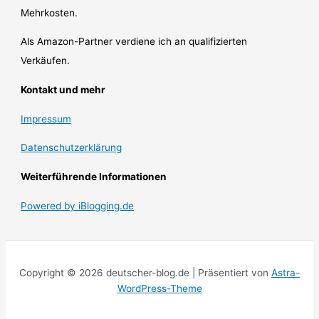
Mehrkosten.
Als Amazon-Partner verdiene ich an qualifizierten
Verkäufen.
Kontakt und mehr
Impressum
Datenschutzerklärung
Weiterführende Informationen
Powered by iBlogging.de
Copyright © 2026 deutscher-blog.de | Präsentiert von
Astra-
WordPress-Theme