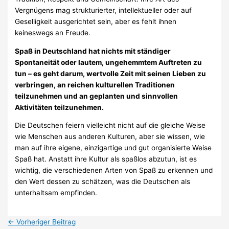
Vergnügens mag strukturierter, intellektueller oder auf
Geselligkeit ausgerichtet sein, aber es fehlt ihnen
keineswegs an Freude.
Spaß in Deutschland hat nichts mit ständiger
Spontaneität oder lautem, ungehemmtem Auftreten zu
tun – es geht darum, wertvolle Zeit mit seinen Lieben zu
verbringen, an reichen kulturellen Traditionen
teilzunehmen und an geplanten und sinnvollen
Aktivitäten teilzunehmen.
Die Deutschen feiern vielleicht nicht auf die gleiche Weise
wie Menschen aus anderen Kulturen, aber sie wissen, wie
man auf ihre eigene, einzigartige und gut organisierte Weise
Spaß hat. Anstatt ihre Kultur als spaßlos abzutun, ist es
wichtig, die verschiedenen Arten von Spaß zu erkennen und
den Wert dessen zu schätzen, was die Deutschen als
unterhaltsam empfinden.
←
Vorheriger Beitrag