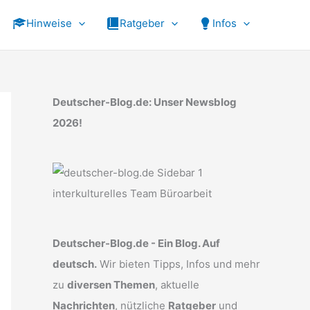
Hinweise
Ratgeber
Infos
Deutscher-Blog.de: Unser Newsblog
2026!
Deutscher-Blog.de - Ein Blog. Auf
deutsch.
Wir bieten Tipps, Infos und mehr
zu
diversen Themen
, aktuelle
Nachrichten
, nützliche
Ratgeber
und