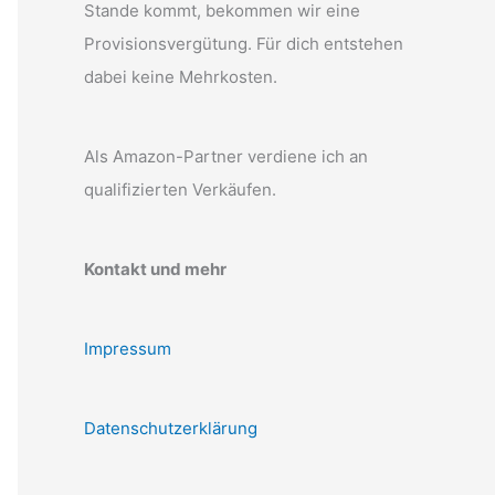
Stande kommt, bekommen wir eine
Provisionsvergütung. Für dich entstehen
dabei keine Mehrkosten.
Als Amazon-Partner verdiene ich an
qualifizierten Verkäufen.
Kontakt und mehr
Impressum
Datenschutzerklärung