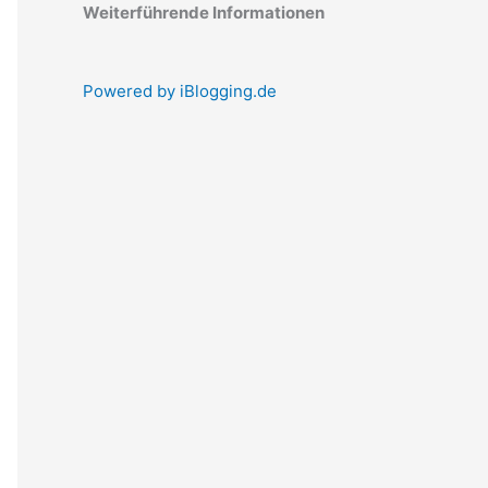
Weiterführende Informationen
Powered by iBlogging.de