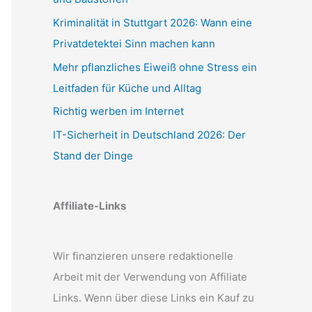
Kriminalität in Stuttgart 2026: Wann eine
Privatdetektei Sinn machen kann
Mehr pflanzliches Eiweiß ohne Stress ein
Leitfaden für Küche und Alltag
Richtig werben im Internet
IT-Sicherheit in Deutschland 2026: Der
Stand der Dinge
Affiliate-Links
Wir finanzieren unsere redaktionelle
Arbeit mit der Verwendung von Affiliate
Links. Wenn über diese Links ein Kauf zu