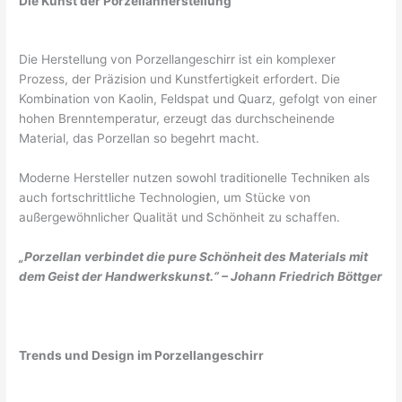
Die Kunst der Porzellanherstellung
Die Herstellung von Porzellangeschirr ist ein komplexer
Prozess, der Präzision und Kunstfertigkeit erfordert. Die
Kombination von Kaolin, Feldspat und Quarz, gefolgt von einer
hohen Brenntemperatur, erzeugt das durchscheinende
Material, das Porzellan so begehrt macht.
Moderne Hersteller nutzen sowohl traditionelle Techniken als
auch fortschrittliche Technologien, um Stücke von
außergewöhnlicher Qualität und Schönheit zu schaffen.
„Porzellan verbindet die pure Schönheit des Materials mit
dem Geist der Handwerkskunst.“ – Johann Friedrich Böttger
Trends und Design im Porzellangeschirr