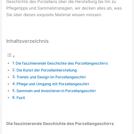
Geschichte des Porzellans über die Herstellung bis hin zu
Pflegetipps und Sammelstrategien, wir decken alles ab, was
Sie über dieses exquisite Material wissen müssen.
Inhaltsverzeichnis
Die faszinierende Geschichte des Porzellangeschirrs
Die Kunst der Porzellanherstellung
Trends und Design im Porzellangeschirr
Pflege und Umgang mit Porzellangeschirr
Sammeln und Investieren in Porzellangeschirr
Fazit
Die faszinierende Geschichte des Porzellangeschirrs