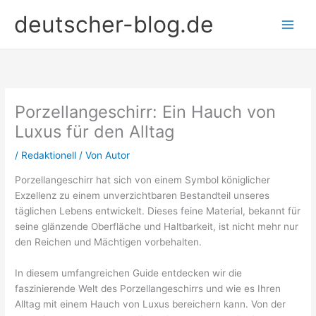
Zum
deutscher-blog.de
Inhalt
springen
Porzellangeschirr: Ein Hauch von
Luxus für den Alltag
/
Redaktionell
/ Von
Autor
Porzellangeschirr hat sich von einem Symbol königlicher
Exzellenz zu einem unverzichtbaren Bestandteil unseres
täglichen Lebens entwickelt. Dieses feine Material, bekannt für
seine glänzende Oberfläche und Haltbarkeit, ist nicht mehr nur
den Reichen und Mächtigen vorbehalten.
In diesem umfangreichen Guide entdecken wir die
faszinierende Welt des Porzellangeschirrs und wie es Ihren
Alltag mit einem Hauch von Luxus bereichern kann. Von der