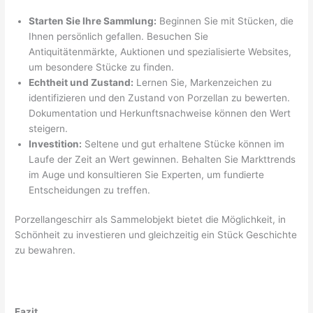
Starten Sie Ihre Sammlung:
Beginnen Sie mit Stücken, die
Ihnen persönlich gefallen. Besuchen Sie
Antiquitätenmärkte, Auktionen und spezialisierte Websites,
um besondere Stücke zu finden.
Echtheit und Zustand:
Lernen Sie, Markenzeichen zu
identifizieren und den Zustand von Porzellan zu bewerten.
Dokumentation und Herkunftsnachweise können den Wert
steigern.
Investition:
Seltene und gut erhaltene Stücke können im
Laufe der Zeit an Wert gewinnen. Behalten Sie Markttrends
im Auge und konsultieren Sie Experten, um fundierte
Entscheidungen zu treffen.
Porzellangeschirr als Sammelobjekt bietet die Möglichkeit, in
Schönheit zu investieren und gleichzeitig ein Stück Geschichte
zu bewahren.
Fazit