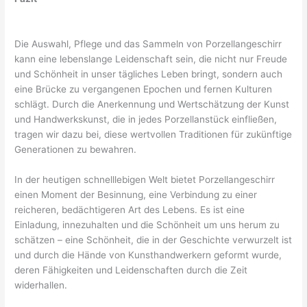
Die Auswahl, Pflege und das Sammeln von Porzellangeschirr
kann eine lebenslange Leidenschaft sein, die nicht nur Freude
und Schönheit in unser tägliches Leben bringt, sondern auch
eine Brücke zu vergangenen Epochen und fernen Kulturen
schlägt. Durch die Anerkennung und Wertschätzung der Kunst
und Handwerkskunst, die in jedes Porzellanstück einfließen,
tragen wir dazu bei, diese wertvollen Traditionen für zukünftige
Generationen zu bewahren.
In der heutigen schnelllebigen Welt bietet Porzellangeschirr
einen Moment der Besinnung, eine Verbindung zu einer
reicheren, bedächtigeren Art des Lebens. Es ist eine
Einladung, innezuhalten und die Schönheit um uns herum zu
schätzen – eine Schönheit, die in der Geschichte verwurzelt ist
und durch die Hände von Kunsthandwerkern geformt wurde,
deren Fähigkeiten und Leidenschaften durch die Zeit
widerhallen.