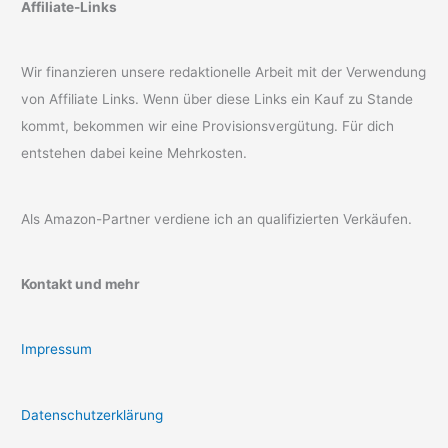
Affiliate-Links
Wir finanzieren unsere redaktionelle Arbeit mit der Verwendung
von Affiliate Links. Wenn über diese Links ein Kauf zu Stande
kommt, bekommen wir eine Provisionsvergütung. Für dich
entstehen dabei keine Mehrkosten.
Als Amazon-Partner verdiene ich an qualifizierten Verkäufen.
Kontakt und mehr
Impressum
Datenschutzerklärung