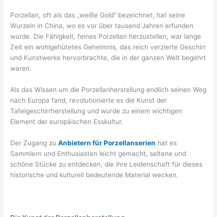
Porzellan, oft als das „weiße Gold“ bezeichnet, hat seine
Wurzeln in China, wo es vor über tausend Jahren erfunden
wurde. Die Fähigkeit, feines Porzellan herzustellen, war lange
Zeit ein wohlgehütetes Geheimnis, das reich verzierte Geschirr
und Kunstwerke hervorbrachte, die in der ganzen Welt begehrt
waren.
Als das Wissen um die Porzellanherstellung endlich seinen Weg
nach Europa fand, revolutionierte es die Kunst der
Tafelgeschirrherstellung und wurde zu einem wichtigen
Element der europäischen Esskultur.
Der Zugang zu
Anbietern für Porzellanserien
hat es
Sammlern und Enthusiasten leicht gemacht, seltene und
schöne Stücke zu entdecken, die ihre Leidenschaft für dieses
historische und kulturell bedeutende Material wecken.