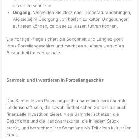
um sie zu schützen.
Umgang:
Vermeiden Sie plötzliche Temperaturänderungen,
wie sie beim Übergang von heißen zu kalten Umgebungen
auftreten können, da diese zu Rissen führen können.
Die richtige Pflege sichert die Schönheit und Langlebigkeit
Ihres Porzellangeschirrs und macht es zu einem wertvollen
Bestandteil Ihres Haushalts.
Sammeln und Investieren in Porzellangeschirr
Das Sammeln von Porzellangeschirr kann eine bereichernde
Leidenschaft sein, die sowohl ästhetischen Genuss als auch
finanzielle Investition bietet. Viele Sammler schätzen die
Geschichte und die Handwerkskunst, die in jedem Stück
steckt, und betrachten ihre Sammlung als Teil eines kulturellen
Erbes.