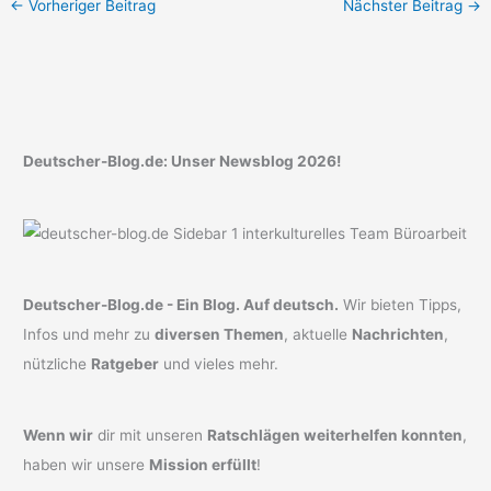
←
Vorheriger Beitrag
Nächster Beitrag
→
Deutscher-Blog.de: Unser Newsblog 2026!
Deutscher-Blog.de - Ein Blog. Auf deutsch.
Wir bieten Tipps,
Infos und mehr zu
diversen Themen
, aktuelle
Nachrichten
,
nützliche
Ratgeber
und vieles mehr.
Wenn wir
dir mit unseren
Ratschlägen weiterhelfen konnten
,
haben wir unsere
Mission erfüllt
!