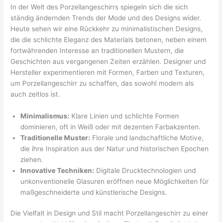
In der Welt des Porzellangeschirrs spiegeln sich die sich
ständig ändernden Trends der Mode und des Designs wider.
Heute sehen wir eine Rückkehr zu minimalistischen Designs,
die die schlichte Eleganz des Materials betonen, neben einem
fortwährenden Interesse an traditionellen Mustern, die
Geschichten aus vergangenen Zeiten erzählen. Designer und
Hersteller experimentieren mit Formen, Farben und Texturen,
um Porzellangeschirr zu schaffen, das sowohl modern als
auch zeitlos ist.
Minimalismus:
Klare Linien und schlichte Formen
dominieren, oft in Weiß oder mit dezenten Farbakzenten.
Traditionelle Muster:
Florale und landschaftliche Motive,
die ihre Inspiration aus der Natur und historischen Epochen
ziehen.
Innovative Techniken:
Digitale Drucktechnologien und
unkonventionelle Glasuren eröffnen neue Möglichkeiten für
maßgeschneiderte und künstlerische Designs.
Die Vielfalt in Design und Stil macht Porzellangeschirr zu einer