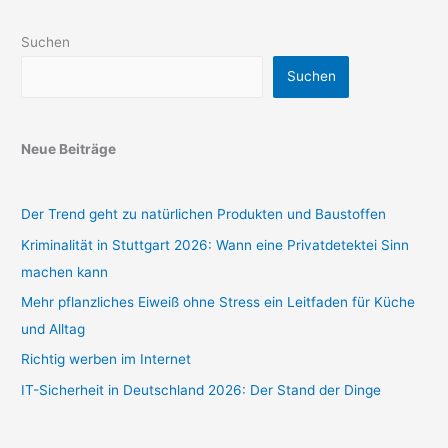
Suchen
Suchen
Neue Beiträge
Der Trend geht zu natürlichen Produkten und Baustoffen
Kriminalität in Stuttgart 2026: Wann eine Privatdetektei Sinn
machen kann
Mehr pflanzliches Eiweiß ohne Stress ein Leitfaden für Küche
und Alltag
Richtig werben im Internet
IT-Sicherheit in Deutschland 2026: Der Stand der Dinge