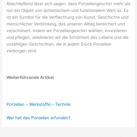
Abschließend lässt sich sagen, dass Porzellangeschirr mehr als
nur ein Objekt von ästhetischem und funktionalem Wert ist. Es
ist ein Symbol für die Verflechtung von Kunst, Geschichte und
menschlicher Verbindung, das unseren Alltag bereichert und
verschönert. Indem wir Porzellangeschirr wählen, investieren
und pflegen, zelebrieren wir die Schönheit des Lebens und die
unzähligen Geschichten, die in jedem Stück Porzellan
verborgen sind.
Weiterführende Artikel
Porzellan – Werkstoffe – Technik
Wer hat das Porzellan erfunden?