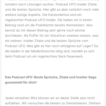
sondern nach Lösungen suchen. Podcast UFO Insider Zitate
und die besten Sprüche. Hier gibt es aber natürlich noch viele
weitere lustige Aspekte. Die Katzendemos sind ein
regelrechter Podcast UFO Insider. Die haben wir in einem
Beitrag rund um die Praktikantin bereits thematisiert. Also
kannst du mir diesen Beitrag sehr gerne noch einmal
durchlesen. Als Puffer für ein VoiceOver sowieso wissen, was
wir meinen. Insider Zitate und die besten Sprüche vom
Podcast UFO. Was gibt es hier noch witzigeres auf Lager? Da
die beiden in der Medienbranche tätig sind, handelt es sich
beim Podcast um ein regelrechtes Geck Feuerwerk.
Das Podcast UFO: Beste Sprüche, Zitate und Insider Gags
gesammelt für dich!
Jeden einzelnen Witz können wir an dieser Stelle also nicht
aufziehen. Wir versuchen die besten zu thematisieren. Stefans