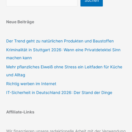
Suchen
Neue Beiträge
Der Trend geht zu natürlichen Produkten und Baustoffen
Kriminalität in Stuttgart 2026: Wann eine Privatdetektei Sinn
machen kann
Mehr pflanzliches Eiweiß ohne Stress ein Leitfaden für Küche
und Alltag
Richtig werben im Internet
IT-Sicherheit in Deutschland 2026: Der Stand der Dinge
Affiliate-Links
Wir finanzieren unsere redaktionelle Arbeit mit der Verwendung