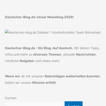
Deutscher-Blog.de: Unser Newsblog 2026!
Deutscher-Blog.de - Ein Blog. Auf deutsch.
Wir bieten Tipps,
Infos und mehr zu
diversen Themen
, aktuelle
Nachrichten
,
nützliche
Ratgeber
und vieles mehr.
Wenn wir
dir mit unseren
Ratschlägen weiterhelfen konnten
,
haben wir unsere
Mission erfüllt
!
Suchen