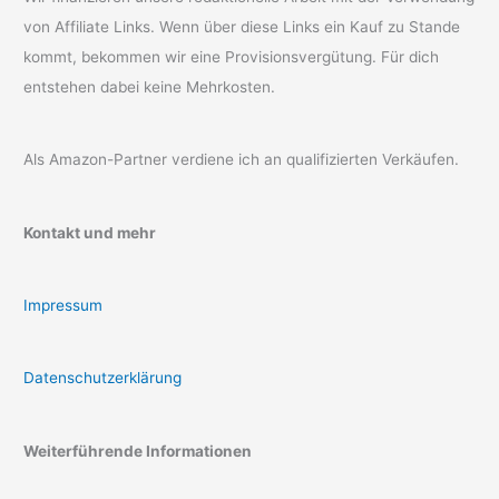
von Affiliate Links. Wenn über diese Links ein Kauf zu Stande
kommt, bekommen wir eine Provisionsvergütung. Für dich
entstehen dabei keine Mehrkosten.
Als Amazon-Partner verdiene ich an qualifizierten Verkäufen.
Kontakt und mehr
Impressum
Datenschutzerklärung
Weiterführende Informationen