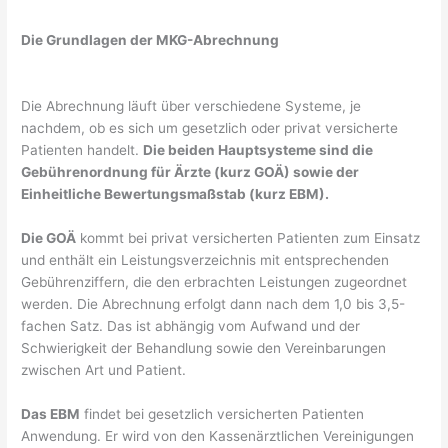
Die Grundlagen der MKG-Abrechnung
Die Abrechnung läuft über verschiedene Systeme, je
nachdem, ob es sich um gesetzlich oder privat versicherte
Patienten handelt.
Die beiden Hauptsysteme sind die
Gebührenordnung für Ärzte (kurz GOÄ) sowie der
Einheitliche Bewertungsmaßstab (kurz EBM).
Die GOÄ
kommt bei privat versicherten Patienten zum Einsatz
und enthält ein Leistungsverzeichnis mit entsprechenden
Gebührenziffern, die den erbrachten Leistungen zugeordnet
werden. Die Abrechnung erfolgt dann nach dem 1,0 bis 3,5-
fachen Satz. Das ist abhängig vom Aufwand und der
Schwierigkeit der Behandlung sowie den Vereinbarungen
zwischen Art und Patient.
Das EBM
findet bei gesetzlich versicherten Patienten
Anwendung. Er wird von den Kassenärztlichen Vereinigungen