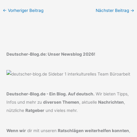
←
Vorheriger Beitrag
Nächster Beitrag
→
Deutscher-Blog.de: Unser Newsblog 2026!
Deutscher-Blog.de - Ein Blog. Auf deutsch.
Wir bieten Tipps,
Infos und mehr zu
diversen Themen
, aktuelle
Nachrichten
,
nützliche
Ratgeber
und vieles mehr.
Wenn wir
dir mit unseren
Ratschlägen weiterhelfen konnten
,