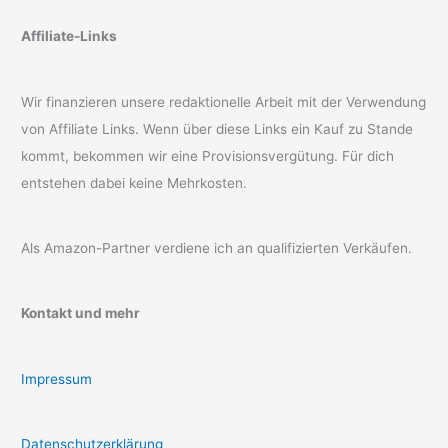
Affiliate-Links
Wir finanzieren unsere redaktionelle Arbeit mit der Verwendung
von Affiliate Links. Wenn über diese Links ein Kauf zu Stande
kommt, bekommen wir eine Provisionsvergütung. Für dich
entstehen dabei keine Mehrkosten.
Als Amazon-Partner verdiene ich an qualifizierten Verkäufen.
Kontakt und mehr
Impressum
Datenschutzerklärung