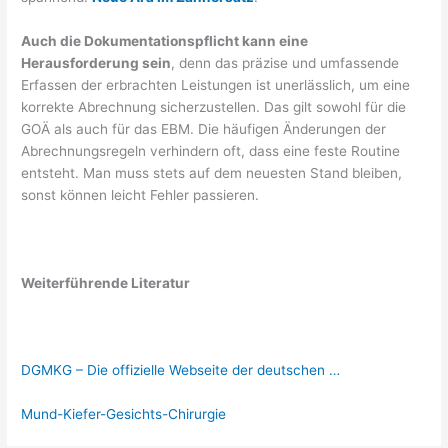
Auch die Dokumentationspflicht kann eine
Herausforderung sein
, denn das präzise und umfassende
Erfassen der erbrachten Leistungen ist unerlässlich, um eine
korrekte Abrechnung sicherzustellen. Das gilt sowohl für die
GOÄ als auch für das EBM. Die häufigen Änderungen der
Abrechnungsregeln verhindern oft, dass eine feste Routine
entsteht. Man muss stets auf dem neuesten Stand bleiben,
sonst können leicht Fehler passieren.
Weiterführende Literatur
DGMKG – Die offizielle Webseite der deutschen …
Mund-Kiefer-Gesichts-Chirurgie