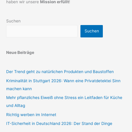
haben wir unsere
Mission erfüllt
!
Suchen
Suchen
Neue Beiträge
Der Trend geht zu natürlichen Produkten und Baustoffen
Kriminalität in Stuttgart 2026: Wann eine Privatdetektei Sinn
machen kann
Mehr pflanzliches Eiweiß ohne Stress ein Leitfaden für Küche
und Alltag
Richtig werben im Internet
IT-Sicherheit in Deutschland 2026: Der Stand der Dinge