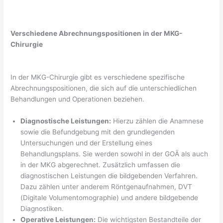
Verschiedene Abrechnungspositionen in der MKG-
Chirurgie
In der MKG-Chirurgie gibt es verschiedene spezifische
Abrechnungspositionen, die sich auf die unterschiedlichen
Behandlungen und Operationen beziehen.
Diagnostische Leistungen:
Hierzu zählen die Anamnese
sowie die Befundgebung mit den grundlegenden
Untersuchungen und der Erstellung eines
Behandlungsplans. Sie werden sowohl in der GOÄ als auch
in der MKG abgerechnet. Zusätzlich umfassen die
diagnostischen Leistungen die bildgebenden Verfahren.
Dazu zählen unter anderem Röntgenaufnahmen, DVT
(Digitale Volumentomographie) und andere bildgebende
Diagnostiken.
Operative Leistungen:
Die wichtigsten Bestandteile der