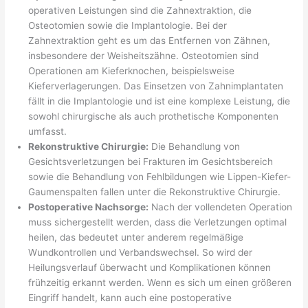
operativen Leistungen sind die Zahnextraktion, die
Osteotomien sowie die Implantologie. Bei der
Zahnextraktion geht es um das Entfernen von Zähnen,
insbesondere der Weisheitszähne. Osteotomien sind
Operationen am Kieferknochen, beispielsweise
Kieferverlagerungen. Das Einsetzen von Zahnimplantaten
fällt in die Implantologie und ist eine komplexe Leistung, die
sowohl chirurgische als auch prothetische Komponenten
umfasst.
Rekonstruktive Chirurgie:
Die Behandlung von
Gesichtsverletzungen bei Frakturen im Gesichtsbereich
sowie die Behandlung von Fehlbildungen wie Lippen-Kiefer-
Gaumenspalten fallen unter die Rekonstruktive Chirurgie.
Postoperative Nachsorge:
Nach der vollendeten Operation
muss sichergestellt werden, dass die Verletzungen optimal
heilen, das bedeutet unter anderem regelmäßige
Wundkontrollen und Verbandswechsel. So wird der
Heilungsverlauf überwacht und Komplikationen können
frühzeitig erkannt werden. Wenn es sich um einen größeren
Eingriff handelt, kann auch eine postoperative