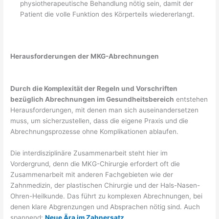
physiotherapeutische Behandlung nötig sein, damit der
Patient die volle Funktion des Körperteils wiedererlangt.
Herausforderungen der MKG-Abrechnungen
Durch die Komplexität der Regeln und Vorschriften
bezüglich Abrechnungen im Gesundheitsbereich
entstehen
Herausforderungen, mit denen man sich auseinandersetzen
muss, um sicherzustellen, dass die eigene Praxis und die
Abrechnungsprozesse ohne Komplikationen ablaufen.
Die interdisziplinäre Zusammenarbeit steht hier im
Vordergrund, denn die MKG-Chirurgie erfordert oft die
Zusammenarbeit mit anderen Fachgebieten wie der
Zahnmedizin, der plastischen Chirurgie und der Hals-Nasen-
Ohren-Heilkunde. Das führt zu komplexen Abrechnungen, bei
denen klare Abgrenzungen und Absprachen nötig sind. Auch
spannend:
Neue Ära im Zahnersatz
.