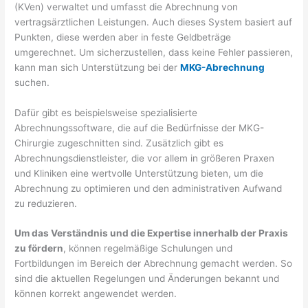
(KVen) verwaltet und umfasst die Abrechnung von
vertragsärztlichen Leistungen. Auch dieses System basiert auf
Punkten, diese werden aber in feste Geldbeträge
umgerechnet. Um sicherzustellen, dass keine Fehler passieren,
kann man sich Unterstützung bei der
MKG-Abrechnung
suchen.
Dafür gibt es beispielsweise spezialisierte
Abrechnungssoftware, die auf die Bedürfnisse der MKG-
Chirurgie zugeschnitten sind. Zusätzlich gibt es
Abrechnungsdienstleister, die vor allem in größeren Praxen
und Kliniken eine wertvolle Unterstützung bieten, um die
Abrechnung zu optimieren und den administrativen Aufwand
zu reduzieren.
Um das Verständnis und die Expertise innerhalb der Praxis
zu fördern
, können regelmäßige Schulungen und
Fortbildungen im Bereich der Abrechnung gemacht werden. So
sind die aktuellen Regelungen und Änderungen bekannt und
können korrekt angewendet werden.