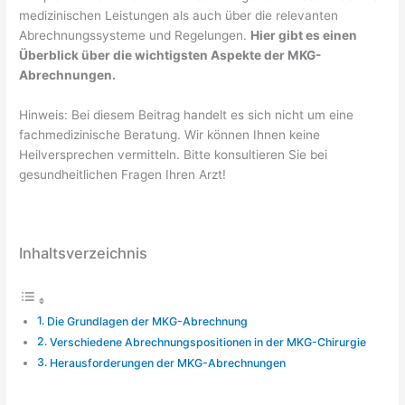
medizinischen Leistungen als auch über die relevanten
Abrechnungssysteme und Regelungen.
Hier gibt es einen
Überblick über die wichtigsten Aspekte der MKG-
Abrechnungen.
Hinweis: Bei diesem Beitrag handelt es sich nicht um eine
fachmedizinische Beratung. Wir können Ihnen keine
Heilversprechen vermitteln. Bitte konsultieren Sie bei
gesundheitlichen Fragen Ihren Arzt!
Inhaltsverzeichnis
Die Grundlagen der MKG-Abrechnung
Verschiedene Abrechnungspositionen in der MKG-Chirurgie
Herausforderungen der MKG-Abrechnungen