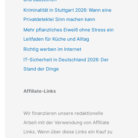
Kriminalität in Stuttgart 2026: Wann eine
Privatdetektei Sinn machen kann
Mehr pflanzliches Eiweiß ohne Stress ein
Leitfaden für Küche und Alltag
Richtig werben im Internet
IT-Sicherheit in Deutschland 2026: Der
Stand der Dinge
Affiliate-Links
Wir finanzieren unsere redaktionelle
Arbeit mit der Verwendung von Affiliate
Links. Wenn über diese Links ein Kauf zu