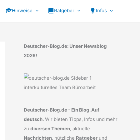
Hinweise
Ratgeber
Infos
Deutscher-Blog.de: Unser Newsblog
2026!
Deutscher-Blog.de - Ein Blog. Auf
deutsch.
Wir bieten Tipps, Infos und mehr
zu
diversen Themen
, aktuelle
Nachrichten
, nützliche
Ratgeber
und