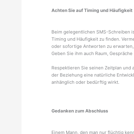
Achten Sie auf Timing und Häufigkeit
Beim gelegentlichen SMS-Schreiben ist 
Timing und Häufigkeit zu finden. Verm
oder sofortige Antworten zu erwarten,
Geben Sie ihm auch Raum, Gespräche zu
Respektieren Sie seinen Zeitplan und ac
der Beziehung eine natürliche Entwick
anhänglich oder bedürftig wirkt.
Gedanken zum Abschluss
Einem Mann, den man nur flüchtig ken