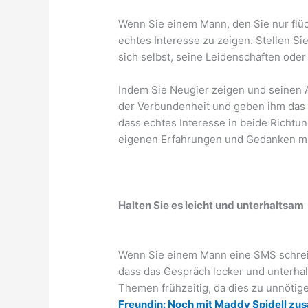
Wenn Sie einem Mann, den Sie nur flüc
echtes Interesse zu zeigen. Stellen Si
sich selbst, seine Leidenschaften oder
Indem Sie Neugier zeigen und seinen A
der Verbundenheit und geben ihm das 
dass echtes Interesse in beide Richtun
eigenen Erfahrungen und Gedanken mi
Halten Sie es leicht und unterhaltsam
Wenn Sie einem Mann eine SMS schreibe
dass das Gespräch locker und unterhal
Themen frühzeitig, da dies zu unnöti
Freundin: Noch mit Maddy Spidell z