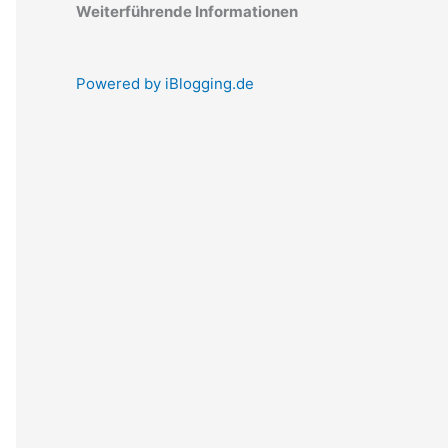
Weiterführende Informationen
Powered by iBlogging.de