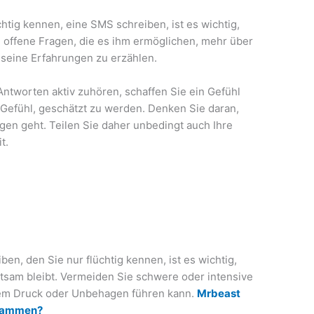
htig kennen, eine SMS schreiben, ist es wichtig,
e offene Fragen, die es ihm ermöglichen, mehr über
 seine Erfahrungen zu erzählen.
ntworten aktiv zuhören, schaffen Sie ein Gefühl
Gefühl, geschätzt zu werden. Denken Sie daran,
gen geht. Teilen Sie daher unbedingt auch Ihre
t.
n, den Sie nur flüchtig kennen, ist es wichtig,
tsam bleibt. Vermeiden Sie schwere oder intensive
gem Druck oder Unbehagen führen kann.
Mrbeast
usammen?