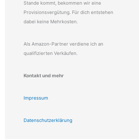
Stande kommt, bekommen wir eine
Provisionsvergütung. Für dich entstehen
dabei keine Mehrkosten.
Als Amazon-Partner verdiene ich an
qualifizierten Verkäufen.
Kontakt und mehr
Impressum
Datenschutzerklärung