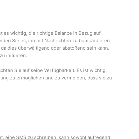
es wichtig, die richtige Balance in Bezug auf
eiden Sie es, ihn mit Nachrichten zu bombardieren
 da dies überwältigend oder abstoßend sein kann.
 initiieren.
hten Sie auf seine Verfügbarkeit. Es ist wichtig,
lung zu ermöglichen und zu vermeiden, dass sie zu
nt, eine SMS zu schreiben, kann sowohl aufregend