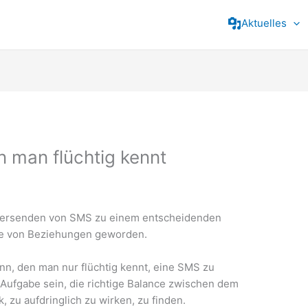
Aktuelles
 man flüchtig kennt
as Versenden von SMS zu einem entscheidenden
ge von Beziehungen geworden.
n, den man nur flüchtig kennt, eine SMS zu
Aufgabe sein, die richtige Balance zwischen dem
 zu aufdringlich zu wirken, zu finden.