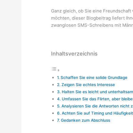
Ganz gleich, ob Sie eine Freundschaft 
möchten, dieser Blogbeitrag liefert Ihn
zwanglosen SMS-Schreibens mit Männ
Inhaltsverzeichnis
Schaffen Sie eine solide Grundlage
Zeigen Sie echtes Interesse
Halten Sie es leicht und unterhaltsa
Umfassen Sie das Flirten, aber bleiben
Analysieren Sie die Antworten nicht z
Achten Sie auf Timing und Häufigkeit
Gedanken zum Abschluss