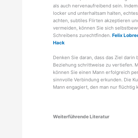
als auch nervenaufreibend sein. Indem
locker und unterhaltsam halten, echtes
achten, subtiles Flirten akzeptieren 
vermeiden, können Sie sich selbstbew
Schreibens zurechtfinden.
Felix Lobre
Hack
Denken Sie daran, dass das Ziel darin
Beziehung schrittweise zu vertiefen. 
können Sie einen Mann erfolgreich per
sinnvolle Verbindung erkunden. Die K
Mann engagiert, den man nur flüchtig 
Weiterführende Literatur