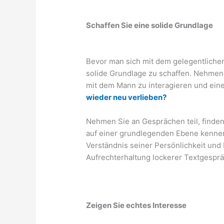
Schaffen Sie eine solide Grundlage
Bevor man sich mit dem gelegentlichen
solide Grundlage zu schaffen. Nehmen 
mit dem Mann zu interagieren und ein
wieder neu verlieben?
Nehmen Sie an Gesprächen teil, finde
auf einer grundlegenden Ebene kennen
Verständnis seiner Persönlichkeit und 
Aufrechterhaltung lockerer Textgespr
Zeigen Sie echtes Interesse