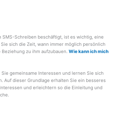
 SMS-Schreiben beschäftigt, ist es wichtig, eine
Sie sich die Zeit, wann immer möglich persönlich
e Beziehung zu ihm aufzubauen.
Wie kann ich mich
n Sie gemeinsame Interessen und lernen Sie sich
. Auf dieser Grundlage erhalten Sie ein besseres
Interessen und erleichtern so die Einleitung und
äche.