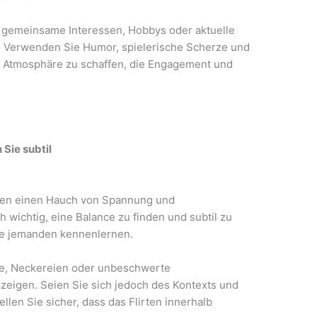
f gemeinsame Interessen, Hobbys oder aktuelle
. Verwenden Sie Humor, spielerische Scherze und
Atmosphäre zu schaffen, die Engagement und
 Sie subtil
hen einen Hauch von Spannung und
h wichtig, eine Balance zu finden und subtil zu
de jemanden kennenlernen.
te, Neckereien oder unbeschwerte
 zeigen. Seien Sie sich jedoch des Kontexts und
len Sie sicher, dass das Flirten innerhalb