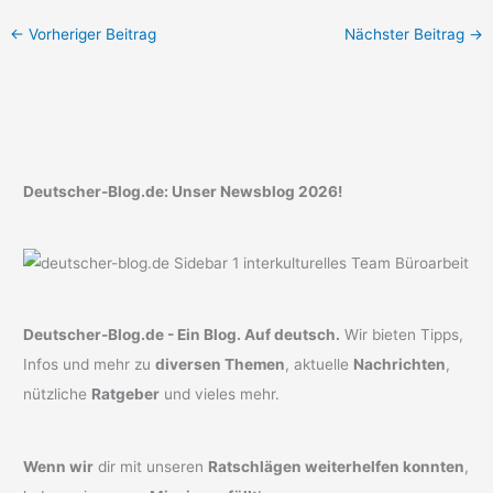
←
Vorheriger Beitrag
Nächster Beitrag
→
Deutscher-Blog.de: Unser Newsblog 2026!
Deutscher-Blog.de - Ein Blog. Auf deutsch.
Wir bieten Tipps,
Infos und mehr zu
diversen Themen
, aktuelle
Nachrichten
,
nützliche
Ratgeber
und vieles mehr.
Wenn wir
dir mit unseren
Ratschlägen weiterhelfen konnten
,