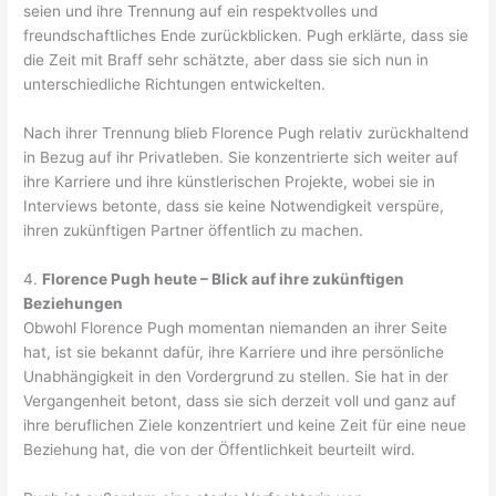
seien und ihre Trennung auf ein respektvolles und
freundschaftliches Ende zurückblicken. Pugh erklärte, dass sie
die Zeit mit Braff sehr schätzte, aber dass sie sich nun in
unterschiedliche Richtungen entwickelten.
Nach ihrer Trennung blieb Florence Pugh relativ zurückhaltend
in Bezug auf ihr Privatleben. Sie konzentrierte sich weiter auf
ihre Karriere und ihre künstlerischen Projekte, wobei sie in
Interviews betonte, dass sie keine Notwendigkeit verspüre,
ihren zukünftigen Partner öffentlich zu machen.
4.
Florence Pugh heute – Blick auf ihre zukünftigen
Beziehungen
Obwohl Florence Pugh momentan niemanden an ihrer Seite
hat, ist sie bekannt dafür, ihre Karriere und ihre persönliche
Unabhängigkeit in den Vordergrund zu stellen. Sie hat in der
Vergangenheit betont, dass sie sich derzeit voll und ganz auf
ihre beruflichen Ziele konzentriert und keine Zeit für eine neue
Beziehung hat, die von der Öffentlichkeit beurteilt wird.