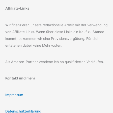
Affiliate-Links
Wir finanzieren unsere redaktionelle Arbeit mit der Verwendung
von Affiliate Links. Wenn über diese Links ein Kauf zu Stande
kommt, bekommen wir eine Provisionsvergütung. Für dich
entstehen dabei keine Mehrkosten.
Als Amazon-Partner verdiene ich an qualifizierten Verkäufen.
Kontakt und mehr
Impressum
Datenschutzerklärung