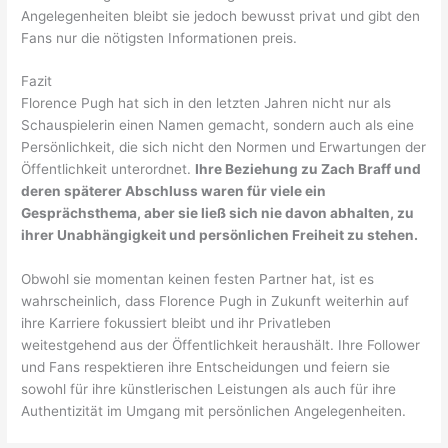
Angelegenheiten bleibt sie jedoch bewusst privat und gibt den
Fans nur die nötigsten Informationen preis.
Fazit
Florence Pugh hat sich in den letzten Jahren nicht nur als
Schauspielerin einen Namen gemacht, sondern auch als eine
Persönlichkeit, die sich nicht den Normen und Erwartungen der
Öffentlichkeit unterordnet.
Ihre Beziehung zu Zach Braff und
deren späterer Abschluss waren für viele ein
Gesprächsthema, aber sie ließ sich nie davon abhalten, zu
ihrer Unabhängigkeit und persönlichen Freiheit zu stehen.
Obwohl sie momentan keinen festen Partner hat, ist es
wahrscheinlich, dass Florence Pugh in Zukunft weiterhin auf
ihre Karriere fokussiert bleibt und ihr Privatleben
weitestgehend aus der Öffentlichkeit heraushält. Ihre Follower
und Fans respektieren ihre Entscheidungen und feiern sie
sowohl für ihre künstlerischen Leistungen als auch für ihre
Authentizität im Umgang mit persönlichen Angelegenheiten.