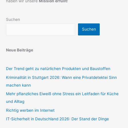
haben wir unsere
Mission erfüllt
!
Suchen
Suchen
Neue Beiträge
Der Trend geht zu natürlichen Produkten und Baustoffen
Kriminalität in Stuttgart 2026: Wann eine Privatdetektei Sinn
machen kann
Mehr pflanzliches Eiweiß ohne Stress ein Leitfaden für Küche
und Alltag
Richtig werben im Internet
IT-Sicherheit in Deutschland 2026: Der Stand der Dinge