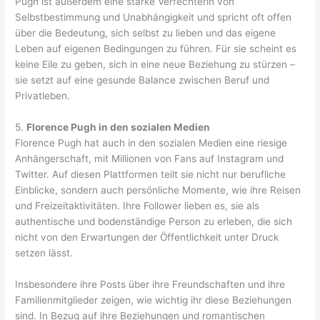
Pugh ist außerdem eine starke Verfechterin von
Selbstbestimmung und Unabhängigkeit und spricht oft offen
über die Bedeutung, sich selbst zu lieben und das eigene
Leben auf eigenen Bedingungen zu führen. Für sie scheint es
keine Eile zu geben, sich in eine neue Beziehung zu stürzen –
sie setzt auf eine gesunde Balance zwischen Beruf und
Privatleben.
5.
Florence Pugh in den sozialen Medien
Florence Pugh hat auch in den sozialen Medien eine riesige
Anhängerschaft, mit Millionen von Fans auf Instagram und
Twitter. Auf diesen Plattformen teilt sie nicht nur berufliche
Einblicke, sondern auch persönliche Momente, wie ihre Reisen
und Freizeitaktivitäten. Ihre Follower lieben es, sie als
authentische und bodenständige Person zu erleben, die sich
nicht von den Erwartungen der Öffentlichkeit unter Druck
setzen lässt.
Insbesondere ihre Posts über ihre Freundschaften und ihre
Familienmitglieder zeigen, wie wichtig ihr diese Beziehungen
sind. In Bezug auf ihre Beziehungen und romantischen