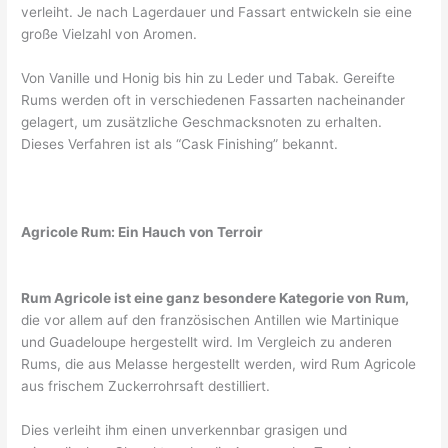
verleiht. Je nach Lagerdauer und Fassart entwickeln sie eine
große Vielzahl von Aromen.
Von Vanille und Honig bis hin zu Leder und Tabak. Gereifte
Rums werden oft in verschiedenen Fassarten nacheinander
gelagert, um zusätzliche Geschmacksnoten zu erhalten.
Dieses Verfahren ist als “Cask Finishing” bekannt.
Agricole Rum: Ein Hauch von Terroir
Rum Agricole ist eine ganz besondere Kategorie von Rum,
die vor allem auf den französischen Antillen wie Martinique
und Guadeloupe hergestellt wird. Im Vergleich zu anderen
Rums, die aus Melasse hergestellt werden, wird Rum Agricole
aus frischem Zuckerrohrsaft destilliert.
Dies verleiht ihm einen unverkennbar grasigen und