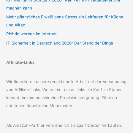
machen kann
Mehr pflanzliches Eiweiß ohne Stress ein Leitfaden für Küche
und Alltag
Richtig werben im Internet
IT-Sicherheit in Deutschland 2026: Der Stand der Dinge
Affiliate-Links
Wir finanzieren unsere redaktionelle Arbeit mit der Verwendung
von Affiliate Links. Wenn über diese Links ein Kauf zu Stande
kommt, bekommen wir eine Provisionsvergütung. Für dich
entstehen dabei keine Mehrkosten.
Als Amazon-Partner verdiene ich an qualifizierten Verkäufen.