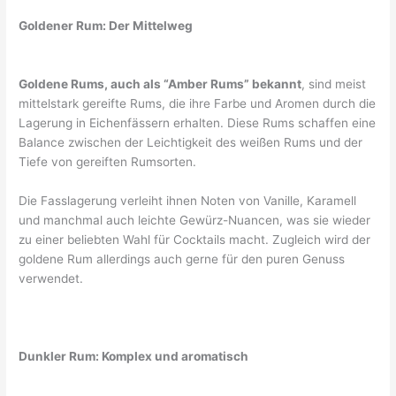
Goldener Rum: Der Mittelweg
Goldene Rums, auch als “Amber Rums” bekannt
, sind meist
mittelstark gereifte Rums, die ihre Farbe und Aromen durch die
Lagerung in Eichenfässern erhalten. Diese Rums schaffen eine
Balance zwischen der Leichtigkeit des weißen Rums und der
Tiefe von gereiften Rumsorten.
Die Fasslagerung verleiht ihnen Noten von Vanille, Karamell
und manchmal auch leichte Gewürz-Nuancen, was sie wieder
zu einer beliebten Wahl für Cocktails macht. Zugleich wird der
goldene Rum allerdings auch gerne für den puren Genuss
verwendet.
Dunkler Rum: Komplex und aromatisch