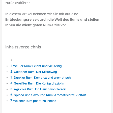
zurückzuführen.
In diesem Artikel nehmen wir Sie mit auf eine
Entdeckungsreise durch die Welt des Rums und stellen
Ihnen die wichtigsten Rum-Stile vor.
Inhaltsverzeichnis
Weißer Rum: Leicht und vielseitig
Goldener Rum: Der Mittelweg
Dunkler Rum: Komplex und aromatisch
Gereifter Rum: Die Königsdisziplin
Agricole Rum: Ein Hauch von Terroir
Spiced und flavoured Rum: Aromatisierte Vielfalt
Welcher Rum passt zu Ihnen?