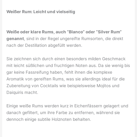
Weißer Rum: Leicht und vielseitig
Weiße oder klare Rums, auch “Blanco” oder “Silver Rum”
genannt
, sind in der Regel ungereifte Rumsorten, die direkt
nach der Destillation abgefüllt werden.
Sie zeichnen sich durch einen besonders milden Geschmack
mit leicht süßlichen und fruchtigen Noten aus. Da sie wenig bis
gar keine Fassreifung haben, fehlt ihnen die komplexe
Aromatik von gereiften Rums, was sie allerdings ideal für die
Zubereitung von Cocktails wie beispielsweise Mojitos und
Daiquiris macht.
Einige weiße Rums werden kurz in Eichenfässern gelagert und
danach gefiltert, um ihre Farbe zu entfernen, während sie
dennoch einige subtile Holznoten behalten.