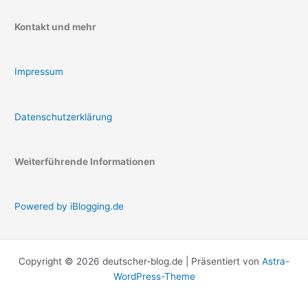
Kontakt und mehr
Impressum
Datenschutzerklärung
Weiterführende Informationen
Powered by iBlogging.de
Copyright © 2026 deutscher-blog.de | Präsentiert von
Astra-
WordPress-Theme