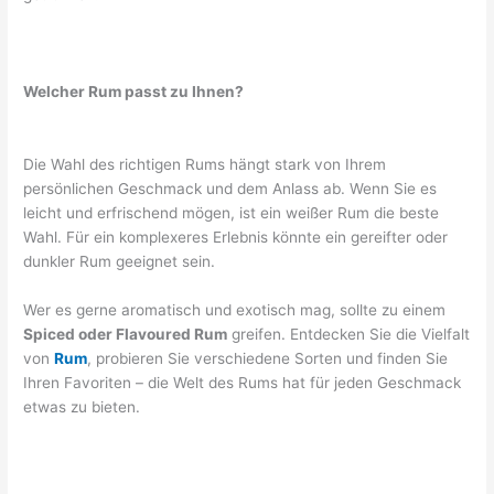
Welcher Rum passt zu Ihnen?
Die Wahl des richtigen Rums hängt stark von Ihrem
persönlichen Geschmack und dem Anlass ab. Wenn Sie es
leicht und erfrischend mögen, ist ein weißer Rum die beste
Wahl. Für ein komplexeres Erlebnis könnte ein gereifter oder
dunkler Rum geeignet sein.
Wer es gerne aromatisch und exotisch mag, sollte zu einem
Spiced oder Flavoured Rum
greifen. Entdecken Sie die Vielfalt
von
Rum
, probieren Sie verschiedene Sorten und finden Sie
Ihren Favoriten – die Welt des Rums hat für jeden Geschmack
etwas zu bieten.