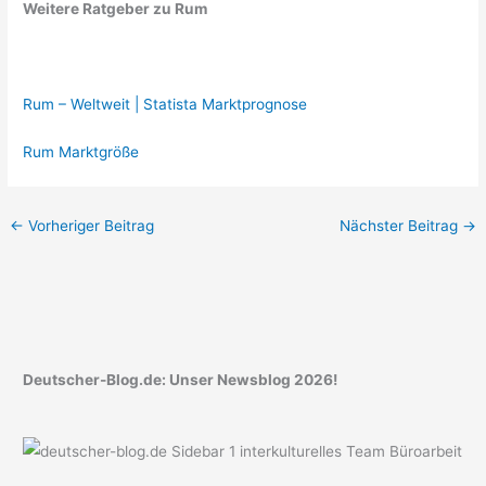
Weitere Ratgeber zu Rum
Rum – Weltweit | Statista Marktprognose
Rum Marktgröße
←
Vorheriger Beitrag
Nächster Beitrag
→
Deutscher-Blog.de: Unser Newsblog 2026!