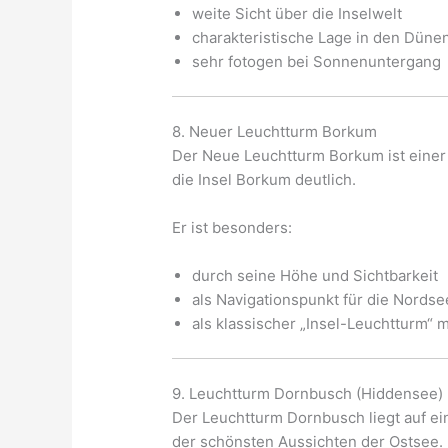
weite Sicht über die Inselwelt
charakteristische Lage in den Düne
sehr fotogen bei Sonnenuntergang
8. Neuer Leuchtturm Borkum
Der Neue Leuchtturm Borkum ist einer
die Insel Borkum deutlich.
Er ist besonders:
durch seine Höhe und Sichtbarkeit
als Navigationspunkt für die Nordse
als klassischer „Insel-Leuchtturm“
9. Leuchtturm Dornbusch (Hiddensee)
Der Leuchtturm Dornbusch liegt auf ei
der schönsten Aussichten der Ostsee.