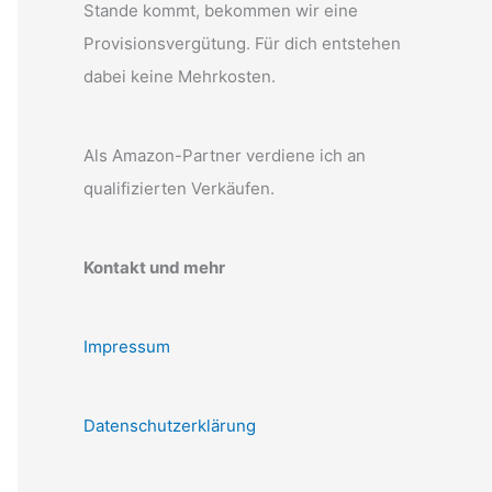
Stande kommt, bekommen wir eine
Provisionsvergütung. Für dich entstehen
dabei keine Mehrkosten.
Als Amazon-Partner verdiene ich an
qualifizierten Verkäufen.
Kontakt und mehr
Impressum
Datenschutzerklärung