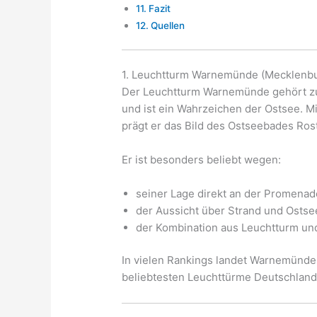
Fazit
Quellen
1. Leuchtturm Warnemünde (Mecklen
Der Leuchtturm Warnemünde gehört z
und ist ein Wahrzeichen der Ostsee. 
prägt er das Bild des Ostseebades R
Er ist besonders beliebt wegen:
seiner Lage direkt an der Promenad
der Aussicht über Strand und Ostse
der Kombination aus Leuchtturm und
In vielen Rankings landet Warnemünde
beliebtesten Leuchttürme Deutschland