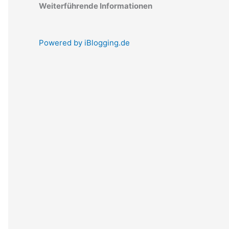
Weiterführende Informationen
Powered by iBlogging.de