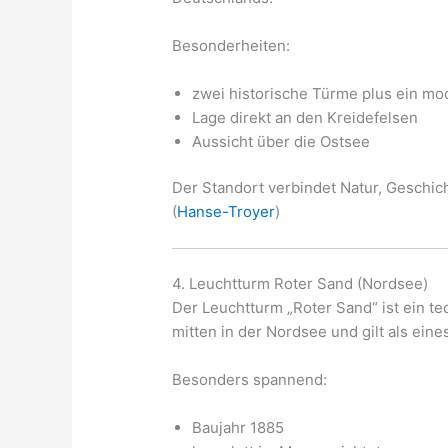
Besonderheiten:
zwei historische Türme plus ein m
Lage direkt an den Kreidefelsen
Aussicht über die Ostsee
Der Standort verbindet Natur, Geschich
(
Hanse-Troyer
)
4. Leuchtturm Roter Sand (Nordsee)
Der Leuchtturm „Roter Sand“ ist ein te
mitten in der Nordsee und gilt als ein
Besonders spannend:
Baujahr 1885