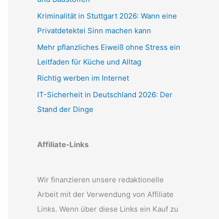
Kriminalität in Stuttgart 2026: Wann eine
Privatdetektei Sinn machen kann
Mehr pflanzliches Eiweiß ohne Stress ein
Leitfaden für Küche und Alltag
Richtig werben im Internet
IT-Sicherheit in Deutschland 2026: Der
Stand der Dinge
Affiliate-Links
Wir finanzieren unsere redaktionelle
Arbeit mit der Verwendung von Affiliate
Links. Wenn über diese Links ein Kauf zu