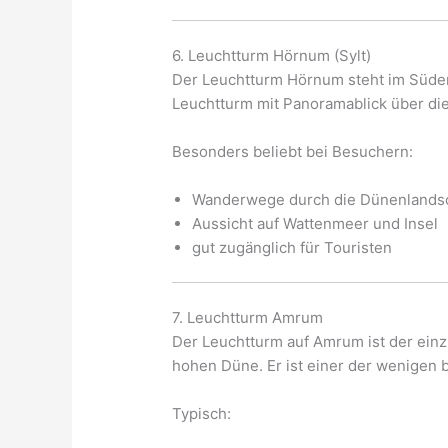
6. Leuchtturm Hörnum (Sylt)
Der Leuchtturm Hörnum steht im Süden d
Leuchtturm mit Panoramablick über di
Besonders beliebt bei Besuchern:
Wanderwege durch die Dünenlands
Aussicht auf Wattenmeer und Insel
gut zugänglich für Touristen
7. Leuchtturm Amrum
Der Leuchtturm auf Amrum ist der einz
hohen Düne. Er ist einer der wenigen 
Typisch: