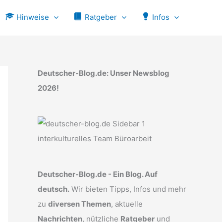
Hinweise
Ratgeber
Infos
Deutscher-Blog.de: Unser Newsblog
2026!
Deutscher-Blog.de - Ein Blog. Auf
deutsch.
Wir bieten Tipps, Infos und mehr
zu
diversen Themen
, aktuelle
Nachrichten
, nützliche
Ratgeber
und