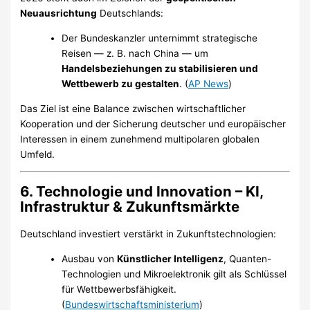
Neuausrichtung
Deutschlands:
Der Bundeskanzler unternimmt strategische
Reisen — z. B. nach China — um
Handelsbeziehungen zu stabilisieren und
Wettbewerb zu gestalten
. (
AP News
)
Das Ziel ist eine Balance zwischen wirtschaftlicher
Kooperation und der Sicherung deutscher und europäischer
Interessen in einem zunehmend multipolaren globalen
Umfeld.
6.
Technologie und Innovation – KI,
Infrastruktur & Zukunftsmärkte
Deutschland investiert verstärkt in Zukunftstechnologien:
Ausbau von
Künstlicher Intelligenz
, Quanten-
Technologien und Mikroelektronik gilt als Schlüssel
für Wettbewerbsfähigkeit.
(
Bundeswirtschaftsministerium
)