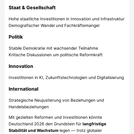
Staat & Gesellschaft
Hohe staatliche Investitionen in Innovation und Infrastruktur
Demografischer Wandel und Fachkräftemangel
Politik
Stabile Demokratie mit wachsender Teilnahme
Kritische Diskussionen um politische Reformkraft
Innovation
Investitionen in KI, Zukunftstechnologien und Digitalisierung
International
Strategische Neujustierung von Beziehungen und
Handelsbeziehungen
Mit gezielten Reformen und Investitionen könnte
Deutschland 2026 den Grundstein für
langfristige
Stabilität und Wachstum
legen — trotz globaler