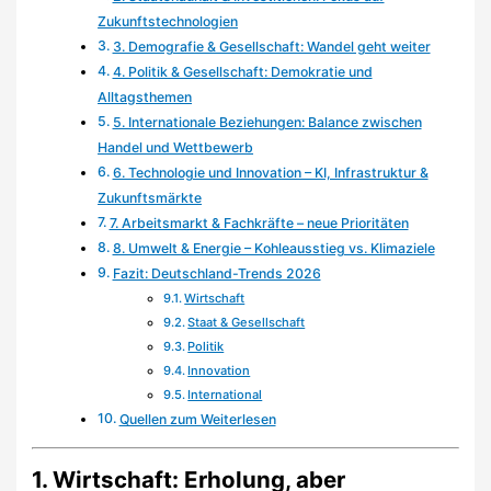
Zukunftstechnologien
3. Demografie & Gesellschaft: Wandel geht weiter
4. Politik & Gesellschaft: Demokratie und
Alltagsthemen
5. Internationale Beziehungen: Balance zwischen
Handel und Wettbewerb
6. Technologie und Innovation – KI, Infrastruktur &
Zukunftsmärkte
7. Arbeitsmarkt & Fachkräfte – neue Prioritäten
8. Umwelt & Energie – Kohleausstieg vs. Klimaziele
Fazit: Deutschland-Trends 2026
Wirtschaft
Staat & Gesellschaft
Politik
Innovation
International
Quellen zum Weiterlesen
1.
Wirtschaft: Erholung, aber