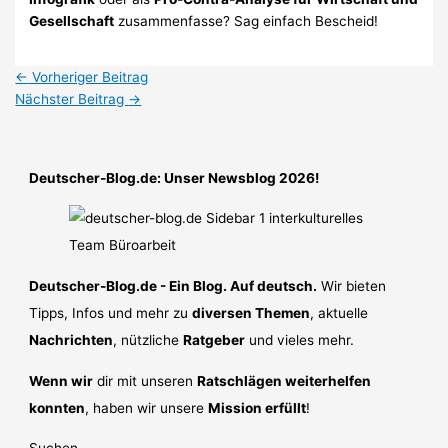
Gesellschaft
zusammenfasse? Sag einfach Bescheid!
←
Vorheriger Beitrag
Nächster Beitrag
→
Deutscher-Blog.de: Unser Newsblog 2026!
Deutscher-Blog.de - Ein Blog. Auf deutsch.
Wir bieten
Tipps, Infos und mehr zu
diversen Themen
, aktuelle
Nachrichten
, nützliche
Ratgeber
und vieles mehr.
Wenn wir
dir mit unseren
Ratschlägen weiterhelfen
konnten
, haben wir unsere
Mission erfüllt
!