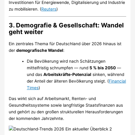
Investitionen für Energiewende, Digitalisierung und Industrie
zu mobilisieren. (
Reuters
)
3.
Demografie & Gesellschaft: Wandel
geht weiter
Ein zentrales Thema für Deutschland über 2026 hinaus ist
der
demografische Wandel
:
Die Bevölkerung wird nach Schätzungen
mittelfristig schrumpfen — rund
5 % bis 2050
—
und das
Arbeitskräfte-Potenzial
sinken, während
der Anteil der älteren Bevölkerung steigt. (
Financial
Times
)
Das wirkt sich auf Arbeitsmarkt, Renten- und
Gesundheitssysteme sowie langfristige Staatsfinanzen aus
und gehört zu den großen strukturellen Herausforderungen
der kommenden Jahrzehnte.