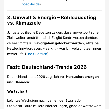
boeckler.de
)
8.
Umwelt & Energie – Kohleausstieg
vs. Klimaziele
Jüngste politische Debatten zeigen, dass umweltpolitische
Ziele weiter umstritten sind: Es gibt Kontroversen darüber,
ob bestimmte
Klimavorgaben gelockert werden
, etwa bei
Heiztechnik-Vorgaben, was Kritik von Umweltschützer:innen
hervorruft. (
The Guardian
)
Fazit: Deutschland-Trends 2026
Deutschland steht 2026 zugleich vor
Herausforderungen
und Chancen
:
Wirtschaft
Leichtes Wachstum nach Jahren der Stagnation
Starke strukturelle Herausforderungen, globaler Wettbewerb