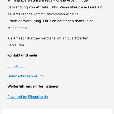
Wir finanzieren unsere redaktionelle Arbeit mit der
Verwendung von Affiliate Links. Wenn über diese Links ein
Kauf zu Stande kommt, bekommen wir eine
Provisionsvergütung. Für dich entstehen dabei keine
Mehrkosten.
Als Amazon-Partner verdiene ich an qualifizierten
Verkäufen.
Kontakt und mehr
Impressum
Datenschutzerklärung
Weiterführende Informationen
Powered by iBlogging.de