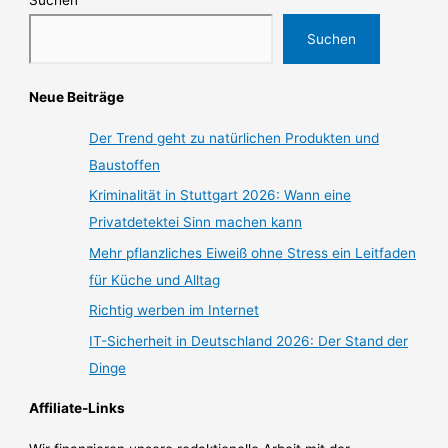
Suchen
Suchen
Neue Beiträge
Der Trend geht zu natürlichen Produkten und
Baustoffen
Kriminalität in Stuttgart 2026: Wann eine
Privatdetektei Sinn machen kann
Mehr pflanzliches Eiweiß ohne Stress ein Leitfaden
für Küche und Alltag
Richtig werben im Internet
IT-Sicherheit in Deutschland 2026: Der Stand der
Dinge
Affiliate-Links