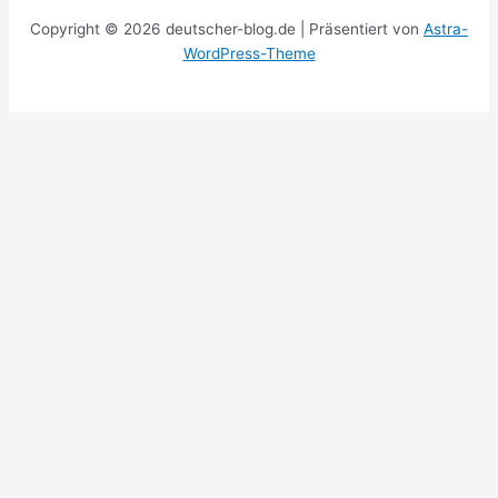
Copyright © 2026 deutscher-blog.de | Präsentiert von
Astra-
WordPress-Theme