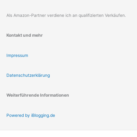
Als Amazon-Partner verdiene ich an qualifizierten Verkäufen.
Kontakt und mehr
Impressum
Datenschutzerklärung
Weiterführende Informationen
Powered by iBlogging.de