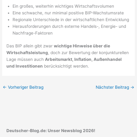
Ein großes, weiterhin wichtiges Wirtschaftsvolumen
Eine schwache, nur minimal positive BIP-Wachstumsrate
Regionale Unterschiede in der wirtschaftlichen Entwicklung
Herausforderungen durch externe Handels-, Energie- und
Nachfrage-Faktoren
Das BIP allein gibt zwar
wichtige Hinweise über die
Wirtschaftsleistung
, doch zur Bewertung der konjunkturellen
Lage müssen auch
Arbeitsmarkt, Inflation, Außenhandel
und Investitionen
berücksichtigt werden.
←
Vorheriger Beitrag
Nächster Beitrag
→
Deutscher-Blog.de: Unser Newsblog 2026!