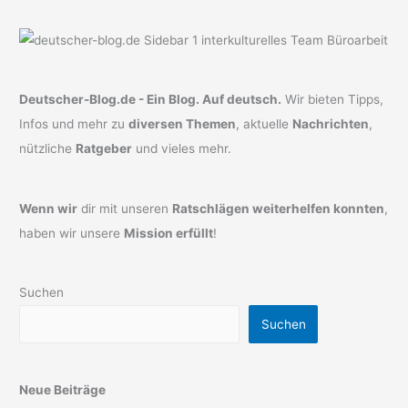
Deutscher-Blog.de - Ein Blog. Auf deutsch.
Wir bieten Tipps,
Infos und mehr zu
diversen Themen
, aktuelle
Nachrichten
,
nützliche
Ratgeber
und vieles mehr.
Wenn wir
dir mit unseren
Ratschlägen weiterhelfen konnten
,
haben wir unsere
Mission erfüllt
!
Suchen
Suchen
Neue Beiträge