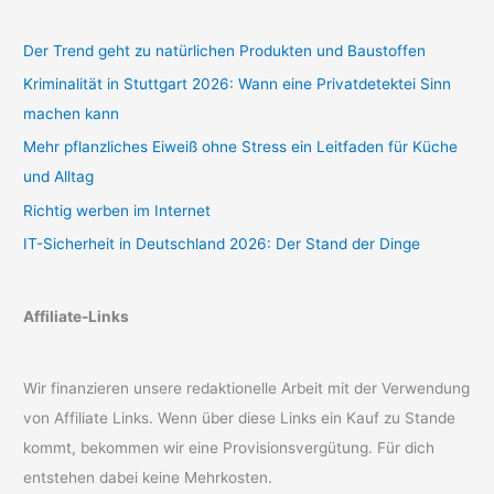
Der Trend geht zu natürlichen Produkten und Baustoffen
Kriminalität in Stuttgart 2026: Wann eine Privatdetektei Sinn
machen kann
Mehr pflanzliches Eiweiß ohne Stress ein Leitfaden für Küche
und Alltag
Richtig werben im Internet
IT-Sicherheit in Deutschland 2026: Der Stand der Dinge
Affiliate-Links
Wir finanzieren unsere redaktionelle Arbeit mit der Verwendung
von Affiliate Links. Wenn über diese Links ein Kauf zu Stande
kommt, bekommen wir eine Provisionsvergütung. Für dich
entstehen dabei keine Mehrkosten.