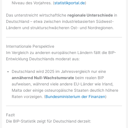
Niveau des Vorjahres. (
statistikportal.de
)
Das unterstreicht wirtschaftliche
regionale Unterschiede
in
Deutschland – etwa zwischen industriebasierten Südwest-
Ländern und strukturschwächeren Ost- und Nordregionen.
Internationale Perspektive
Im Vergleich zu anderen europäischen Ländern fällt die BIP-
Entwicklung Deutschlands moderat aus:
Deutschland wird 2025 im Jahresvergleich nur eine
annähernd Null-Wachstumsrate
beim realen BIP
aufweisen, während viele andere EU-Länder wie Irland,
Malta oder einige osteuropäische Staaten deutlich höhere
Raten vorzeigen. (
Bundesministerium der Finanzen
)
Fazit
Die BIP-Statistik zeigt für Deutschland derzeit: