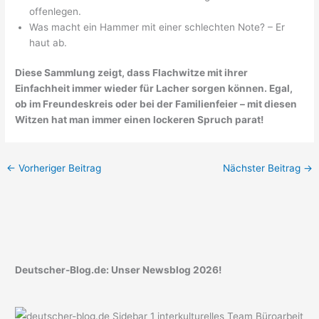
offenlegen.
Was macht ein Hammer mit einer schlechten Note? – Er
haut ab.
Diese Sammlung zeigt, dass Flachwitze mit ihrer
Einfachheit immer wieder für Lacher sorgen können. Egal,
ob im Freundeskreis oder bei der Familienfeier – mit diesen
Witzen hat man immer einen lockeren Spruch parat!
←
Vorheriger Beitrag
Nächster Beitrag
→
Deutscher-Blog.de: Unser Newsblog 2026!