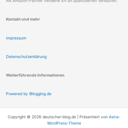
Als Amazon-Partner verdiene ich an qualifizierten Verkäufen.
Kontakt und mehr
Impressum
Datenschutzerklärung
Weiterführende Informationen
Powered by iBlogging.de
Copyright © 2026 deutscher-blog.de | Präsentiert von
Astra-
WordPress-Theme