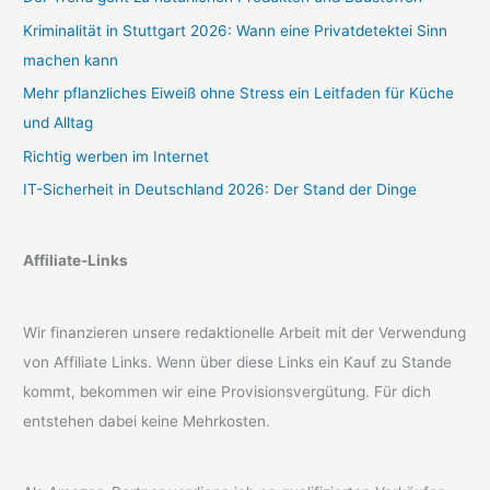
Kriminalität in Stuttgart 2026: Wann eine Privatdetektei Sinn
machen kann
Mehr pflanzliches Eiweiß ohne Stress ein Leitfaden für Küche
und Alltag
Richtig werben im Internet
IT-Sicherheit in Deutschland 2026: Der Stand der Dinge
Affiliate-Links
Wir finanzieren unsere redaktionelle Arbeit mit der Verwendung
von Affiliate Links. Wenn über diese Links ein Kauf zu Stande
kommt, bekommen wir eine Provisionsvergütung. Für dich
entstehen dabei keine Mehrkosten.