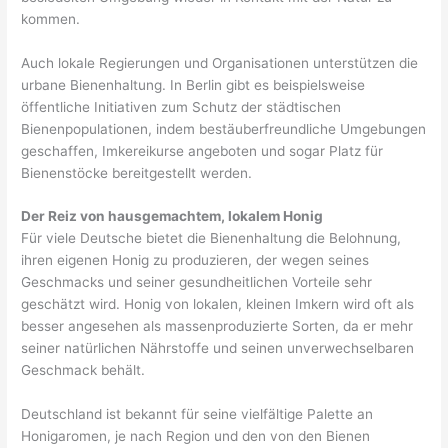
kommen.
Auch lokale Regierungen und Organisationen unterstützen die
urbane Bienenhaltung. In Berlin gibt es beispielsweise
öffentliche Initiativen zum Schutz der städtischen
Bienenpopulationen, indem bestäuberfreundliche Umgebungen
geschaffen, Imkereikurse angeboten und sogar Platz für
Bienenstöcke bereitgestellt werden.
Der Reiz von hausgemachtem, lokalem Honig
Für viele Deutsche bietet die Bienenhaltung die Belohnung,
ihren eigenen Honig zu produzieren, der wegen seines
Geschmacks und seiner gesundheitlichen Vorteile sehr
geschätzt wird. Honig von lokalen, kleinen Imkern wird oft als
besser angesehen als massenproduzierte Sorten, da er mehr
seiner natürlichen Nährstoffe und seinen unverwechselbaren
Geschmack behält.
Deutschland ist bekannt für seine vielfältige Palette an
Honigaromen, je nach Region und den von den Bienen