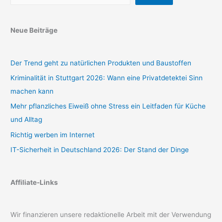
Neue Beiträge
Der Trend geht zu natürlichen Produkten und Baustoffen
Kriminalität in Stuttgart 2026: Wann eine Privatdetektei Sinn
machen kann
Mehr pflanzliches Eiweiß ohne Stress ein Leitfaden für Küche
und Alltag
Richtig werben im Internet
IT-Sicherheit in Deutschland 2026: Der Stand der Dinge
Affiliate-Links
Wir finanzieren unsere redaktionelle Arbeit mit der Verwendung