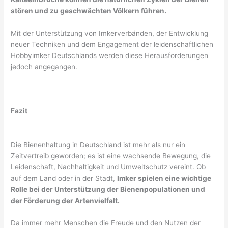
stören und zu geschwächten Völkern führen.
Mit der Unterstützung von Imkerverbänden, der Entwicklung
neuer Techniken und dem Engagement der leidenschaftlichen
Hobbyimker Deutschlands werden diese Herausforderungen
jedoch angegangen.
Fazit
Die Bienenhaltung in Deutschland ist mehr als nur ein
Zeitvertreib geworden; es ist eine wachsende Bewegung, die
Leidenschaft, Nachhaltigkeit und Umweltschutz vereint. Ob
auf dem Land oder in der Stadt,
Imker spielen eine wichtige
Rolle bei der Unterstützung der Bienenpopulationen und
der Förderung der Artenvielfalt.
Da immer mehr Menschen die Freude und den Nutzen der