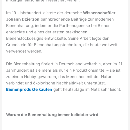
Im 19. Jahrhundert leistete der deutsche
Wissenschaftler
Johann Dzierzon
bahnbrechende Beiträge zur modernen
Bienenhaltung, indem er die Parthenogenese bei Bienen
entdeckte und eines der ersten praktischen
Bienenstockdesigns entwickelte. Seine Arbeit legte den
Grundstein für Bienenhaltungstechniken, die heute weltweit
verwendet werden.
Die Bienenhaltung floriert in Deutschland weiterhin, aber im 21.
Jahrhundert ist sie mehr als nur ein Produktionsmittel – sie ist
zu einem Hobby geworden, das Menschen mit der Natur
verbindet und ökologische Nachhaltigkeit unterstützt.
Bienenprodukte kaufen
geht heutzutage im Netz sehr leicht.
Warum die Bienenhaltung immer beliebter wird