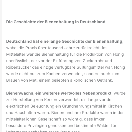
Die Geschichte der Bienenhaltung in Deutschland
Deutschland hat eine lange Geschichte der Bienenhaltung
,
wobei die Praxis über tausend Jahre zurückreicht. Im
Mittelalter war die Bienenhaltung für die Produktion von Honig
unerlässlich, der vor der Einführung von Zuckerrohr und
Rübenzucker das einzige verfügbare Süßungsmittel war. Honig
wurde nicht nur zum Kochen verwendet, sondern auch zum
Brauen von Met, einem beliebten alkoholischen Getränk.
Bienenwachs, ein weiteres wertvolles Nebenprodukt
, wurde
zur Herstellung von Kerzen verwendet, die lange vor der
elektrischen Beleuchtung ein Grundnahrungsmittel in Kirchen
und Haushalten waren. Bienen und ihre Produkte waren in der
mittelalterlichen Gesellschaft so wichtig, dass Imker
besondere Privilegien genossen und bestimmte Wälder für
Imkergemeinschaften reserviert waren.