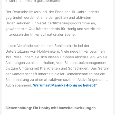
erfahrenen Imkern gleichermaßen.
Der Deutsche Imkerbund, der Ende des 19. Jahrhunderts
gegründet wurde, ist eine der größten und aktivsten
Organisationen. Er bietet Zertifizierungsprogramme an,
gewährleistet Qualitätsstandards für Honig und vertritt die
Interessen der Imker auf nationaler Ebene.
Lokale Verbände spielen eine Schlüsselrolle bei der
Unterstützung von Hobbyimkern. Viele neue Imker beginnen
ihre Reise, indem sie sich diesen Gruppen anschließen, wo sie
Anleitungen zu allem erhalten, vom Bienenstockmanagement
bis zum Umgang mit Krankheiten und Schädlingen. Das Gefühl
der Kameradschaft innerhalb dieser Gemeinschaften hat die
Bienenhaltung zu einer attraktiven sozialen Aktivität gemacht.
Auch spannend:
Warum ist Manuka-Honig so beliebt
?
Bienenhaltung: Ein Hobby mit Umweltauswirkungen