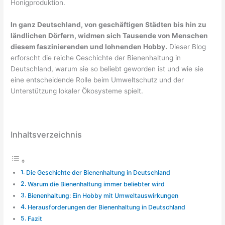
Honigproduktion.
In ganz Deutschland, von geschäftigen Städten bis hin zu
ländlichen Dörfern, widmen sich Tausende von Menschen
diesem faszinierenden und lohnenden Hobby.
Dieser Blog
erforscht die reiche Geschichte der Bienenhaltung in
Deutschland, warum sie so beliebt geworden ist und wie sie
eine entscheidende Rolle beim Umweltschutz und der
Unterstützung lokaler Ökosysteme spielt.
Inhaltsverzeichnis
Die Geschichte der Bienenhaltung in Deutschland
Warum die Bienenhaltung immer beliebter wird
Bienenhaltung: Ein Hobby mit Umweltauswirkungen
Herausforderungen der Bienenhaltung in Deutschland
Fazit