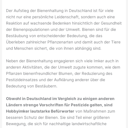
Der Aufstieg der Bienenhaltung in Deutschland ist für viele
nicht nur eine persönliche Leidenschaft, sondern auch eine
Reaktion auf wachsende Bedenken hinsichtlich der Gesundheit
der Bienenpopulationen und der Umwelt. Bienen sind für die
Bestäubung von entscheidender Bedeutung, die das
Überleben zahlreicher Pflanzenarten und damit auch der Tiere
und Menschen sichert, die von ihnen abhängig sind.
Neben der Bienenhaltung engagieren sich viele Imker auch in
anderen Aktivitäten, die der Umwelt zugute kommen, wie dem
Pflanzen bienenfreundlicher Blumen, der Reduzierung des
Pestizideinsatzes und der Aufklärung anderer über die
Bedeutung von Bestäubern.
Obwohl in Deutschland im Vergleich zu einigen anderen
Ländern strenge Vorschriften für Pestizide gelten, sind
Hobbyimker lautstarke Befürworter
von Maßnahmen zum
besseren Schutz der Bienen. Sie sind Teil einer größeren
Bewegung, die sich für nachhaltige landwirtschaftliche