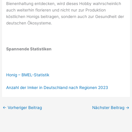
Bienenhaltung entdecken, wird dieses Hobby wahrscheinlich
auch weiterhin florieren und nicht nur zur Produktion
köstlichen Honigs beitragen, sondern auch zur Gesundheit der
deutschen Ökosysteme.
Spannende Statistiken
Honig – BMEL-Statistik
Anzahl der Imker in Deutschland nach Regionen 2023
←
Vorheriger Beitrag
Nächster Beitrag
→