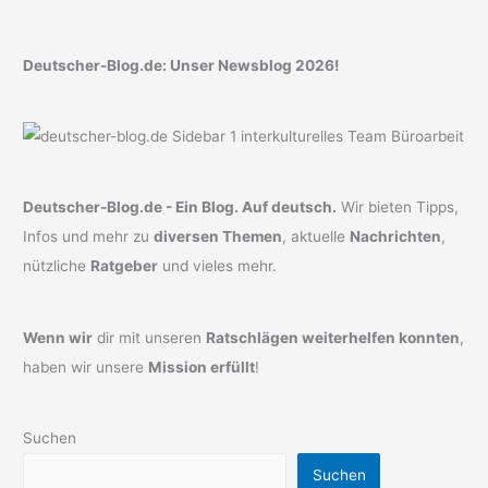
Deutscher-Blog.de: Unser Newsblog 2026!
Deutscher-Blog.de - Ein Blog. Auf deutsch.
Wir bieten Tipps,
Infos und mehr zu
diversen Themen
, aktuelle
Nachrichten
,
nützliche
Ratgeber
und vieles mehr.
Wenn wir
dir mit unseren
Ratschlägen weiterhelfen konnten
,
haben wir unsere
Mission erfüllt
!
Suchen
Suchen