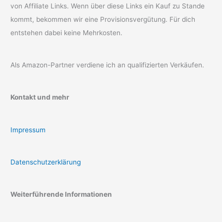
von Affiliate Links. Wenn über diese Links ein Kauf zu Stande
kommt, bekommen wir eine Provisionsvergütung. Für dich
entstehen dabei keine Mehrkosten.
Als Amazon-Partner verdiene ich an qualifizierten Verkäufen.
Kontakt und mehr
Impressum
Datenschutzerklärung
Weiterführende Informationen