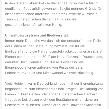
In den letzten Jahren hat die Bienenhaltung in Deutschland
deutlich an Popularität gewonnen. Es gibt mehrere Gründe für
dieses wachsende Interesse, darunter Umweltbewusstsein,
Trends zur städtischen Bienenhaltung und die
gesundheitlichen Vorteile von Honig.
Umweltbewusstsein und Biodiversität
Immer mehr Deutsche werden sich der entscheidenden Rolle
der Bienen bei der Bestäubung bewusst, die für die
Biodiversität und die Nahrungsmittelproduktion unerlässlich ist.
Bienen bestäuben rund 80 % der Nutzpflanzen in Deutschland,
darunter Obst, Gemüse und Nüsse. Leider sind die
Bienenpopulationen aufgrund von Pestizideinsatz,
Lebensraumverlust und Klimawandel weltweit rückläufig.
Viele Hobbyimker in Deutschland haben mit der Bienenhaltung
begonnen, um zum Bienenschutz beizutragen. Die Haltung von
Bienen in ihren Gärten oder sogar auf städtischen Dächern
trägt dazu bei, diesen wichtigen Bestäubern einen sicheren
Lebensraum zu bieten. Dieses erneuerte Umweltbewusstsein