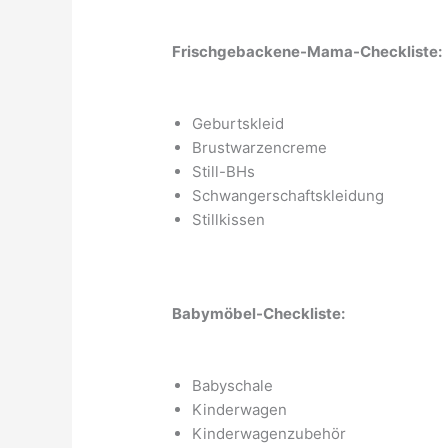
Frischgebackene-Mama-Checkliste:
Geburtskleid
Brustwarzencreme
Still-BHs
Schwangerschaftskleidung
Stillkissen
Babymöbel-Checkliste:
Babyschale
Kinderwagen
Kinderwagenzubehör