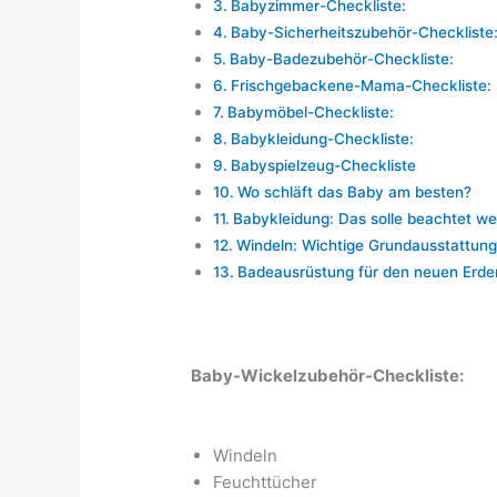
Babyzimmer-Checkliste:
Baby-Sicherheitszubehör-Checkliste
Baby-Badezubehör-Checkliste:
Frischgebackene-Mama-Checkliste:
Babymöbel-Checkliste:
Babykleidung-Checkliste:
Babyspielzeug-Checkliste
Wo schläft das Baby am besten?
Babykleidung: Das solle beachtet w
Windeln: Wichtige Grundausstattun
Badeausrüstung für den neuen Erde
Baby-Wickelzubehör-Checkliste:
Windeln
Feuchttücher