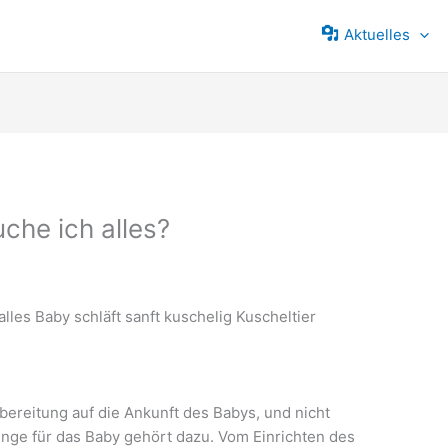
Aktuelles
he ich alles?
bereitung auf die Ankunft des Babys, und nicht
 Dinge für das Baby gehört dazu. Vom Einrichten des