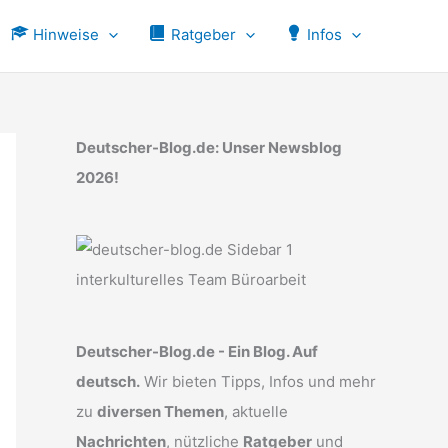
Hinweise
Ratgeber
Infos
Deutscher-Blog.de: Unser Newsblog
2026!
Deutscher-Blog.de - Ein Blog. Auf
deutsch.
Wir bieten Tipps, Infos und mehr
zu
diversen Themen
, aktuelle
Nachrichten
, nützliche
Ratgeber
und