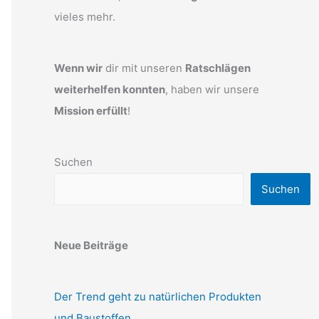
vieles mehr.
Wenn wir
dir mit unseren
Ratschlägen
weiterhelfen konnten
, haben wir unsere
Mission erfüllt
!
Suchen
Suchen
Neue Beiträge
Der Trend geht zu natürlichen Produkten
und Baustoffen