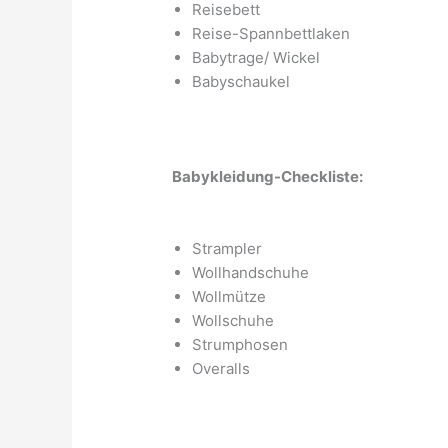
Reisebett
Reise-Spannbettlaken
Babytrage/ Wickel
Babyschaukel
Babykleidung-Checkliste:
Strampler
Wollhandschuhe
Wollmütze
Wollschuhe
Strumphosen
Overalls