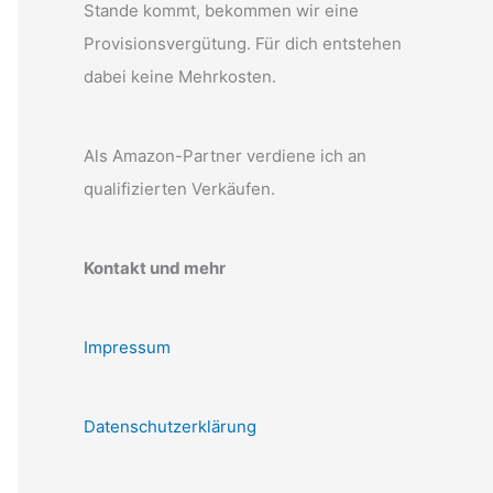
Stande kommt, bekommen wir eine
Provisionsvergütung. Für dich entstehen
dabei keine Mehrkosten.
Als Amazon-Partner verdiene ich an
qualifizierten Verkäufen.
Kontakt und mehr
Impressum
Datenschutzerklärung