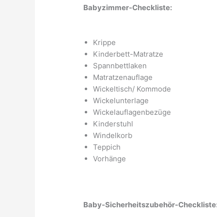
Babyzimmer-Checkliste:
Krippe
Kinderbett-Matratze
Spannbettlaken
Matratzenauflage
Wickeltisch/ Kommode
Wickelunterlage
Wickelauflagenbezüge
Kinderstuhl
Windelkorb
Teppich
Vorhänge
Baby-Sicherheitszubehör-Checkliste