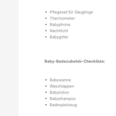
Pflegeset für Säuglinge
Thermometer
Babyphone
Nachtlicht
Babygitter
Baby-Badezubehör-Checkliste:
Babywanne
Waschlappen
Babylotion
Babyshampoo
Badespielzeug