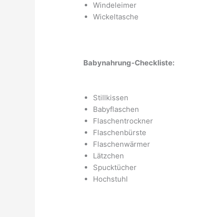
Windeleimer
Wickeltasche
Babynahrung-Checkliste:
Stillkissen
Babyflaschen
Flaschentrockner
Flaschenbürste
Flaschenwärmer
Lätzchen
Spucktücher
Hochstuhl