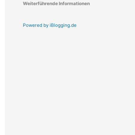
Weiterführende Informationen
Powered by iBlogging.de