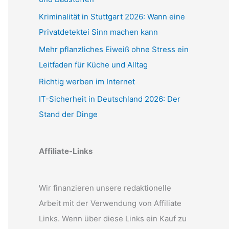
Kriminalität in Stuttgart 2026: Wann eine
Privatdetektei Sinn machen kann
Mehr pflanzliches Eiweiß ohne Stress ein
Leitfaden für Küche und Alltag
Richtig werben im Internet
IT-Sicherheit in Deutschland 2026: Der
Stand der Dinge
Affiliate-Links
Wir finanzieren unsere redaktionelle
Arbeit mit der Verwendung von Affiliate
Links. Wenn über diese Links ein Kauf zu