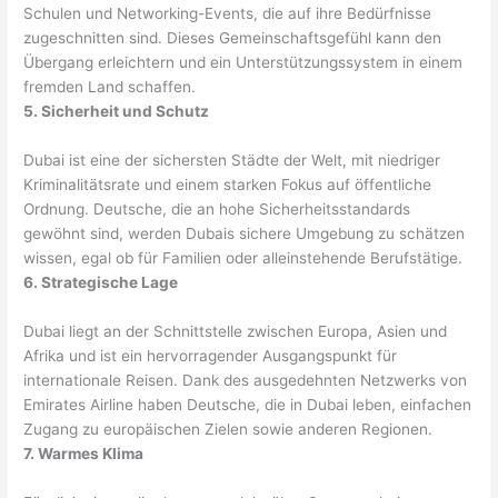
Schulen und Networking-Events, die auf ihre Bedürfnisse
zugeschnitten sind. Dieses Gemeinschaftsgefühl kann den
Übergang erleichtern und ein Unterstützungssystem in einem
fremden Land schaffen.
5. Sicherheit und Schutz
Dubai ist eine der sichersten Städte der Welt, mit niedriger
Kriminalitätsrate und einem starken Fokus auf öffentliche
Ordnung. Deutsche, die an hohe Sicherheitsstandards
gewöhnt sind, werden Dubais sichere Umgebung zu schätzen
wissen, egal ob für Familien oder alleinstehende Berufstätige.
6. Strategische Lage
Dubai liegt an der Schnittstelle zwischen Europa, Asien und
Afrika und ist ein hervorragender Ausgangspunkt für
internationale Reisen. Dank des ausgedehnten Netzwerks von
Emirates Airline haben Deutsche, die in Dubai leben, einfachen
Zugang zu europäischen Zielen sowie anderen Regionen.
7. Warmes Klima