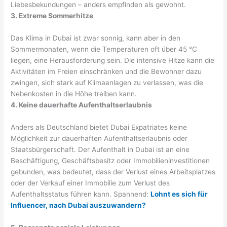
Liebesbekundungen – anders empfinden als gewohnt.
3. Extreme Sommerhitze
Das Klima in Dubai ist zwar sonnig, kann aber in den
Sommermonaten, wenn die Temperaturen oft über 45 °C
liegen, eine Herausforderung sein. Die intensive Hitze kann die
Aktivitäten im Freien einschränken und die Bewohner dazu
zwingen, sich stark auf Klimaanlagen zu verlassen, was die
Nebenkosten in die Höhe treiben kann.
4. Keine dauerhafte Aufenthaltserlaubnis
Anders als Deutschland bietet Dubai Expatriates keine
Möglichkeit zur dauerhaften Aufenthaltserlaubnis oder
Staatsbürgerschaft. Der Aufenthalt in Dubai ist an eine
Beschäftigung, Geschäftsbesitz oder Immobilieninvestitionen
gebunden, was bedeutet, dass der Verlust eines Arbeitsplatzes
oder der Verkauf einer Immobilie zum Verlust des
Aufenthaltsstatus führen kann. Spannend:
Lohnt es sich für
Influencer, nach Dubai auszuwandern?