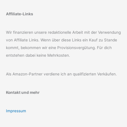
Affiliate-Links
Wir finanzieren unsere redaktionelle Arbeit mit der Verwendung
von Affiliate Links. Wenn über diese Links ein Kauf zu Stande
kommt, bekommen wir eine Provisionsvergütung. Für dich
entstehen dabei keine Mehrkosten.
Als Amazon-Partner verdiene ich an qualifizierten Verkäufen.
Kontakt und mehr
Impressum