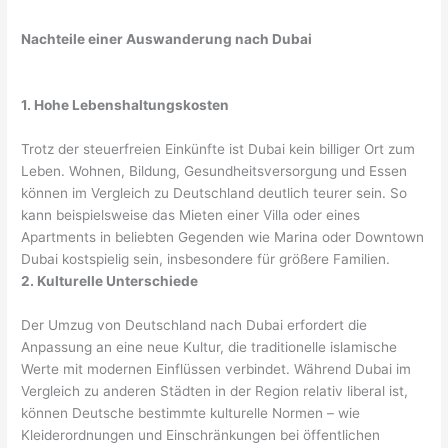
Nachteile einer Auswanderung nach Dubai
1. Hohe Lebenshaltungskosten
Trotz der steuerfreien Einkünfte ist Dubai kein billiger Ort zum
Leben. Wohnen, Bildung, Gesundheitsversorgung und Essen
können im Vergleich zu Deutschland deutlich teurer sein. So
kann beispielsweise das Mieten einer Villa oder eines
Apartments in beliebten Gegenden wie Marina oder Downtown
Dubai kostspielig sein, insbesondere für größere Familien.
2. Kulturelle Unterschiede
Der Umzug von Deutschland nach Dubai erfordert die
Anpassung an eine neue Kultur, die traditionelle islamische
Werte mit modernen Einflüssen verbindet. Während Dubai im
Vergleich zu anderen Städten in der Region relativ liberal ist,
können Deutsche bestimmte kulturelle Normen – wie
Kleiderordnungen und Einschränkungen bei öffentlichen