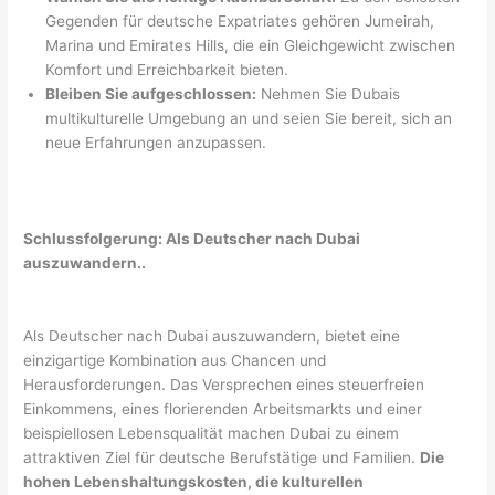
Gegenden für deutsche Expatriates gehören Jumeirah,
Marina und Emirates Hills, die ein Gleichgewicht zwischen
Komfort und Erreichbarkeit bieten.
Bleiben Sie aufgeschlossen:
Nehmen Sie Dubais
multikulturelle Umgebung an und seien Sie bereit, sich an
neue Erfahrungen anzupassen.
Schlussfolgerung: Als Deutscher nach Dubai
auszuwandern..
Als Deutscher nach Dubai auszuwandern, bietet eine
einzigartige Kombination aus Chancen und
Herausforderungen. Das Versprechen eines steuerfreien
Einkommens, eines florierenden Arbeitsmarkts und einer
beispiellosen Lebensqualität machen Dubai zu einem
attraktiven Ziel für deutsche Berufstätige und Familien.
Die
hohen Lebenshaltungskosten, die kulturellen