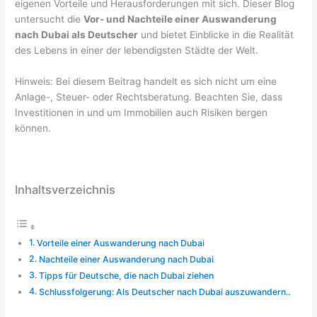
eigenen Vorteile und Herausforderungen mit sich. Dieser Blog
untersucht die
Vor- und Nachteile einer Auswanderung
nach Dubai als Deutscher
und bietet Einblicke in die Realität
des Lebens in einer der lebendigsten Städte der Welt.
Hinweis: Bei diesem Beitrag handelt es sich nicht um eine
Anlage-, Steuer- oder Rechtsberatung. Beachten Sie, dass
Investitionen in und um Immobilien auch Risiken bergen
können.
Inhaltsverzeichnis
Vorteile einer Auswanderung nach Dubai
Nachteile einer Auswanderung nach Dubai
Tipps für Deutsche, die nach Dubai ziehen
Schlussfolgerung: Als Deutscher nach Dubai auszuwandern..