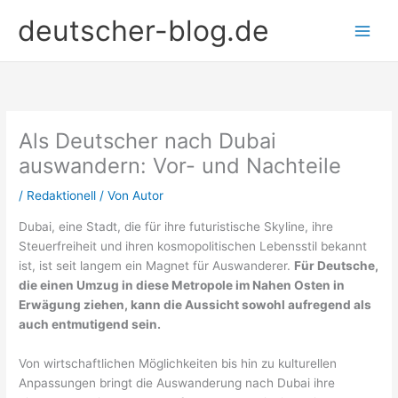
Zum
deutscher-blog.de
Inhalt
springen
Als Deutscher nach Dubai
auswandern: Vor- und Nachteile
/
Redaktionell
/ Von
Autor
Dubai, eine Stadt, die für ihre futuristische Skyline, ihre
Steuerfreiheit und ihren kosmopolitischen Lebensstil bekannt
ist, ist seit langem ein Magnet für Auswanderer.
Für Deutsche,
die einen Umzug in diese Metropole im Nahen Osten in
Erwägung ziehen, kann die Aussicht sowohl aufregend als
auch entmutigend sein.
Von wirtschaftlichen Möglichkeiten bis hin zu kulturellen
Anpassungen bringt die Auswanderung nach Dubai ihre