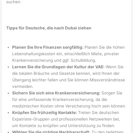
suchen.
Tipps für Deutsche, die nach Dubai ziehen
Planen Sie Ihre Finanzen sorgfältig:
Planen Sie die hohen
Lebenshaltungskosten ein, einschließlich Miete, privater
Krankenversicherung und ggf. Schulbildung.
Lernen Sie die Grundlagen der Kultur der VAE:
Wenn Sie
die lokalen Bräuche und Gesetze kennen, wird Ihnen der
Übergang leichter fallen und Sie können Missverständnisse
vermeiden.
Sichern Sie sich eine Krankenversicherung:
Sorgen Sie
für eine umfassende Krankenversicherung, da die
medizinischen Kosten ohne Versicherung hoch sein können.
Knüpfen Sie frühzeitig Kontakte:
Treten Sie deutschen
Expatriate-Gruppen und professionellen Netzwerken bei,
um Kontakte zu knüpfen und Unterstützung zu finden.
Wählen Sie die richtige Nachbarschaft:
Zu den beliebten