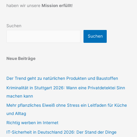
haben wir unsere
Mission erfüllt
!
Suchen
Suchen
Neue Beiträge
Der Trend geht zu natürlichen Produkten und Baustoffen
Kriminalität in Stuttgart 2026: Wann eine Privatdetektei Sinn
machen kann
Mehr pflanzliches Eiweiß ohne Stress ein Leitfaden für Küche
und Alltag
Richtig werben im Internet
IT-Sicherheit in Deutschland 2026: Der Stand der Dinge