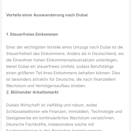
Vorteile einer Auswanderung nach Dubai
1. Steuerfreies Einkommen
Einer der wichtigsten Vorteile eines Umzugs nach Dubai ist die
Steuerfreiheit des Einkommens. Anders als in Deutschland, wo
die Einwohner hohen Einkommenssteuersätzen unterliegen,
bietet Dubai ein steuerfreies Umfeld, sodass Berufstätige
einen größeren Teil ihres Einkommens behalten können. Dies
ist besonders attraktiv für Deutsche, die nach finanziellem
Wachstum und Vermögensaufbau streben.
2. Blühender Arbeitsmarkt
Dubais Wirtschaft ist vielfältig und robust, wobei
Schlüsselsektoren wie Finanzen, Immobilien, Technologie und
Gastgewerbe ein kontinuierliches Wachstum verzeichnen.
Deutsche Fachkräfte, insbesondere solche mit
Fachkenntnissen in den Bereichen Ingenieurwesen,