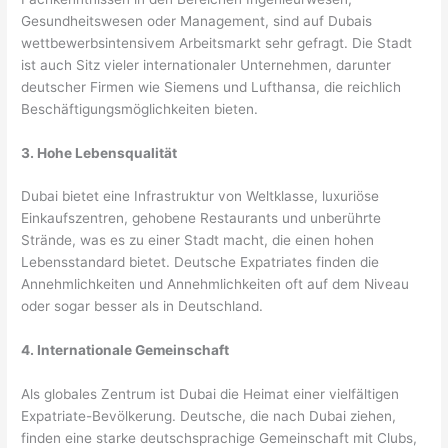
Gesundheitswesen oder Management, sind auf Dubais
wettbewerbsintensivem Arbeitsmarkt sehr gefragt. Die Stadt
ist auch Sitz vieler internationaler Unternehmen, darunter
deutscher Firmen wie Siemens und Lufthansa, die reichlich
Beschäftigungsmöglichkeiten bieten.
3. Hohe Lebensqualität
Dubai bietet eine Infrastruktur von Weltklasse, luxuriöse
Einkaufszentren, gehobene Restaurants und unberührte
Strände, was es zu einer Stadt macht, die einen hohen
Lebensstandard bietet. Deutsche Expatriates finden die
Annehmlichkeiten und Annehmlichkeiten oft auf dem Niveau
oder sogar besser als in Deutschland.
4. Internationale Gemeinschaft
Als globales Zentrum ist Dubai die Heimat einer vielfältigen
Expatriate-Bevölkerung. Deutsche, die nach Dubai ziehen,
finden eine starke deutschsprachige Gemeinschaft mit Clubs,