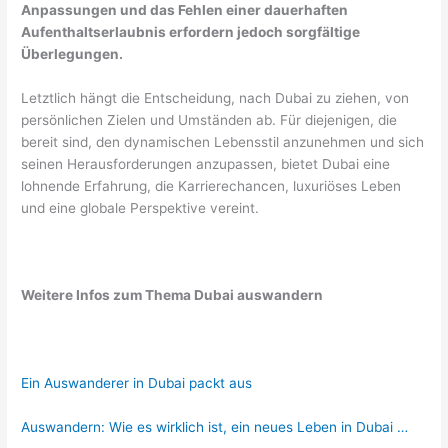
Anpassungen und das Fehlen einer dauerhaften
Aufenthaltserlaubnis erfordern jedoch sorgfältige
Überlegungen.
Letztlich hängt die Entscheidung, nach Dubai zu ziehen, von
persönlichen Zielen und Umständen ab. Für diejenigen, die
bereit sind, den dynamischen Lebensstil anzunehmen und sich
seinen Herausforderungen anzupassen, bietet Dubai eine
lohnende Erfahrung, die Karrierechancen, luxuriöses Leben
und eine globale Perspektive vereint.
Weitere Infos zum Thema Dubai auswandern
Ein Auswanderer in Dubai packt aus
Auswandern: Wie es wirklich ist, ein neues Leben in Dubai …