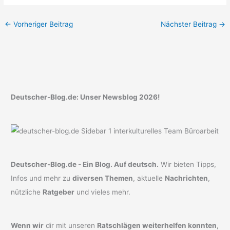
←
Vorheriger Beitrag
Nächster Beitrag
→
Deutscher-Blog.de: Unser Newsblog 2026!
Deutscher-Blog.de - Ein Blog. Auf deutsch.
Wir bieten Tipps,
Infos und mehr zu
diversen Themen
, aktuelle
Nachrichten
,
nützliche
Ratgeber
und vieles mehr.
Wenn wir
dir mit unseren
Ratschlägen weiterhelfen konnten
,