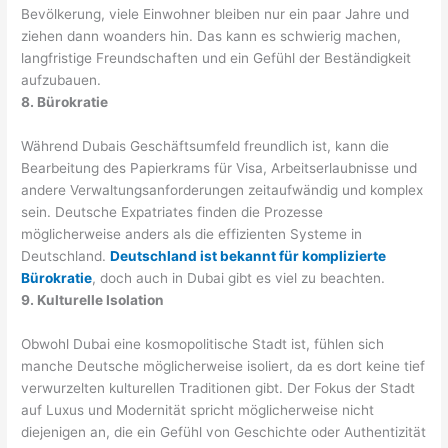
Bevölkerung, viele Einwohner bleiben nur ein paar Jahre und
ziehen dann woanders hin. Das kann es schwierig machen,
langfristige Freundschaften und ein Gefühl der Beständigkeit
aufzubauen.
8. Bürokratie
Während Dubais Geschäftsumfeld freundlich ist, kann die
Bearbeitung des Papierkrams für Visa, Arbeitserlaubnisse und
andere Verwaltungsanforderungen zeitaufwändig und komplex
sein. Deutsche Expatriates finden die Prozesse
möglicherweise anders als die effizienten Systeme in
Deutschland.
Deutschland ist bekannt für komplizierte
Bürokratie
, doch auch in Dubai gibt es viel zu beachten.
9. Kulturelle Isolation
Obwohl Dubai eine kosmopolitische Stadt ist, fühlen sich
manche Deutsche möglicherweise isoliert, da es dort keine tief
verwurzelten kulturellen Traditionen gibt. Der Fokus der Stadt
auf Luxus und Modernität spricht möglicherweise nicht
diejenigen an, die ein Gefühl von Geschichte oder Authentizität