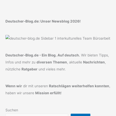
Deutscher-Blog.de: Unser Newsblog 2026!
Deutscher-Blog.de - Ein Blog. Auf deutsch.
Wir bieten Tipps,
Infos und mehr zu
diversen Themen
, aktuelle
Nachrichten
,
nützliche
Ratgeber
und vieles mehr.
Wenn wir
dir mit unseren
Ratschlägen weiterhelfen konnten
,
haben wir unsere
Mission erfüllt
!
Suchen