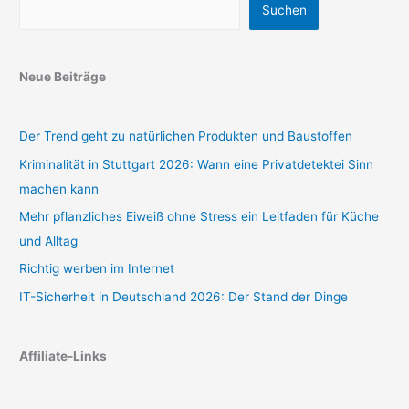
Suchen
Neue Beiträge
Der Trend geht zu natürlichen Produkten und Baustoffen
Kriminalität in Stuttgart 2026: Wann eine Privatdetektei Sinn
machen kann
Mehr pflanzliches Eiweiß ohne Stress ein Leitfaden für Küche
und Alltag
Richtig werben im Internet
IT-Sicherheit in Deutschland 2026: Der Stand der Dinge
Affiliate-Links