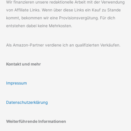
Wir finanzieren unsere redaktionelle Arbeit mit der Verwendung
von Affiliate Links. Wenn über diese Links ein Kauf zu Stande
kommt, bekommen wir eine Provisionsvergütung. Für dich
entstehen dabei keine Mehrkosten.
Als Amazon-Partner verdiene ich an qualifizierten Verkäufen.
Kontakt und mehr
Impressum
Datenschutzerklärung
Weiterführende Informationen