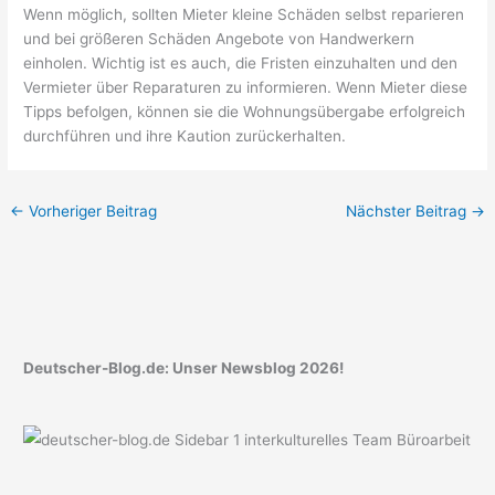
Wenn möglich, sollten Mieter kleine Schäden selbst reparieren
und bei größeren Schäden Angebote von Handwerkern
einholen. Wichtig ist es auch, die Fristen einzuhalten und den
Vermieter über Reparaturen zu informieren. Wenn Mieter diese
Tipps befolgen, können sie die Wohnungsübergabe erfolgreich
durchführen und ihre Kaution zurückerhalten.
←
Vorheriger Beitrag
Nächster Beitrag
→
Deutscher-Blog.de: Unser Newsblog 2026!