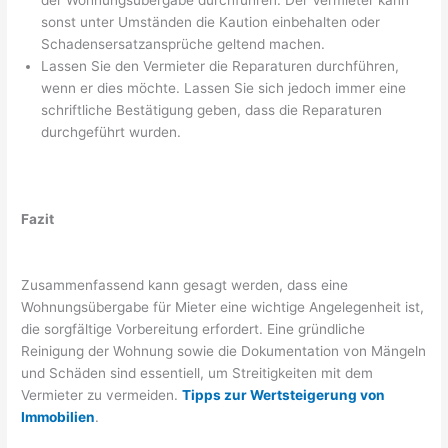
der Wohnungsübergabe durchführen. Der Vermieter kann
sonst unter Umständen die Kaution einbehalten oder
Schadensersatzansprüche geltend machen.
Lassen Sie den Vermieter die Reparaturen durchführen,
wenn er dies möchte. Lassen Sie sich jedoch immer eine
schriftliche Bestätigung geben, dass die Reparaturen
durchgeführt wurden.
Fazit
Zusammenfassend kann gesagt werden, dass eine
Wohnungsübergabe für Mieter eine wichtige Angelegenheit ist,
die sorgfältige Vorbereitung erfordert. Eine gründliche
Reinigung der Wohnung sowie die Dokumentation von Mängeln
und Schäden sind essentiell, um Streitigkeiten mit dem
Vermieter zu vermeiden.
Tipps zur Wertsteigerung von
Immobilien
.