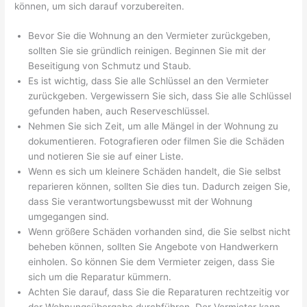
können, um sich darauf vorzubereiten.
Bevor Sie die Wohnung an den Vermieter zurückgeben,
sollten Sie sie gründlich reinigen. Beginnen Sie mit der
Beseitigung von Schmutz und Staub.
Es ist wichtig, dass Sie alle Schlüssel an den Vermieter
zurückgeben. Vergewissern Sie sich, dass Sie alle Schlüssel
gefunden haben, auch Reserveschlüssel.
Nehmen Sie sich Zeit, um alle Mängel in der Wohnung zu
dokumentieren. Fotografieren oder filmen Sie die Schäden
und notieren Sie sie auf einer Liste.
Wenn es sich um kleinere Schäden handelt, die Sie selbst
reparieren können, sollten Sie dies tun. Dadurch zeigen Sie,
dass Sie verantwortungsbewusst mit der Wohnung
umgegangen sind.
Wenn größere Schäden vorhanden sind, die Sie selbst nicht
beheben können, sollten Sie Angebote von Handwerkern
einholen. So können Sie dem Vermieter zeigen, dass Sie
sich um die Reparatur kümmern.
Achten Sie darauf, dass Sie die Reparaturen rechtzeitig vor