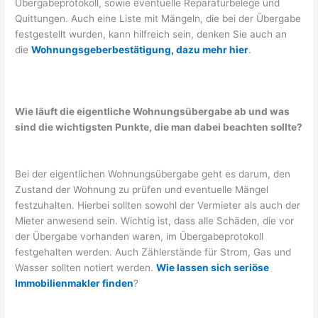
Übergabeprotokoll, sowie eventuelle Reparaturbelege und
Quittungen. Auch eine Liste mit Mängeln, die bei der Übergabe
festgestellt wurden, kann hilfreich sein, denken Sie auch an
die
Wohnungsgeberbestätigung, dazu mehr hier
.
Wie läuft die eigentliche Wohnungsübergabe ab und was
sind die wichtigsten Punkte, die man dabei beachten sollte?
Bei der eigentlichen Wohnungsübergabe geht es darum, den
Zustand der Wohnung zu prüfen und eventuelle Mängel
festzuhalten. Hierbei sollten sowohl der Vermieter als auch der
Mieter anwesend sein. Wichtig ist, dass alle Schäden, die vor
der Übergabe vorhanden waren, im Übergabeprotokoll
festgehalten werden. Auch Zählerstände für Strom, Gas und
Wasser sollten notiert werden.
Wie lassen sich seriöse
Immobilienmakler finden
?