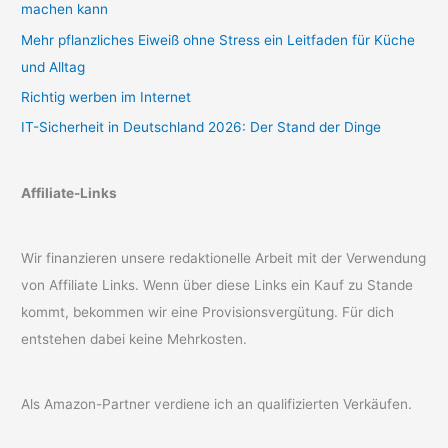
machen kann
Mehr pflanzliches Eiweiß ohne Stress ein Leitfaden für Küche
und Alltag
Richtig werben im Internet
IT-Sicherheit in Deutschland 2026: Der Stand der Dinge
Affiliate-Links
Wir finanzieren unsere redaktionelle Arbeit mit der Verwendung
von Affiliate Links. Wenn über diese Links ein Kauf zu Stande
kommt, bekommen wir eine Provisionsvergütung. Für dich
entstehen dabei keine Mehrkosten.
Als Amazon-Partner verdiene ich an qualifizierten Verkäufen.