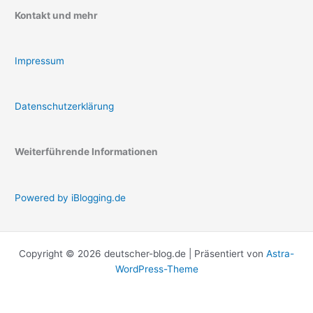
Kontakt und mehr
Impressum
Datenschutzerklärung
Weiterführende Informationen
Powered by iBlogging.de
Copyright © 2026 deutscher-blog.de | Präsentiert von
Astra-
WordPress-Theme