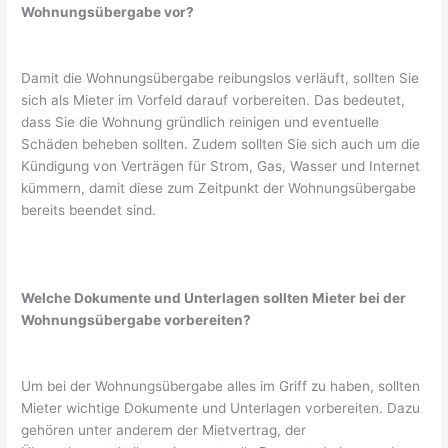
Wohnungsübergabe vor?
Damit die Wohnungsübergabe reibungslos verläuft, sollten Sie
sich als Mieter im Vorfeld darauf vorbereiten. Das bedeutet,
dass Sie die Wohnung gründlich reinigen und eventuelle
Schäden beheben sollten. Zudem sollten Sie sich auch um die
Kündigung von Verträgen für Strom, Gas, Wasser und Internet
kümmern, damit diese zum Zeitpunkt der Wohnungsübergabe
bereits beendet sind.
Welche Dokumente und Unterlagen sollten Mieter bei der
Wohnungsübergabe vorbereiten?
Um bei der Wohnungsübergabe alles im Griff zu haben, sollten
Mieter wichtige Dokumente und Unterlagen vorbereiten. Dazu
gehören unter anderem der Mietvertrag, der