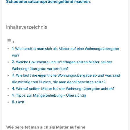
Schadenersatzansprüche geltend machen
.
Inhaltsverzeichnis
Wie bereitet man sich als Mieter auf eine Wohnungsübergabe
vor?
Welche Dokumente und Unterlagen sollten Mieter bei der
Wohnungsübergabe vorbereiten?
Wie läuft die eigentliche Wohnungsübergabe ab und was sind
die wichtigsten Punkte, die man dabei beachten sollte?
Worauf sollten Mieter bei der Wohnungsübergabe achten?
Tipps zur Mängelbehebung – Übersichtig
Fazit
Wie bereitet man sich als Mieter auf eine