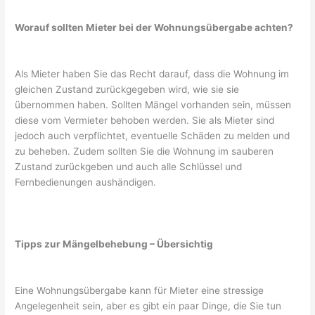
Worauf sollten Mieter bei der Wohnungsübergabe achten?
Als Mieter haben Sie das Recht darauf, dass die Wohnung im
gleichen Zustand zurückgegeben wird, wie sie sie
übernommen haben. Sollten Mängel vorhanden sein, müssen
diese vom Vermieter behoben werden. Sie als Mieter sind
jedoch auch verpflichtet, eventuelle Schäden zu melden und
zu beheben. Zudem sollten Sie die Wohnung im sauberen
Zustand zurückgeben und auch alle Schlüssel und
Fernbedienungen aushändigen.
Tipps zur Mängelbehebung – Übersichtig
Eine Wohnungsübergabe kann für Mieter eine stressige
Angelegenheit sein, aber es gibt ein paar Dinge, die Sie tun