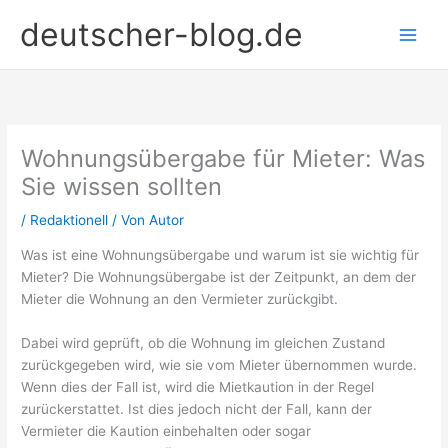
Zum
deutscher-blog.de
Inhalt
springen
Wohnungsübergabe für Mieter: Was
Sie wissen sollten
/
Redaktionell
/ Von
Autor
Was ist eine Wohnungsübergabe und warum ist sie wichtig für
Mieter? Die Wohnungsübergabe ist der Zeitpunkt, an dem der
Mieter die Wohnung an den Vermieter zurückgibt.
Dabei wird geprüft, ob die Wohnung im gleichen Zustand
zurückgegeben wird, wie sie vom Mieter übernommen wurde.
Wenn dies der Fall ist, wird die Mietkaution in der Regel
zurückerstattet. Ist dies jedoch nicht der Fall, kann der
Vermieter die Kaution einbehalten oder sogar