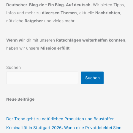
Deutscher-Blog.de - Ein Blog. Auf deutsch.
Wir bieten Tipps,
Infos und mehr zu
diversen Themen
, aktuelle
Nachrichten
,
nützliche
Ratgeber
und vieles mehr.
Wenn wir
dir mit unseren
Ratschlägen weiterhelfen konnten
,
haben wir unsere
Mission erfüllt
!
Suchen
Suchen
Neue Beiträge
Der Trend geht zu natürlichen Produkten und Baustoffen
Kriminalität in Stuttgart 2026: Wann eine Privatdetektei Sinn