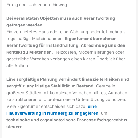
Erfolg über Jahrzehnte hinweg.
Bei vermieteten Objekten muss auch Verantwortung
getragen werden
Ein vermietetes Haus oder eine Wohnung bedeutet mehr als
regelmäßige Mieteinnahmen.
Eigentümer übernehmen
Verantwortung für Instandhaltung, Abrechnung und den
Kontakt zu Mietenden
. Heizkosten, Modernisierungen oder
gesetzliche Vorgaben verlangen einen klaren Überblick über
alle Abläufe.
Eine sorgfältige Planung verhindert finanzielle Risiken und
sorgt für langfristige Stabilität im Bestand
. Gerade in
größeren Städten mit komplexen Vorgaben hilft es, Aufgaben
zu strukturieren und professionelle Unterstützung zu nutzen.
Viele Eigentümer entscheiden sich dazu,
eine
Hausverwaltung in Nürnberg zu engagieren
, um
technische und organisatorische Prozesse fachgerecht zu
steuern
.