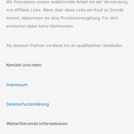
Wir finanzieren unsere redaktionelle Arbeit mit der Verwendung
von Affiliate Links. Wenn über diese Links ein Kauf zu Stande
kommt, bekommen wir eine Provisionsvergütung. Für dich
entstehen dabei keine Mehrkosten.
Als Amazon-Partner verdiene ich an qualifizierten Verkäufen.
Kontakt und mehr
Impressum
Datenschutzerklärung
Weiterführende Informationen