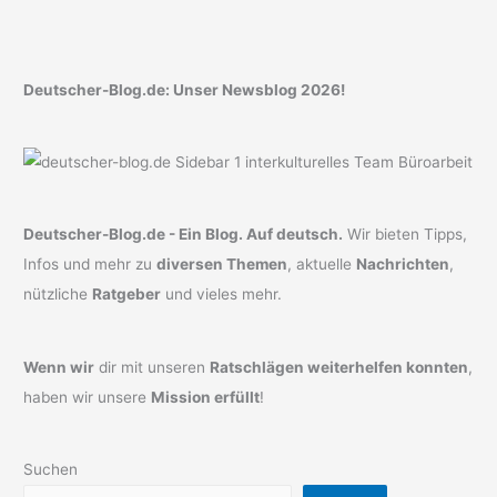
Deutscher-Blog.de: Unser Newsblog 2026!
Deutscher-Blog.de - Ein Blog. Auf deutsch.
Wir bieten Tipps,
Infos und mehr zu
diversen Themen
, aktuelle
Nachrichten
,
nützliche
Ratgeber
und vieles mehr.
Wenn wir
dir mit unseren
Ratschlägen weiterhelfen konnten
,
haben wir unsere
Mission erfüllt
!
Suchen