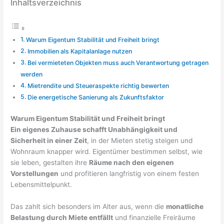
Inhaltsverzeichnis
Warum Eigentum Stabilität und Freiheit bringt
Immobilien als Kapitalanlage nutzen
Bei vermieteten Objekten muss auch Verantwortung getragen
werden
Mietrendite und Steueraspekte richtig bewerten
Die energetische Sanierung als Zukunftsfaktor
Warum Eigentum Stabilität und Freiheit bringt
Ein eigenes Zuhause schafft Unabhängigkeit und
Sicherheit in einer Zeit
, in der Mieten stetig steigen und
Wohnraum knapper wird. Eigentümer bestimmen selbst, wie
sie leben, gestalten ihre
Räume nach den eigenen
Vorstellungen
und profitieren langfristig von einem festen
Lebensmittelpunkt.
Das zahlt sich besonders im Alter aus, wenn die
monatliche
Belastung durch Miete entfällt
und finanzielle Freiräume