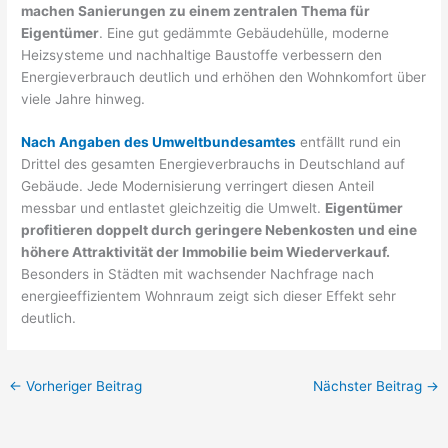
machen Sanierungen zu einem zentralen Thema für
Eigentümer
. Eine gut gedämmte Gebäudehülle, moderne
Heizsysteme und nachhaltige Baustoffe verbessern den
Energieverbrauch deutlich und erhöhen den Wohnkomfort über
viele Jahre hinweg.
Nach Angaben des Umweltbundesamtes
entfällt rund ein
Drittel des gesamten Energieverbrauchs in Deutschland auf
Gebäude. Jede Modernisierung verringert diesen Anteil
messbar und entlastet gleichzeitig die Umwelt.
Eigentümer
profitieren doppelt durch geringere Nebenkosten und eine
höhere Attraktivität der Immobilie beim Wiederverkauf.
Besonders in Städten mit wachsender Nachfrage nach
energieeffizientem Wohnraum zeigt sich dieser Effekt sehr
deutlich.
←
Vorheriger Beitrag
Nächster Beitrag
→