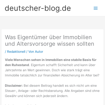
Zum
deutscher-blog.de
Inhalt
springen
Was Eigentümer über Immobilien
und Altersvorsorge wissen sollten
/
Redaktionell
/ Von
Autor
Viele Menschen sehen in Immobilien eine stabile Basis für
den Ruhestand
. Eigentum schafft Sicherheit und kann über
Jahrzehnte an Wert gewinnen. Doch wie stark trägt eine
Immobilie tatsächlich zur finanziellen Absicherung im Alter bei?
Disclaimer:
Bei diesem Beitrag handelt es sich nicht um eine
Steuer-, Anlage- oder Rechtsberatung. Alle Angaben sind ohne
Gewähr und können sich jederzeit ändern.