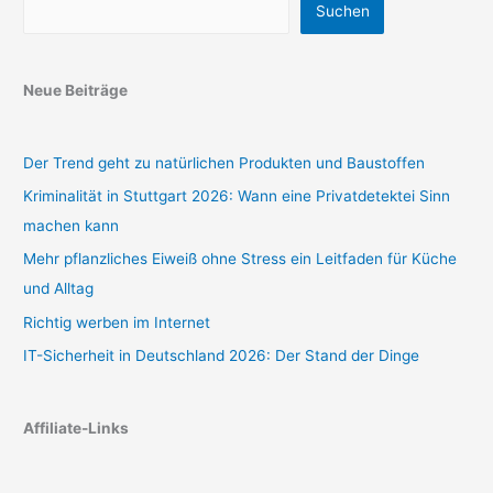
Suchen
Neue Beiträge
Der Trend geht zu natürlichen Produkten und Baustoffen
Kriminalität in Stuttgart 2026: Wann eine Privatdetektei Sinn
machen kann
Mehr pflanzliches Eiweiß ohne Stress ein Leitfaden für Küche
und Alltag
Richtig werben im Internet
IT-Sicherheit in Deutschland 2026: Der Stand der Dinge
Affiliate-Links