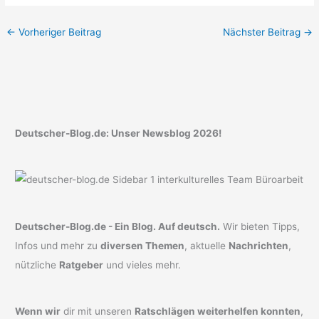
←
Vorheriger Beitrag
Nächster Beitrag
→
Deutscher-Blog.de: Unser Newsblog 2026!
Deutscher-Blog.de - Ein Blog. Auf deutsch.
Wir bieten Tipps,
Infos und mehr zu
diversen Themen
, aktuelle
Nachrichten
,
nützliche
Ratgeber
und vieles mehr.
Wenn wir
dir mit unseren
Ratschlägen weiterhelfen konnten
,