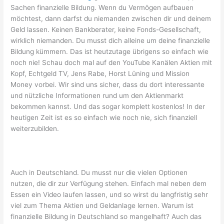
Sachen finanzielle Bildung. Wenn du Vermögen aufbauen
möchtest, dann darfst du niemanden zwischen dir und deinem
Geld lassen. Keinen Bankberater, keine Fonds-Gesellschaft,
wirklich niemanden. Du musst dich alleine um deine finanzielle
Bildung kümmern. Das ist heutzutage übrigens so einfach wie
noch nie! Schau doch mal auf den YouTube Kanälen Aktien mit
Kopf, Echtgeld TV, Jens Rabe, Horst Lüning und Mission
Money vorbei. Wir sind uns sicher, dass du dort interessante
und nützliche Informationen rund um den Aktienmarkt
bekommen kannst. Und das sogar komplett kostenlos! In der
heutigen Zeit ist es so einfach wie noch nie, sich finanziell
weiterzubilden.
Auch in Deutschland. Du musst nur die vielen Optionen
nutzen, die dir zur Verfügung stehen. Einfach mal neben dem
Essen ein Video laufen lassen, und so wirst du langfristig sehr
viel zum Thema Aktien und Geldanlage lernen. Warum ist
finanzielle Bildung in Deutschland so mangelhaft? Auch das