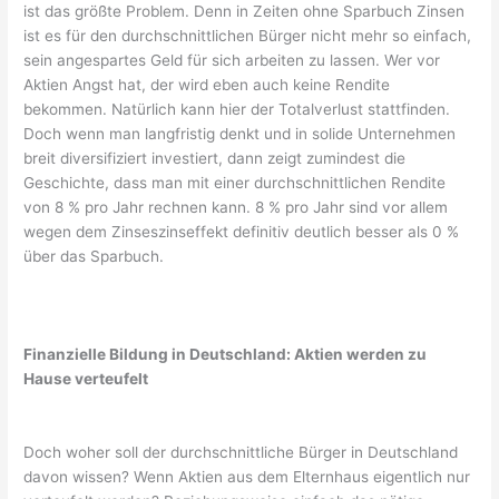
ist das größte Problem. Denn in Zeiten ohne Sparbuch Zinsen
ist es für den durchschnittlichen Bürger nicht mehr so einfach,
sein angespartes Geld für sich arbeiten zu lassen. Wer vor
Aktien Angst hat, der wird eben auch keine Rendite
bekommen. Natürlich kann hier der Totalverlust stattfinden.
Doch wenn man langfristig denkt und in solide Unternehmen
breit diversifiziert investiert, dann zeigt zumindest die
Geschichte, dass man mit einer durchschnittlichen Rendite
von 8 % pro Jahr rechnen kann. 8 % pro Jahr sind vor allem
wegen dem Zinseszinseffekt definitiv deutlich besser als 0 %
über das Sparbuch.
Finanzielle Bildung in Deutschland: Aktien werden zu
Hause verteufelt
Doch woher soll der durchschnittliche Bürger in Deutschland
davon wissen? Wenn Aktien aus dem Elternhaus eigentlich nur