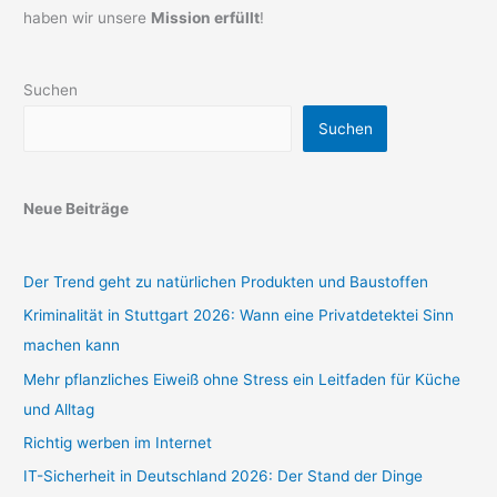
haben wir unsere
Mission erfüllt
!
Suchen
Suchen
Neue Beiträge
Der Trend geht zu natürlichen Produkten und Baustoffen
Kriminalität in Stuttgart 2026: Wann eine Privatdetektei Sinn
machen kann
Mehr pflanzliches Eiweiß ohne Stress ein Leitfaden für Küche
und Alltag
Richtig werben im Internet
IT-Sicherheit in Deutschland 2026: Der Stand der Dinge