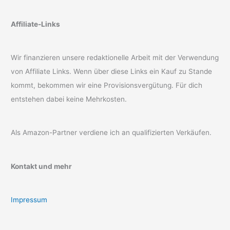
Affiliate-Links
Wir finanzieren unsere redaktionelle Arbeit mit der Verwendung
von Affiliate Links. Wenn über diese Links ein Kauf zu Stande
kommt, bekommen wir eine Provisionsvergütung. Für dich
entstehen dabei keine Mehrkosten.
Als Amazon-Partner verdiene ich an qualifizierten Verkäufen.
Kontakt und mehr
Impressum