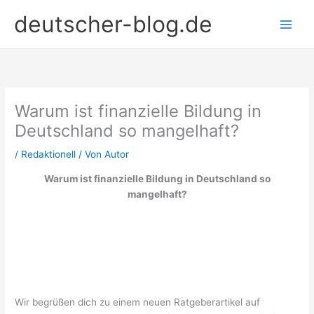
Zum
deutscher-blog.de
Inhalt
springen
Warum ist finanzielle Bildung in
Deutschland so mangelhaft?
/
Redaktionell
/ Von
Autor
Warum ist finanzielle Bildung in Deutschland so
mangelhaft?
Wir begrüßen dich zu einem neuen Ratgeberartikel auf