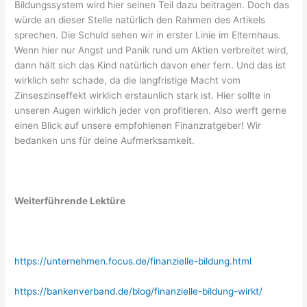
Bildungssystem wird hier seinen Teil dazu beitragen. Doch das
würde an dieser Stelle natürlich den Rahmen des Artikels
sprechen. Die Schuld sehen wir in erster Linie im Elternhaus.
Wenn hier nur Angst und Panik rund um Aktien verbreitet wird,
dann hält sich das Kind natürlich davon eher fern. Und das ist
wirklich sehr schade, da die langfristige Macht vom
Zinseszinseffekt wirklich erstaunlich stark ist. Hier sollte in
unseren Augen wirklich jeder von profitieren. Also werft gerne
einen Blick auf unsere empfohlenen Finanzratgeber! Wir
bedanken uns für deine Aufmerksamkeit.
Weiterführende Lektüre
https://unternehmen.focus.de/finanzielle-bildung.html
https://bankenverband.de/blog/finanzielle-bildung-wirkt/