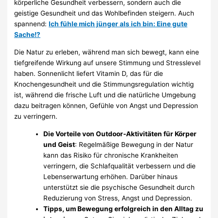
körperliche Gesundheit verbessern, sondern auch die
geistige Gesundheit und das Wohlbefinden steigern. Auch
spannend:
Ich fühle mich jünger als ich bin: Eine gute
Sache!?
Die Natur zu erleben, während man sich bewegt, kann eine
tiefgreifende Wirkung auf unsere Stimmung und Stresslevel
haben. Sonnenlicht liefert Vitamin D, das für die
Knochengesundheit und die Stimmungsregulation wichtig
ist, während die frische Luft und die natürliche Umgebung
dazu beitragen können, Gefühle von Angst und Depression
zu verringern.
Die Vorteile von Outdoor-Aktivitäten für Körper
und Geist
: Regelmäßige Bewegung in der Natur
kann das Risiko für chronische Krankheiten
verringern, die Schlafqualität verbessern und die
Lebenserwartung erhöhen. Darüber hinaus
unterstützt sie die psychische Gesundheit durch
Reduzierung von Stress, Angst und Depression.
Tipps, um Bewegung erfolgreich in den Alltag zu