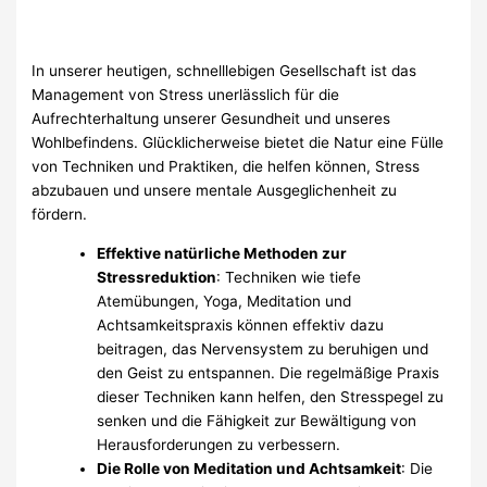
In unserer heutigen, schnelllebigen Gesellschaft ist das
Management von Stress unerlässlich für die
Aufrechterhaltung unserer Gesundheit und unseres
Wohlbefindens. Glücklicherweise bietet die Natur eine Fülle
von Techniken und Praktiken, die helfen können, Stress
abzubauen und unsere mentale Ausgeglichenheit zu
fördern.
Effektive natürliche Methoden zur
Stressreduktion
: Techniken wie tiefe
Atemübungen, Yoga, Meditation und
Achtsamkeitspraxis können effektiv dazu
beitragen, das Nervensystem zu beruhigen und
den Geist zu entspannen. Die regelmäßige Praxis
dieser Techniken kann helfen, den Stresspegel zu
senken und die Fähigkeit zur Bewältigung von
Herausforderungen zu verbessern.
Die Rolle von Meditation und Achtsamkeit
: Die