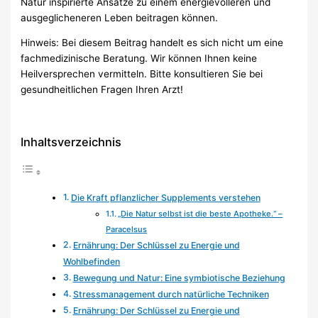
Natur inspirierte Ansätze zu einem energievolleren und
ausgeglicheneren Leben beitragen können.
Hinweis: Bei diesem Beitrag handelt es sich nicht um eine
fachmedizinische Beratung. Wir können Ihnen keine
Heilversprechen vermitteln. Bitte konsultieren Sie bei
gesundheitlichen Fragen Ihren Arzt!
Inhaltsverzeichnis
Die Kraft pflanzlicher Supplements verstehen
„Die Natur selbst ist die beste Apotheke.“ –
Paracelsus
Ernährung: Der Schlüssel zu Energie und
Wohlbefinden
Bewegung und Natur: Eine symbiotische Beziehung
Stressmanagement durch natürliche Techniken
Ernährung: Der Schlüssel zu Energie und