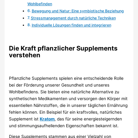
Wohlbefinden
Bewegung und Natur: Eine symbiotische Beziehung
Stressmanagement durch natürliche Techniken
Individuelle Lösungen finden und integrieren
Die Kraft pflanzlicher Supplements
verstehen
Pflanzliche Supplements spielen eine entscheidende Rolle
bei der Förderung unserer Gesundheit und unseres
Wohlbefindens. Sie bieten eine natürliche Alternative zu
synthetischen Medikamenten und versorgen den Körper mit
essentiellen Nährstoffen, die in unserer täglichen Ernährung
fehlen können. Ein Beispiel für ein kraftvolles, natürliches
Supplement ist
Kratom
, das für seine energiesteigernden
und stimmungsaufhellenden Eigenschaften bekannt ist.
Diese Supplements stammen aus einer Vielzahl von