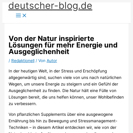
deutscher-blog.de
Zum
Inhalt
springen
Von der Natur inspirierte
Lösungen für mehr Energie und
Ausgeglichenheit
/
Redaktionell
/ Von
Autor
In der heutigen Welt, in der Stress und Erschöpfung
allgegenwärtig sind, suchen viele von uns nach natürlichen
Wegen, um unsere Energie zu steigern und ein Gefühl der
Ausgeglichenheit zu finden. Die Natur hält eine Fülle von
Lösungen bereit, die uns helfen können, unser Wohlbefinden
zu verbessern.
Von pflanzlichen Supplements über eine ausgewogene
Ernährung bis hin zu Bewegung und Stressmanagement-
Techniken – in diesem Artikel entdecken wir, wie von der