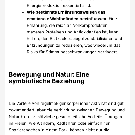
Energieproduktion essentiell sind.
Wie bestimmte Ernährungsweisen das
emotionale Wohlbefinden beeinflussen
: Eine
Ernährung, die reich an Vollkornprodukten,
mageren Proteinen und Antioxidantien ist, kann
helfen, den Blutzuckerspiegel zu stabilisieren und
Entzündungen zu reduzieren, was wiederum das
Risiko für Stimmungsschwankungen verringert.
Bewegung und Natur: Eine
symbiotische Beziehung
Die Vorteile von regelmäßiger körperlicher Aktivität sind gut
dokumentiert, aber die Verbindung zwischen Bewegung und
Natur bietet zusätzliche gesundheitliche Vorteile. Übungen
im Freien, wie Wandern, Radfahren oder einfach nur
Spazierengehen in einem Park, können nicht nur die