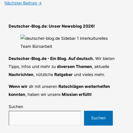
Nächster Beitrag
→
Deutscher-Blog.de: Unser Newsblog 2026!
Deutscher-Blog.de - Ein Blog. Auf deutsch.
Wir bieten
Tipps, Infos und mehr zu
diversen Themen
, aktuelle
Nachrichten
, nützliche
Ratgeber
und vieles mehr.
Wenn wir
dir mit unseren
Ratschlägen weiterhelfen
konnten
, haben wir unsere
Mission erfüllt
!
Suchen
Suchen