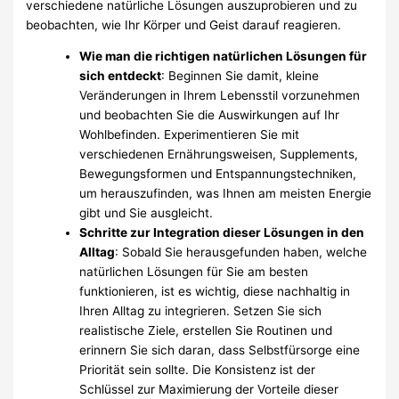
verschiedene natürliche Lösungen auszuprobieren und zu
beobachten, wie Ihr Körper und Geist darauf reagieren.
Wie man die richtigen natürlichen Lösungen für
sich entdeckt
: Beginnen Sie damit, kleine
Veränderungen in Ihrem Lebensstil vorzunehmen
und beobachten Sie die Auswirkungen auf Ihr
Wohlbefinden. Experimentieren Sie mit
verschiedenen Ernährungsweisen, Supplements,
Bewegungsformen und Entspannungstechniken,
um herauszufinden, was Ihnen am meisten Energie
gibt und Sie ausgleicht.
Schritte zur Integration dieser Lösungen in den
Alltag
: Sobald Sie herausgefunden haben, welche
natürlichen Lösungen für Sie am besten
funktionieren, ist es wichtig, diese nachhaltig in
Ihren Alltag zu integrieren. Setzen Sie sich
realistische Ziele, erstellen Sie Routinen und
erinnern Sie sich daran, dass Selbstfürsorge eine
Priorität sein sollte. Die Konsistenz ist der
Schlüssel zur Maximierung der Vorteile dieser