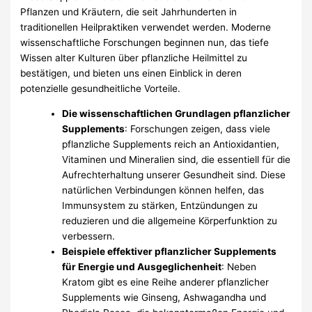
Pflanzen und Kräutern, die seit Jahrhunderten in
traditionellen Heilpraktiken verwendet werden. Moderne
wissenschaftliche Forschungen beginnen nun, das tiefe
Wissen alter Kulturen über pflanzliche Heilmittel zu
bestätigen, und bieten uns einen Einblick in deren
potenzielle gesundheitliche Vorteile.
Die wissenschaftlichen Grundlagen pflanzlicher
Supplements
: Forschungen zeigen, dass viele
pflanzliche Supplements reich an Antioxidantien,
Vitaminen und Mineralien sind, die essentiell für die
Aufrechterhaltung unserer Gesundheit sind. Diese
natürlichen Verbindungen können helfen, das
Immunsystem zu stärken, Entzündungen zu
reduzieren und die allgemeine Körperfunktion zu
verbessern.
Beispiele effektiver pflanzlicher Supplements
für Energie und Ausgeglichenheit
: Neben
Kratom gibt es eine Reihe anderer pflanzlicher
Supplements wie Ginseng, Ashwagandha und