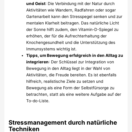
und Geist
: Die Verbindung mit der Natur durch
Aktivitäten wie Wandern, Radfahren oder sogar
Gartenarbeit kann den Stresspegel senken und zur
mentalen Klarheit beitragen. Das natürliche Licht
der Sonne hilft zudem, den Vitamin-D-Spiegel zu
erhöhen, der für die Aufrechterhaltung der
Knochengesundheit und die Unterstützung des
Immunsystems wichtig ist.
Tipps, um Bewegung erfolgreich in den Alltag zu
integrieren
: Der Schlüssel zur Integration von
Bewegung in den Alltag liegt in der Wahl von
Aktivitäten, die Freude bereiten. Es ist ebenfalls
hilfreich, realistische Ziele zu setzen und
Bewegung als eine Form der Selbstfürsorge zu
betrachten, statt als eine weitere Aufgabe auf der
To-do-Liste.
Stressmanagement durch natürliche
Techniken