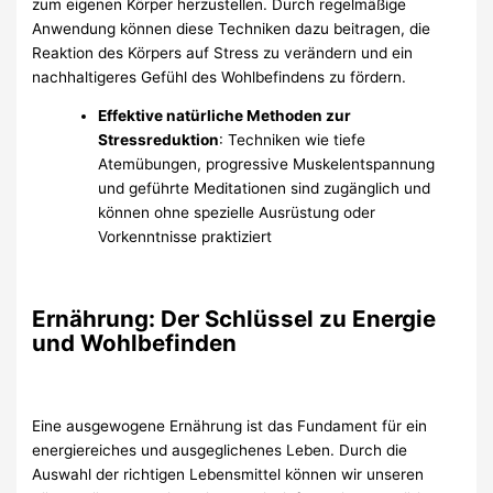
zum eigenen Körper herzustellen. Durch regelmäßige
Anwendung können diese Techniken dazu beitragen, die
Reaktion des Körpers auf Stress zu verändern und ein
nachhaltigeres Gefühl des Wohlbefindens zu fördern.
Effektive natürliche Methoden zur
Stressreduktion
: Techniken wie tiefe
Atemübungen, progressive Muskelentspannung
und geführte Meditationen sind zugänglich und
können ohne spezielle Ausrüstung oder
Vorkenntnisse praktiziert
Ernährung: Der Schlüssel zu Energie
und Wohlbefinden
Eine ausgewogene Ernährung ist das Fundament für ein
energiereiches und ausgeglichenes Leben. Durch die
Auswahl der richtigen Lebensmittel können wir unseren