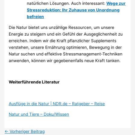
natürlichen Lösungen. Auch interessant:
Wege zur
Stressreduktion: Ihr Zuhause von Unordnung
befreien
Die Natur bietet uns unzählige Ressourcen, um unsere
Energie zu steigern und ein Gefühl der Ausgeglichenheit zu
erreichen. Indem wir die Kraft pflanzlicher Supplements
verstehen, unsere Ernährung optimieren, Bewegung in der
Natur suchen und effektive Stressmanagement-Techniken
anwenden, können wir gegebenenfalls neue Kraft tanken.
Weiterführende Literatur
Ausflüge in die Natur | NDR.de – Ratgeber – Reise
Natur und Tiere – Doku/Wissen
←
Vorheriger Beitrag