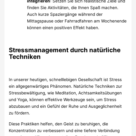
integrieren
: Setzen Sie sich realistische Ziele und
finden Sie Aktivitäten, die Ihnen Spaß machen.
Auch kurze Spaziergänge während der
Mittagspause oder Fahrradfahren am Wochenende
können einen positiven Effekt haben.
Stressmanagement durch natürliche
Techniken
In unserer heutigen, schnelllebigen Gesellschaft ist Stress
ein allgegenwärtiges Phänomen. Natürliche Techniken zur
Stressbewältigung, wie Meditation, Achtsamkeitsübungen
und Yoga, können effektive Werkzeuge sein, um Stress
abzubauen und ein Gefühl der Ruhe und Ausgeglichenheit
zu fördern.
Diese Praktiken helfen, den Geist zu beruhigen, die
Konzentration zu verbessern und eine tiefere Verbindung