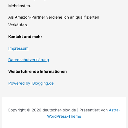
Mehrkosten.
Als Amazon-Partner verdiene ich an qualifizierten
Verkäufen.
Kontakt und mehr
Impressum
Datenschutzerklärung
Weiterführende Informationen
Powered by iBlogging.de
Copyright © 2026 deutscher-blog.de | Präsentiert von
Astra-
WordPress-Theme