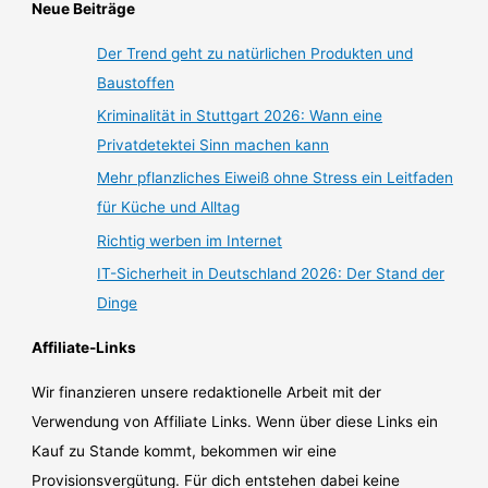
Neue Beiträge
Der Trend geht zu natürlichen Produkten und
Baustoffen
Kriminalität in Stuttgart 2026: Wann eine
Privatdetektei Sinn machen kann
Mehr pflanzliches Eiweiß ohne Stress ein Leitfaden
für Küche und Alltag
Richtig werben im Internet
IT-Sicherheit in Deutschland 2026: Der Stand der
Dinge
Affiliate-Links
Wir finanzieren unsere redaktionelle Arbeit mit der
Verwendung von Affiliate Links. Wenn über diese Links ein
Kauf zu Stande kommt, bekommen wir eine
Provisionsvergütung. Für dich entstehen dabei keine