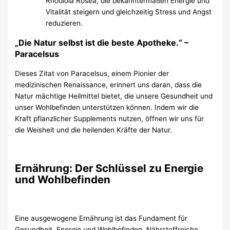
Rhodiola Rosea, die bekanntermaßen Energie und
Vitalität steigern und gleichzeitig Stress und Angst
reduzieren.
„Die Natur selbst ist die beste Apotheke.“ –
Paracelsus
Dieses Zitat von Paracelsus, einem Pionier der
medizinischen Renaissance, erinnert uns daran, dass die
Natur mächtige Heilmittel bietet, die unsere Gesundheit und
unser Wohlbefinden unterstützen können. Indem wir die
Kraft pflanzlicher Supplements nutzen, öffnen wir uns für
die Weisheit und die heilenden Kräfte der Natur.
Ernährung: Der Schlüssel zu Energie
und Wohlbefinden
Eine ausgewogene Ernährung ist das Fundament für
Gesundheit, Energie und Wohlbefinden. Nährstoffreiche