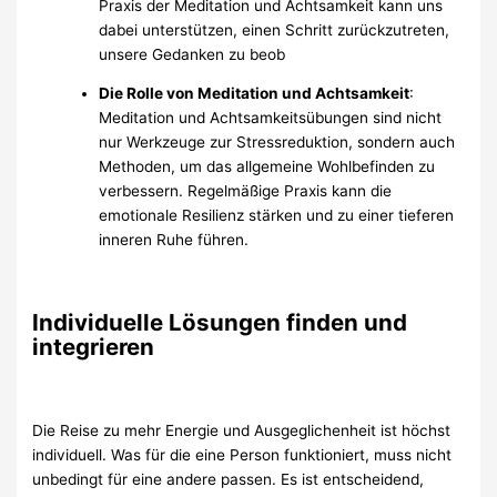
Praxis der Meditation und Achtsamkeit kann uns
dabei unterstützen, einen Schritt zurückzutreten,
unsere Gedanken zu beob
Die Rolle von Meditation und Achtsamkeit
:
Meditation und Achtsamkeitsübungen sind nicht
nur Werkzeuge zur Stressreduktion, sondern auch
Methoden, um das allgemeine Wohlbefinden zu
verbessern. Regelmäßige Praxis kann die
emotionale Resilienz stärken und zu einer tieferen
inneren Ruhe führen.
Individuelle Lösungen finden und
integrieren
Die Reise zu mehr Energie und Ausgeglichenheit ist höchst
individuell. Was für die eine Person funktioniert, muss nicht
unbedingt für eine andere passen. Es ist entscheidend,