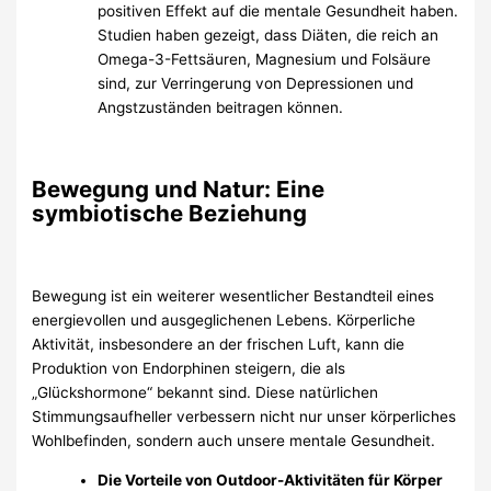
positiven Effekt auf die mentale Gesundheit haben.
Studien haben gezeigt, dass Diäten, die reich an
Omega-3-Fettsäuren, Magnesium und Folsäure
sind, zur Verringerung von Depressionen und
Angstzuständen beitragen können.
Bewegung und Natur: Eine
symbiotische Beziehung
Bewegung ist ein weiterer wesentlicher Bestandteil eines
energievollen und ausgeglichenen Lebens. Körperliche
Aktivität, insbesondere an der frischen Luft, kann die
Produktion von Endorphinen steigern, die als
„Glückshormone“ bekannt sind. Diese natürlichen
Stimmungsaufheller verbessern nicht nur unser körperliches
Wohlbefinden, sondern auch unsere mentale Gesundheit.
Die Vorteile von Outdoor-Aktivitäten für Körper