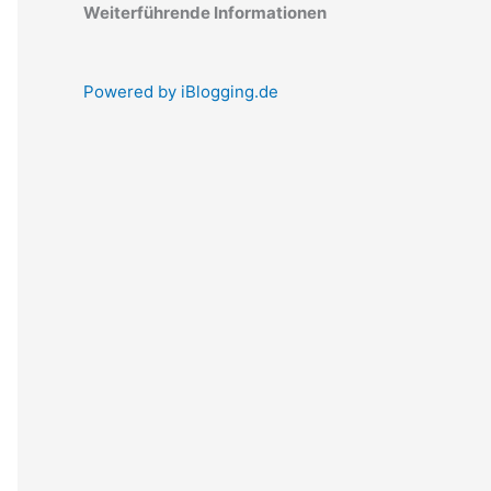
Weiterführende Informationen
Powered by iBlogging.de