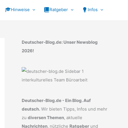
Hinweise
Ratgeber
Infos
Deutscher-Blog.de: Unser Newsblog
2026!
Deutscher-Blog.de - Ein Blog. Auf
deutsch.
Wir bieten Tipps, Infos und mehr
zu
diversen Themen
, aktuelle
Nachrichten
, nützliche
Ratgeber
und