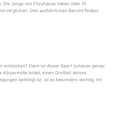
t. Die Jungs von Fitzuhause haben über 10
d verglichen. Den ausführlichen Bericht findest
n entzücken? Dann ist dieser Sport zuhause genau
e Körpermitte bildet, einen Großteil deines
gungen beteiligt ist, ist es besonders wichtig, ihn