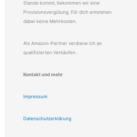
Stande kommt, bekommen wir eine
Provisionsvergütung. Für dich entstehen
dabei keine Mehrkosten.
Als Amazon-Partner verdiene ich an
qualifizierten Verkäufen.
Kontakt und mehr
Impressum
Datenschutzerklärung