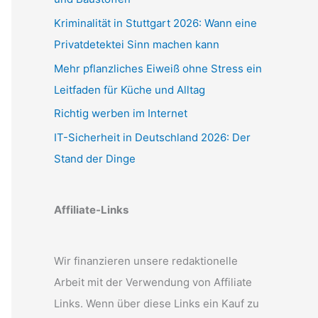
Kriminalität in Stuttgart 2026: Wann eine
Privatdetektei Sinn machen kann
Mehr pflanzliches Eiweiß ohne Stress ein
Leitfaden für Küche und Alltag
Richtig werben im Internet
IT-Sicherheit in Deutschland 2026: Der
Stand der Dinge
Affiliate-Links
Wir finanzieren unsere redaktionelle
Arbeit mit der Verwendung von Affiliate
Links. Wenn über diese Links ein Kauf zu