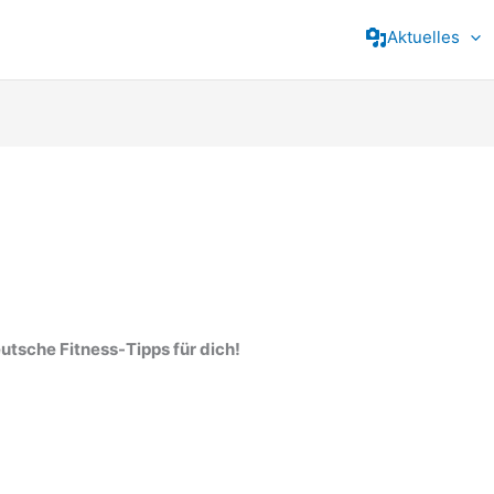
Aktuelles
utsche Fitness-Tipps für dich!