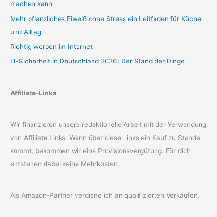
machen kann
Mehr pflanzliches Eiweiß ohne Stress ein Leitfaden für Küche
und Alltag
Richtig werben im Internet
IT-Sicherheit in Deutschland 2026: Der Stand der Dinge
Affiliate-Links
Wir finanzieren unsere redaktionelle Arbeit mit der Verwendung
von Affiliate Links. Wenn über diese Links ein Kauf zu Stande
kommt, bekommen wir eine Provisionsvergütung. Für dich
entstehen dabei keine Mehrkosten.
Als Amazon-Partner verdiene ich an qualifizierten Verkäufen.