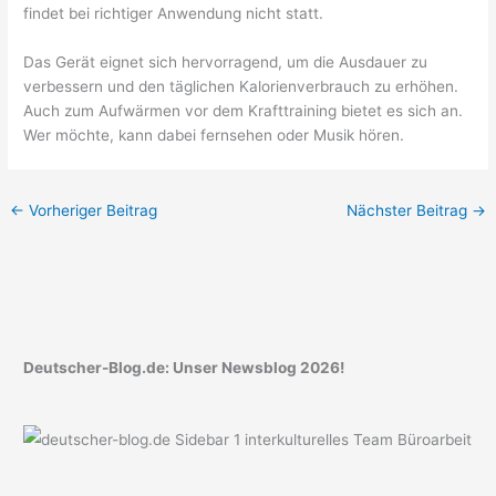
findet bei richtiger Anwendung nicht statt.
Das Gerät eignet sich hervorragend, um die Ausdauer zu
verbessern und den täglichen Kalorienverbrauch zu erhöhen.
Auch zum Aufwärmen vor dem Krafttraining bietet es sich an.
Wer möchte, kann dabei fernsehen oder Musik hören.
←
Vorheriger Beitrag
Nächster Beitrag
→
Deutscher-Blog.de: Unser Newsblog 2026!