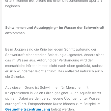
erteilt, können Betroffene mit einer knieschonenden Sportart
beginnen.
Schwimmen und Aquajogging – im Wasser der Schwerkraft
entkommen
Beim Joggen sind die Knie bei jedem Schritt aufgrund der
Schwerkraft einer starken Belastung ausgesetzt. Anders sieht
das im Wasser aus. Aufgrund der Verdrängung wird der
menschliche Körper immer leicht nach oben gedrückt, sodass
er sich wunderbar leicht anfühlt. Das entlastet natürlich auch
die Gelenke.
Aus diesem Grund ist Schwimmen für Menschen mit
Knieproblemen in vielen Fällen geeignet. Auch Aquafit bietet
sich an. Dabei werden verschiedene Übungen unter Wasser
durchgeführt. Entsprechende Kurse können zum Beispiel im
Gesundheitszentrum Lang
belegt werden.