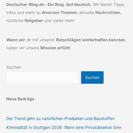
Deutscher-Blog.de - Ein Blog. Auf deutsch.
Wir bieten Tipps,
Infos und mehr zu
diversen Themen
, aktuelle
Nachrichten
,
nützliche
Ratgeber
und vieles mehr.
Wenn wir
dir mit unseren
Ratschlägen weiterhelfen konnten
,
haben wir unsere
Mission erfüllt
!
Suchen
Suchen
Neue Beiträge
Der Trend geht zu natürlichen Produkten und Baustoffen
Kriminalität in Stuttgart 2026: Wann eine Privatdetektei Sinn