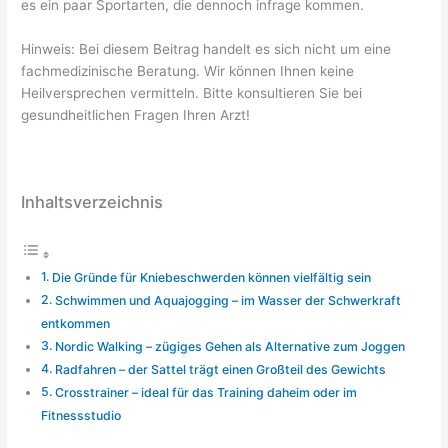
es ein paar Sportarten, die dennoch infrage kommen.
Hinweis: Bei diesem Beitrag handelt es sich nicht um eine
fachmedizinische Beratung. Wir können Ihnen keine
Heilversprechen vermitteln. Bitte konsultieren Sie bei
gesundheitlichen Fragen Ihren Arzt!
Inhaltsverzeichnis
Die Gründe für Kniebeschwerden können vielfältig sein
Schwimmen und Aquajogging – im Wasser der Schwerkraft
entkommen
Nordic Walking – zügiges Gehen als Alternative zum Joggen
Radfahren – der Sattel trägt einen Großteil des Gewichts
Crosstrainer – ideal für das Training daheim oder im
Fitnessstudio