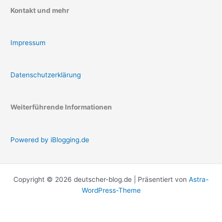
Kontakt und mehr
Impressum
Datenschutzerklärung
Weiterführende Informationen
Powered by iBlogging.de
Copyright © 2026 deutscher-blog.de | Präsentiert von
Astra-
WordPress-Theme