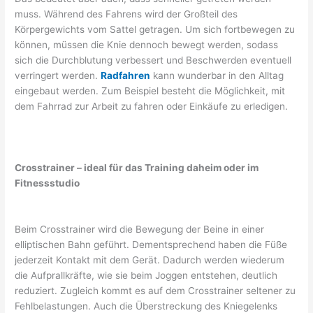
muss. Während des Fahrens wird der Großteil des
Körpergewichts vom Sattel getragen. Um sich fortbewegen zu
können, müssen die Knie dennoch bewegt werden, sodass
sich die Durchblutung verbessert und Beschwerden eventuell
verringert werden.
Radfahren
kann wunderbar in den Alltag
eingebaut werden. Zum Beispiel besteht die Möglichkeit, mit
dem Fahrrad zur Arbeit zu fahren oder Einkäufe zu erledigen.
Crosstrainer – ideal für das Training daheim oder im
Fitnessstudio
Beim Crosstrainer wird die Bewegung der Beine in einer
elliptischen Bahn geführt. Dementsprechend haben die Füße
jederzeit Kontakt mit dem Gerät. Dadurch werden wiederum
die Aufprallkräfte, wie sie beim Joggen entstehen, deutlich
reduziert. Zugleich kommt es auf dem Crosstrainer seltener zu
Fehlbelastungen. Auch die Überstreckung des Kniegelenks