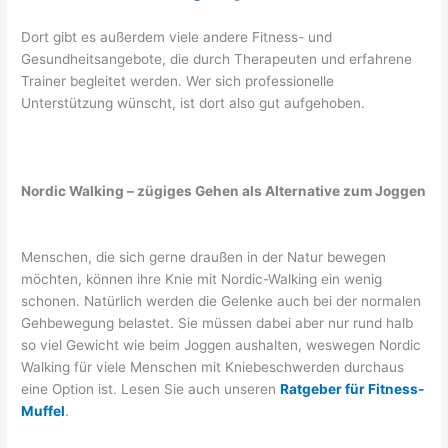
Dort gibt es außerdem viele andere Fitness- und
Gesundheitsangebote, die durch Therapeuten und erfahrene
Trainer begleitet werden. Wer sich professionelle
Unterstützung wünscht, ist dort also gut aufgehoben.
Nordic Walking – zügiges Gehen als Alternative zum Joggen
Menschen, die sich gerne draußen in der Natur bewegen
möchten, können ihre Knie mit Nordic-Walking ein wenig
schonen. Natürlich werden die Gelenke auch bei der normalen
Gehbewegung belastet. Sie müssen dabei aber nur rund halb
so viel Gewicht wie beim Joggen aushalten, weswegen Nordic
Walking für viele Menschen mit Kniebeschwerden durchaus
eine Option ist. Lesen Sie auch unseren
Ratgeber für Fitness-
Muffel
.