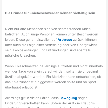
Die Gründe für Kniebeschwerden können vielfältig sein
Nicht nur alte Menschen sind von schmerzenden Knien
betroffen. Auch junge Personen können unter Beschwerden
leiden. Diese gehen bisweilen auf
Arthrose
zurück, können
aber auch die Folge einer Verletzung oder von Übergewicht
sein. Fehlbelastungen und Entzündungen sind ebenfalls
mögliche Ursachen.
Wenn Knieschmerzen neuerdings auftreten und nicht innerhalb
weniger Tage von allein verschwinden, sollten sie unbedingt
ärztlich abgeklärt werden. Ein Mediziner kann entscheiden, ob
das Knie zunächst ruhiggestellt werden sollte und ob Sport
überhaupt erlaubt ist.
Allerdings gilt in vielen Fällen, dass
Bewegung
sogar
Linderung verschaffen kann. Sofern der Arzt die Erlaubnis