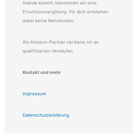
Stande kommt, bekommen wir eine
Provisionsvergütung. Für dich entstehen
dabei keine Mehrkosten.
Als Amazon-Partner verdiene ich an
qualifizierten Verkäufen.
Kontakt und mehr
Impressum
Datenschutzerklärung