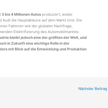
d
3 bis 4 Millionen Autos
produziert, wobei
Audi die Hauptakteure auf dem Markt sind. Die
enen Faktoren wie der globalen Nachfrage,
enden Elektrifizierung des Automobilmarktes
trie bleibt jedoch eine der größten der Welt, und
ch in Zukunft eine wichtige Rolle in der
ders mit Blick auf die Entwicklung und Produktion
Nächster Beitrag