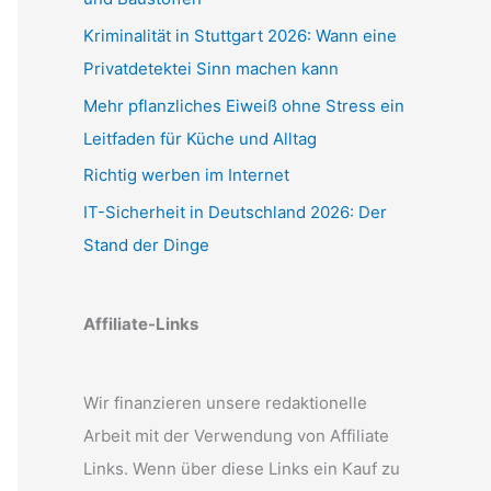
Kriminalität in Stuttgart 2026: Wann eine
Privatdetektei Sinn machen kann
Mehr pflanzliches Eiweiß ohne Stress ein
Leitfaden für Küche und Alltag
Richtig werben im Internet
IT-Sicherheit in Deutschland 2026: Der
Stand der Dinge
Affiliate-Links
Wir finanzieren unsere redaktionelle
Arbeit mit der Verwendung von Affiliate
Links. Wenn über diese Links ein Kauf zu