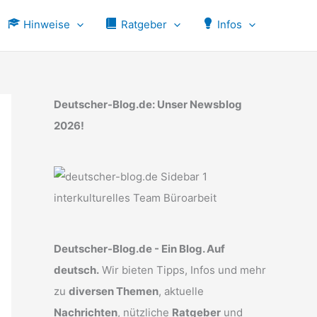
Hinweise
Ratgeber
Infos
Deutscher-Blog.de: Unser Newsblog
2026!
Deutscher-Blog.de - Ein Blog. Auf
deutsch.
Wir bieten Tipps, Infos und mehr
zu
diversen Themen
, aktuelle
Nachrichten
, nützliche
Ratgeber
und