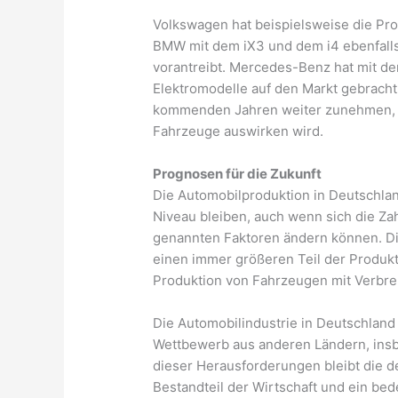
Volkswagen hat beispielsweise die Prod
BMW mit dem iX3 und dem i4 ebenfalls d
vorantreibt. Mercedes-Benz hat mit 
Elektromodelle auf den Markt gebracht
kommenden Jahren weiter zunehmen, w
Fahrzeuge auswirken wird.
Prognosen für die Zukunft
Die Automobilproduktion in Deutschlan
Niveau bleiben, auch wenn sich die Z
genannten Faktoren ändern können. D
einen immer größeren Teil der Produk
Produktion von Fahrzeugen mit Verbr
Die Automobilindustrie in Deutschland
Wettbewerb aus anderen Ländern, ins
dieser Herausforderungen bleibt die d
Bestandteil der Wirtschaft und ein bed