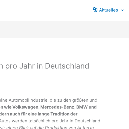
Aktuelles
n pro Jahr in Deutschland
eine Automobilindustrie, die zu den größten und
n wie Volkswagen, Mercedes-Benz, BMW und
ndern auch für eine lange Tradition der
 Autos werden tatsächlich pro Jahr in Deutschland
ir einen Blick auf die Produktion von Autos in