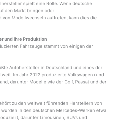
lhersteller spielt eine Rolle. Wenn deutsche
uf den Markt bringen oder
von Modellwechseln auftreten, kann dies die
r und ihre Produktion
oduzierten Fahrzeuge stammt von einigen der
ößte Autohersteller in Deutschland und eines der
weit. Im Jahr 2022 produzierte Volkswagen rund
and, darunter Modelle wie der Golf, Passat und der
hört zu den weltweit führenden Herstellern von
 wurden in den deutschen Mercedes-Werken etwa
oduziert, darunter Limousinen, SUVs und