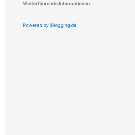
Weiterführende Informationen
Powered by iBlogging.de