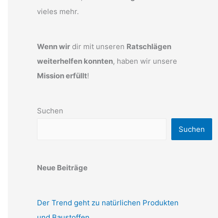
vieles mehr.
Wenn wir
dir mit unseren
Ratschlägen
weiterhelfen konnten
, haben wir unsere
Mission erfüllt
!
Suchen
Suchen
Neue Beiträge
Der Trend geht zu natürlichen Produkten
und Baustoffen