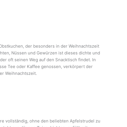
er Obstkuchen, der besonders in der Weihnachtszeit
üchten, Nüssen und Gewürzen ist dieses dichte und
der oft seinen Weg auf den Snacktisch findet. In
sse Tee oder Kaffee genossen, verkörpert der
er Weihnachtszeit.
 vollständig, ohne den beliebten Apfelstrudel zu