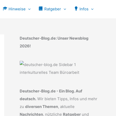
Hinweise
Ratgeber
Infos
Deutscher-Blog.de: Unser Newsblog
2026!
Deutscher-Blog.de - Ein Blog. Auf
deutsch.
Wir bieten Tipps, Infos und mehr
zu
diversen Themen
, aktuelle
Nachrichten
, nützliche
Ratgeber
und