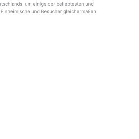
tschlands, um einige der beliebtesten und
e Einheimische und Besucher gleichermaßen