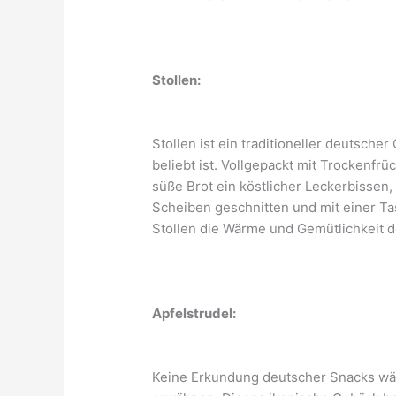
Stollen:
Stollen ist ein traditioneller deutsch
beliebt ist. Vollgepackt mit Trockenfr
süße Brot ein köstlicher Leckerbissen, 
Scheiben geschnitten und mit einer Ta
Stollen die Wärme und Gemütlichkeit d
Apfelstrudel:
Keine Erkundung deutscher Snacks wäre