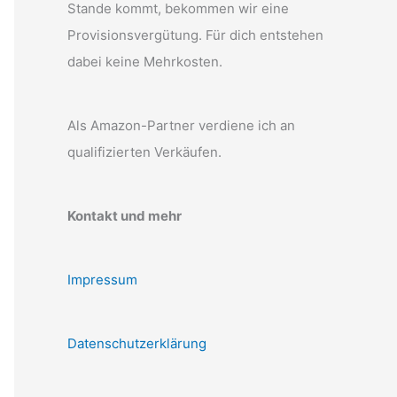
Stande kommt, bekommen wir eine
Provisionsvergütung. Für dich entstehen
dabei keine Mehrkosten.
Als Amazon-Partner verdiene ich an
qualifizierten Verkäufen.
Kontakt und mehr
Impressum
Datenschutzerklärung