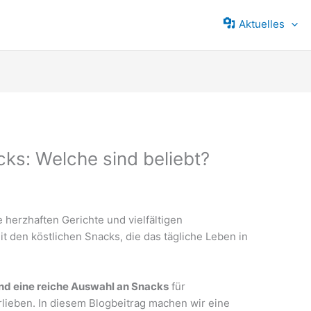
Aktuelles
ks: Welche sind beliebt?
e herzhaften Gerichte und vielfältigen
t den köstlichen Snacks, die das tägliche Leben in
and eine reiche Auswahl an Snacks
für
lieben. In diesem Blogbeitrag machen wir eine