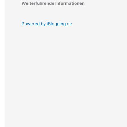
Weiterführende Informationen
Powered by iBlogging.de