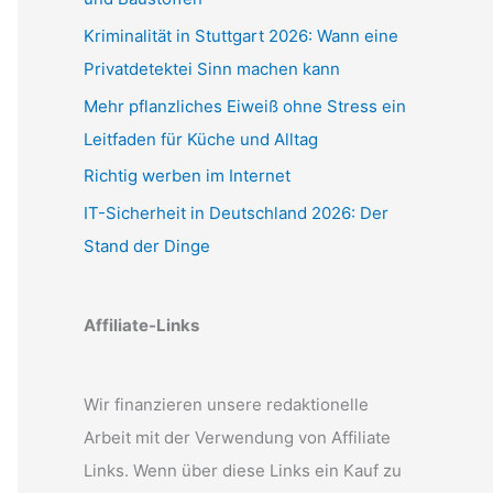
Kriminalität in Stuttgart 2026: Wann eine
Privatdetektei Sinn machen kann
Mehr pflanzliches Eiweiß ohne Stress ein
Leitfaden für Küche und Alltag
Richtig werben im Internet
IT-Sicherheit in Deutschland 2026: Der
Stand der Dinge
Affiliate-Links
Wir finanzieren unsere redaktionelle
Arbeit mit der Verwendung von Affiliate
Links. Wenn über diese Links ein Kauf zu