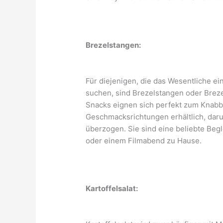
Brezelstangen:
Für diejenigen, die das Wesentliche ei
suchen, sind Brezelstangen oder Breze
Snacks eignen sich perfekt zum Knabb
Geschmacksrichtungen erhältlich, dar
überzogen. Sie sind eine beliebte Beg
oder einem Filmabend zu Hause.
Kartoffelsalat: