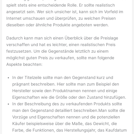
spielt stets eine entscheidende Rolle. Er sollte realistisch
angesetzt sein. Wer sich unsicher ist, kann sich im Vorfeld im
Internet umschauen und überprüfen, zu welchen Preisen
dieselben oder ähnliche Produkte angeboten werden.
Dadurch kann man sich einen Überblick über die Preislage
verschaffen und hat es leichter, einen realistischen Preis
festzusetzen. Um die Gegenstände letztlich zu einem
möglichst guten Preis zu verkaufen, sollte man folgende
Aspekte beachten:
In der Titelzeile sollte man den Gegenstand kurz und
prägnant beschreiben. Hier sollte man zum Beispiel den
Hersteller sowie den Produktnamen nennen und einige
Eigenschaften wie die Größe oder den Zustand hinzufügen.
In der Beschreibung des zu verkaufenden Produkts sollte
man den Gegenstand detailliert beschreiben.Man sollte die
Vorzüge und Eigenschaften nennen und die potenziellen
Käufer beispielsweise über die Maße, das Gewicht, die
Farbe, die Funktionen, das Herstellungsjahr, das Kaufdatum