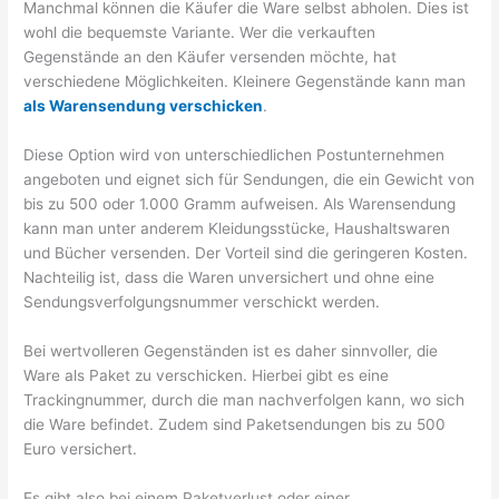
Manchmal können die Käufer die Ware selbst abholen. Dies ist
wohl die bequemste Variante. Wer die verkauften
Gegenstände an den Käufer versenden möchte, hat
verschiedene Möglichkeiten. Kleinere Gegenstände kann man
als Warensendung verschicken
.
Diese Option wird von unterschiedlichen Postunternehmen
angeboten und eignet sich für Sendungen, die ein Gewicht von
bis zu 500 oder 1.000 Gramm aufweisen. Als Warensendung
kann man unter anderem Kleidungsstücke, Haushaltswaren
und Bücher versenden. Der Vorteil sind die geringeren Kosten.
Nachteilig ist, dass die Waren unversichert und ohne eine
Sendungsverfolgungsnummer verschickt werden.
Bei wertvolleren Gegenständen ist es daher sinnvoller, die
Ware als Paket zu verschicken. Hierbei gibt es eine
Trackingnummer, durch die man nachverfolgen kann, wo sich
die Ware befindet. Zudem sind Paketsendungen bis zu 500
Euro versichert.
Es gibt also bei einem Paketverlust oder einer