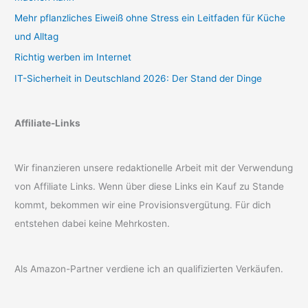
Mehr pflanzliches Eiweiß ohne Stress ein Leitfaden für Küche
und Alltag
Richtig werben im Internet
IT-Sicherheit in Deutschland 2026: Der Stand der Dinge
Affiliate-Links
Wir finanzieren unsere redaktionelle Arbeit mit der Verwendung
von Affiliate Links. Wenn über diese Links ein Kauf zu Stande
kommt, bekommen wir eine Provisionsvergütung. Für dich
entstehen dabei keine Mehrkosten.
Als Amazon-Partner verdiene ich an qualifizierten Verkäufen.