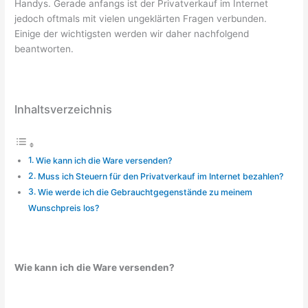
Handys. Gerade anfangs ist der Privatverkauf im Internet
jedoch oftmals mit vielen ungeklärten Fragen verbunden.
Einige der wichtigsten werden wir daher nachfolgend
beantworten.
Inhaltsverzeichnis
Wie kann ich die Ware versenden?
Muss ich Steuern für den Privatverkauf im Internet bezahlen?
Wie werde ich die Gebrauchtgegenstände zu meinem
Wunschpreis los?
Wie kann ich die Ware versenden?