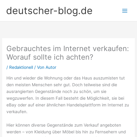
Zum
deutscher-blog.de
Inhalt
springen
Gebrauchtes im Internet verkaufen:
Worauf sollte ich achten?
/
Redaktionell
/ Von
Autor
Hin und wieder die Wohnung oder das Haus auszumisten tut
den meisten Menschen sehr gut. Doch teilweise sind die
ausrangierten Gegenstände noch zu schön, um sie
wegzuwerfen. In diesem Fall besteht die Möglichkeit, sie bei
eBay oder auf einer ähnlichen Handelsplattform im Internet zu
verkaufen.
Hier können diverse Gegenstände zum Verkauf angeboten
werden – von Kleidung über Möbel bis hin zu Fernsehern und