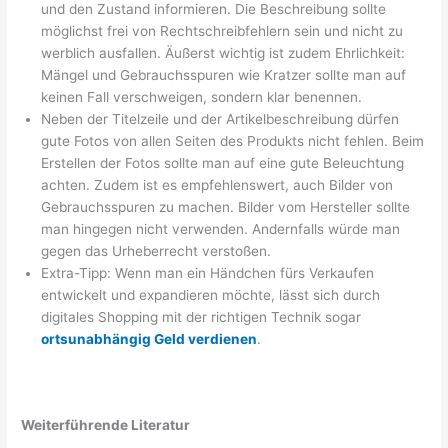
und den Zustand informieren. Die Beschreibung sollte
möglichst frei von Rechtschreibfehlern sein und nicht zu
werblich ausfallen. Äußerst wichtig ist zudem Ehrlichkeit:
Mängel und Gebrauchsspuren wie Kratzer sollte man auf
keinen Fall verschweigen, sondern klar benennen.
Neben der Titelzeile und der Artikelbeschreibung dürfen
gute Fotos von allen Seiten des Produkts nicht fehlen. Beim
Erstellen der Fotos sollte man auf eine gute Beleuchtung
achten. Zudem ist es empfehlenswert, auch Bilder von
Gebrauchsspuren zu machen. Bilder vom Hersteller sollte
man hingegen nicht verwenden. Andernfalls würde man
gegen das Urheberrecht verstoßen.
Extra-Tipp: Wenn man ein Händchen fürs Verkaufen
entwickelt und expandieren möchte, lässt sich durch
digitales Shopping mit der richtigen Technik sogar
ortsunabhängig Geld verdienen
.
Weiterführende Literatur