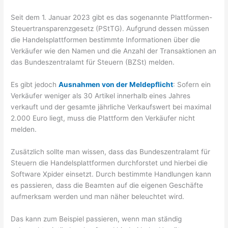
Seit dem 1. Januar 2023 gibt es das sogenannte Plattformen-
Steuertransparenzgesetz (PStTG). Aufgrund dessen müssen
die Handelsplattformen bestimmte Informationen über die
Verkäufer wie den Namen und die Anzahl der Transaktionen an
das Bundeszentralamt für Steuern (BZSt) melden.
Es gibt jedoch
Ausnahmen von der Meldepflicht
: Sofern ein
Verkäufer weniger als 30 Artikel innerhalb eines Jahres
verkauft und der gesamte jährliche Verkaufswert bei maximal
2.000 Euro liegt, muss die Plattform den Verkäufer nicht
melden.
Zusätzlich sollte man wissen, dass das Bundeszentralamt für
Steuern die Handelsplattformen durchforstet und hierbei die
Software Xpider einsetzt. Durch bestimmte Handlungen kann
es passieren, dass die Beamten auf die eigenen Geschäfte
aufmerksam werden und man näher beleuchtet wird.
Das kann zum Beispiel passieren, wenn man ständig