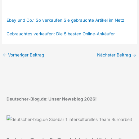
Ebay und Co.: So verkaufen Sie gebrauchte Artikel im Netz
Gebrauchtes verkaufen: Die 5 besten Online-Ankäufer
←
Vorheriger Beitrag
Nächster Beitrag
→
Deutscher-Blog.de: Unser Newsblog 2026!