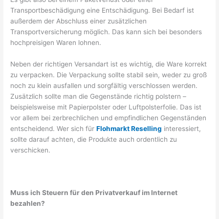
Transportbeschädigung eine Entschädigung. Bei Bedarf ist
außerdem der Abschluss einer zusätzlichen
Transportversicherung möglich. Das kann sich bei besonders
hochpreisigen Waren lohnen.
Neben der richtigen Versandart ist es wichtig, die Ware korrekt
zu verpacken. Die Verpackung sollte stabil sein, weder zu groß
noch zu klein ausfallen und sorgfältig verschlossen werden.
Zusätzlich sollte man die Gegenstände richtig polstern –
beispielsweise mit Papierpolster oder Luftpolsterfolie. Das ist
vor allem bei zerbrechlichen und empfindlichen Gegenständen
entscheidend. Wer sich für
Flohmarkt Reselling
interessiert,
sollte darauf achten, die Produkte auch ordentlich zu
verschicken.
Muss ich Steuern für den Privatverkauf im Internet
bezahlen?